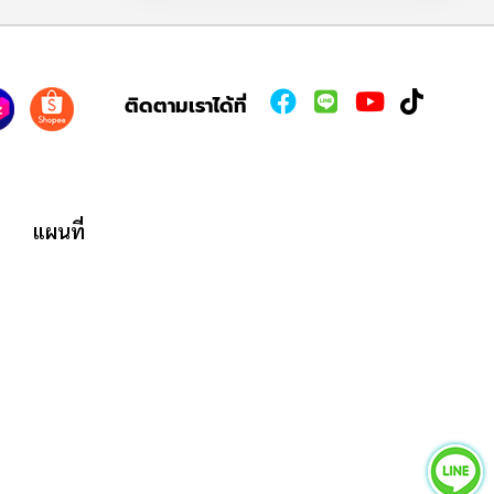
ติดตามเราได้ที่
แผนที่