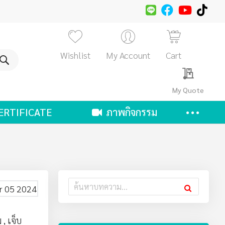
Wishlist
My Account
Cart
ค้นหา
My Quote
ERTIFICATE
ภาพกิจกรรม
r 05 2024
ม
,
เจ็บ