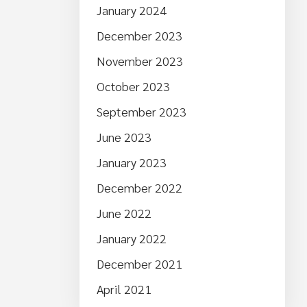
January 2024
December 2023
November 2023
October 2023
September 2023
June 2023
January 2023
December 2022
June 2022
January 2022
December 2021
April 2021