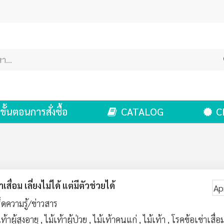
ขั้นตอนการสั่งซื้อ
CATALOG
C
าเสื่อม เลี่ยงไม่ได้ แต่มีตัวช่วยได้
Ap
็ดความรู้/ข่าวสาร
เท้าผู้สูงอายุ
,
ไม้เท้าผู้ป่วย
,
ไม้เท้าคนแก่
,
ไม้เท้า
,
โรคข้อเข่าเสื่อ