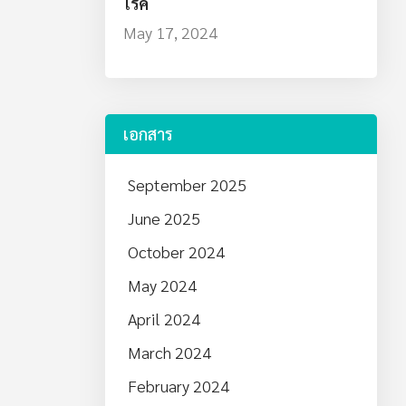
โรค
May 17, 2024
เอกสาร
September 2025
June 2025
October 2024
May 2024
April 2024
March 2024
February 2024