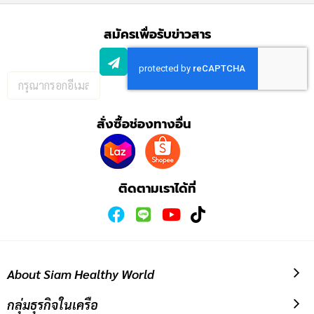
สมัครเพื่อรับข่าวสาร
กรอก
อีเมล
เพื่อ
สั่งซื้อช่องทางอื่น
สมัคร
รับ
ข่าวสาร:
ติดตามเราได้ที่
About Siam Healthy World
กลุ่มธุรกิจในเครือ