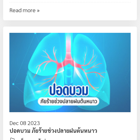
Read more »
Dec 08 2023
ปอดบวม ภัยร้ายช่วงปลายฝนต้นหนาว