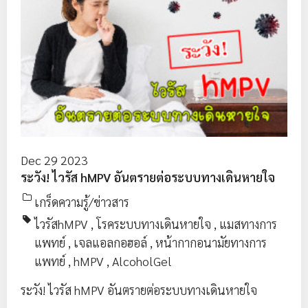
Dec 29 2023
ระวัง! ไวรัส hMPV อันตรายต่อระบบทางเดินหายใจ
เกร็ดความรู้/ข่าวสาร
ไวรัสhMPV
,
โรคระบบทางเดินหายใจ
,
แมสทางการ
แพทย์
,
เจลแอลกอฮอล์
,
หน้ากากอนามัยทางการ
แพทย์
,
hMPV
,
AlcoholGel
ระวัง! ไวรัส hMPV อันตรายต่อระบบทางเดินหายใจ