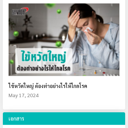
ไข้หวัดใหญ่ ต้องทำอย่างไรให้ไกลโรค
May 17, 2024
เอกสาร