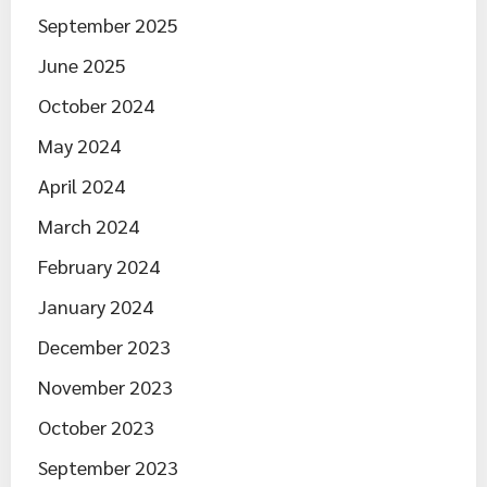
September 2025
June 2025
October 2024
May 2024
April 2024
March 2024
February 2024
January 2024
December 2023
November 2023
October 2023
September 2023