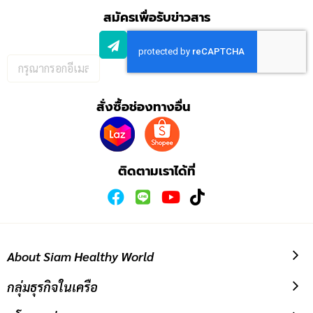
สมัครเพื่อรับข่าวสาร
กรอก
อีเมล
เพื่อ
สั่งซื้อช่องทางอื่น
สมัคร
รับ
ข่าวสาร:
ติดตามเราได้ที่
About Siam Healthy World
กลุ่มธุรกิจในเครือ