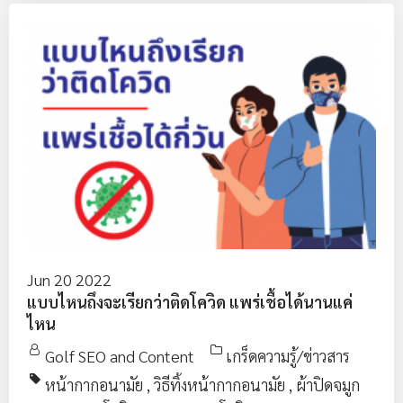
Jun 20 2022
แบบไหนถึงจะเรียกว่าติดโควิด แพร่เชื้อได้นานแค่
ไหน
Golf SEO and Content
เกร็ดความรู้/ข่าวสาร
หน้ากากอนามัย
,
วิธีทิ้งหน้ากากอนามัย
,
ผ้าปิดจมูก