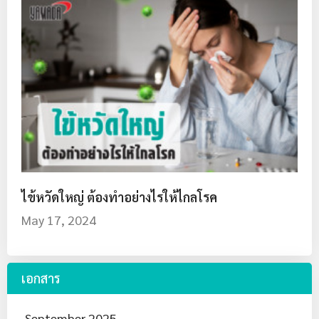
ไข้หวัดใหญ่ ต้องทำอย่างไรให้ไกลโรค
May 17, 2024
เอกสาร
September 2025