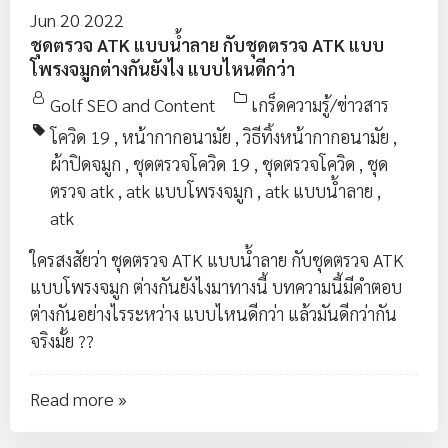
Jun 20 2022
ชุดตรวจ ATK แบบน้ำลาย กับชุดตรวจ ATK แบบ
โพรงจมูกต่างกันยังไง แบบไหนดีกว่า
Golf SEO and Content
เกร็ดความรู้/ข่าวสาร
โควิด 19
,
หน้ากากอนามัย
,
วิธีทิ้งหน้ากากอนามัย
,
ผ้าปิดจมูก
,
ชุดตรวจโควิด 19
,
ชุดตรวจโควิด
,
ชุด
ตรวจ atk
,
atk แบบโพรงจมูก
,
atk แบบน้ำลาย
,
atk
ใครสงสัยว่า ชุดตรวจ ATK แบบน้ำลาย กับชุดตรวจ ATK
แบบโพรงจมูก ต่างกันยังไงมาทางนี้ บทความนี้มีคำตอบ
ต่างกันอย่างไรระหว่าง แบบไหนดีกว่า แล้วมันดีกว่ากัน
จริงมั้ย ??
Read more »