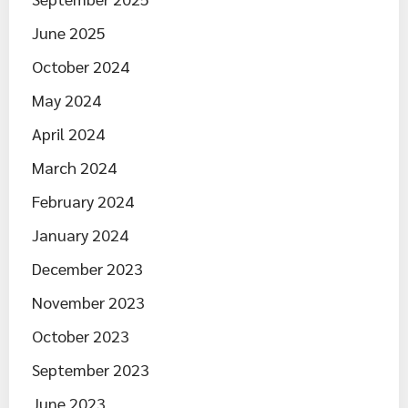
June 2025
October 2024
May 2024
April 2024
March 2024
February 2024
January 2024
December 2023
November 2023
October 2023
September 2023
June 2023