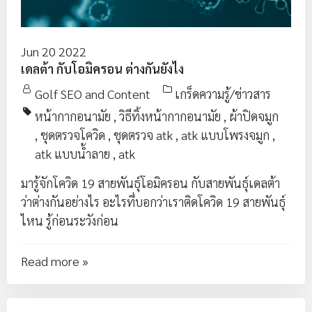
Jun 20 2022
เดลต้า กับโอมิครอน ต่างกันยังไง
Golf SEO and Content
เกร็ดความรู้/ข่าวสาร
หน้ากากอนามัย
,
วิธีทิ้งหน้ากากอนามัย
,
ผ้าปิดจมูก
,
ชุดตรวจโควิด
,
ชุดตรวจ atk
,
atk แบบโพรงจมูก
,
atk แบบน้ำลาย
,
atk
มารู้จักโควิด 19 สายพันธุ์โอมิครอน กับสายพันธุ์เดลต้า
ว่าต่างกันอย่างไร อะไรที่บอกว่าเราติดโควิด 19 สายพันธุ์
ไหน รู้ก่อนระวังก่อน
Read more »