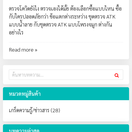
ตรวจโควิดยังไง ตรวจเองได้มั้ย ต้องเลือกซื้อแบบไหน ซื้อ
กับใครปลอดภัยกว่า ข้อแตกต่างระหว่าง
ชุดตรวจ ATK
แบบน้ำลาย
กับ
ชุดตรวจ ATK แบบโพรงจมูก
ต่างกัน
อย่างไร
Read more »
หมวดหมู่สินค้า
เกร็ดความรู้/ข่าวสาร (28)
บทความล่าสุด