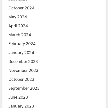
October 2024
May 2024
April 2024
March 2024
February 2024
January 2024
December 2023
November 2023
October 2023
September 2023
June 2023
January 2023