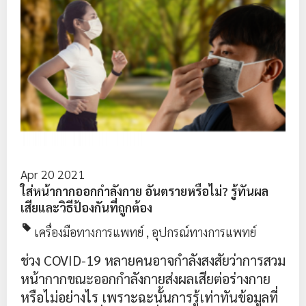
Apr 20 2021
ใส่หน้ากากออกกำลังกาย อันตรายหรือไม่? รู้ทันผล
เสียและวิธีป้องกันที่ถูกต้อง
เครื่องมือทางการแพทย์
,
อุปกรณ์ทางการแพทย์
ช่วง COVID-19 หลายคนอาจกำลังสงสัยว่าการสวม
หน้ากากขณะออกกำลังกายส่งผลเสียต่อร่างกาย
หรือไม่อย่างไร เพราะฉะนั้นการรู้เท่าทันข้อมูลที่