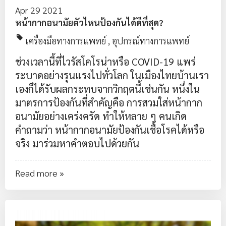
Apr 29 2021
หน้ากากอนามัยตัวไหนป้องกันได้ดีที่สุด?
เครื่องมือทางการแพทย์
,
อุปกรณ์ทางการแพทย์
ช่วงเวลานี้ที่ไวรัสโคโรน่าหรือ COVID-19 แพร่
ระบาดอย่างรุนแรงไปทั่วโลก ในเมืองไทยบ้านเรา
เองก็ได้รับผลกระทบจากวิกฤตนี้เช่นกัน หนึ่งใน
มาตรการป้องกันที่สำคัญคือ การสวมใส่หน้ากาก
อนามัยอย่างเคร่งครัด ทำให้หลาย ๆ คนเกิด
คำถามว่า หน้ากากอนามัยป้องกันเชื้อโรคได้หรือ
จริง มาร่วมหาคำตอบไปด้วยกัน
Read more »