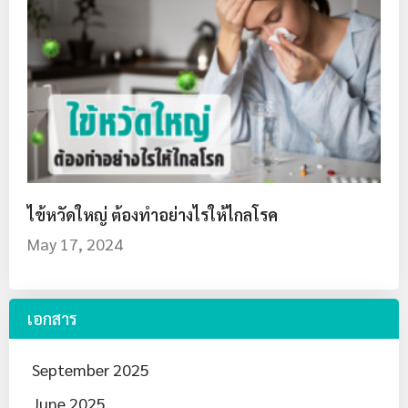
ไข้หวัดใหญ่ ต้องทำอย่างไรให้ไกลโรค
May 17, 2024
เอกสาร
September 2025
June 2025