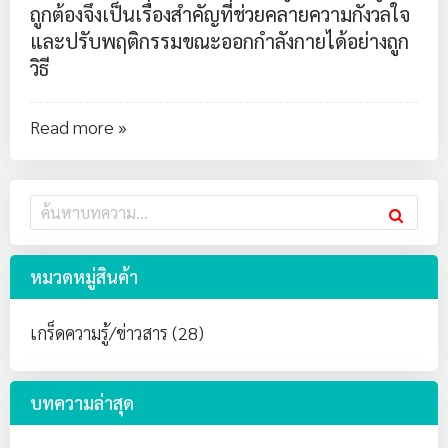
ถูกต้องจึงเป็นเรื่องสำคัญที่ช่วยคลายความกังวลใจ
และปรับพฤติกรรมขณะออกกำลังกายได้อย่างถูก
วิธี
Read more »
หมวดหมู่สินค้า
เกร็ดความรู้/ข่าวสาร (28)
บทความล่าสุด