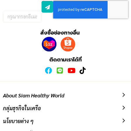
กรอก
อีเมล
เพื่อ
สั่งซื้อช่องทางอื่น
สมัคร
รับ
ข่าวสาร:
ติดตามเราได้ที่
About Siam Healthy World
กลุ่มธุรกิจในเครือ
นโยบายต่าง ๆ