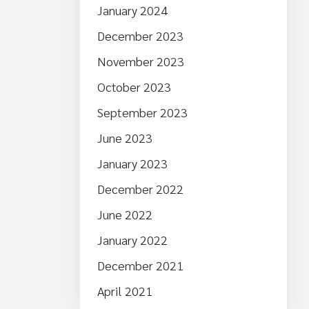
January 2024
December 2023
November 2023
October 2023
September 2023
June 2023
January 2023
December 2022
June 2022
January 2022
December 2021
April 2021