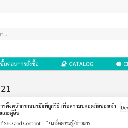
ขั้นตอนการสั่งซื้อ
CATALOG
C
021
ีการทิ้งหน้ากากอนามัยที่ถูกวิธี เพื่อความปลอดภัยของเจ้า
De
่และผู้อื่น
lf SEO and Content
เกร็ดความรู้/ข่าวสาร