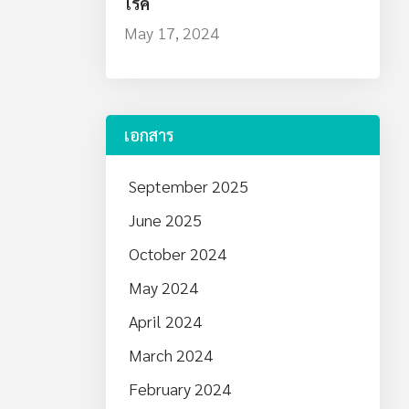
โรค
May 17, 2024
เอกสาร
September 2025
June 2025
October 2024
May 2024
April 2024
March 2024
February 2024