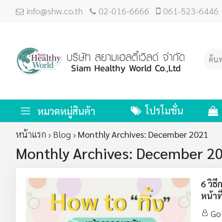
info@shw.co.th
02-016-6666
061-523-6446
โปรโมชั่น
หมวดหมู่สินค้า
หน้าแรก
Blog
Monthly Archives: December 2021
Monthly Archives: December 2
6 วิธ
หน้าที
Go