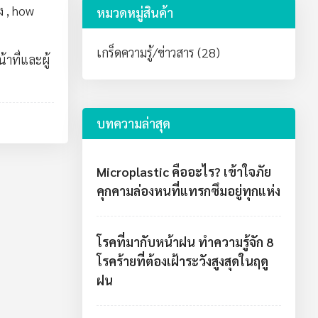
ง
,
how
หมวดหมู่สินค้า
เกร็ดความรู้/ข่าวสาร (28)
าที่และผู้
บทความล่าสุด
Microplastic คืออะไร? เข้าใจภัย
คุกคามล่องหนที่แทรกซึมอยู่ทุกแห่ง
โรคที่มากับหน้าฝน ทำความรู้จัก 8
โรคร้ายที่ต้องเฝ้าระวังสูงสุดในฤดู
ฝน