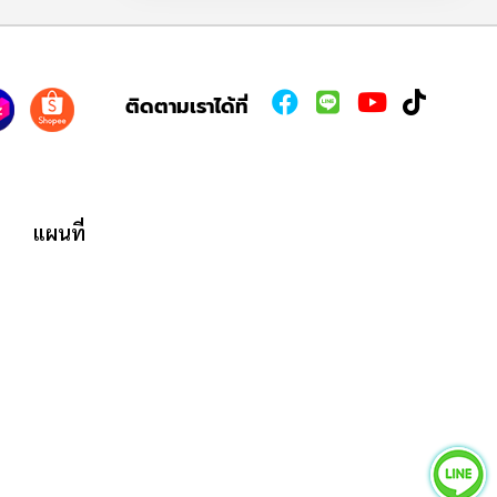
ติดตามเราได้ที่
แผนที่