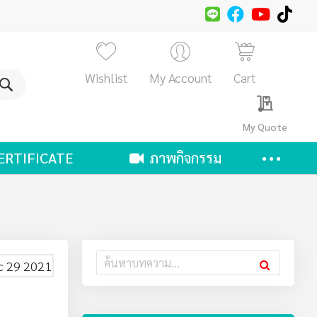
Wishlist
My Account
Cart
ค้นหา
My Quote
ERTIFICATE
ภาพกิจกรรม
c 29 2021