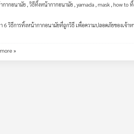
้ากากอนามัย
,
วิธีทิ้งหน้ากากอนามัย
,
yamada
,
mask
,
how to ทิ้
6 วิธีการทิ้งหน้ากากอนามัยที่ถูกวิธี เพื่อความปลอดภัยของเจ้าหน้
 more »