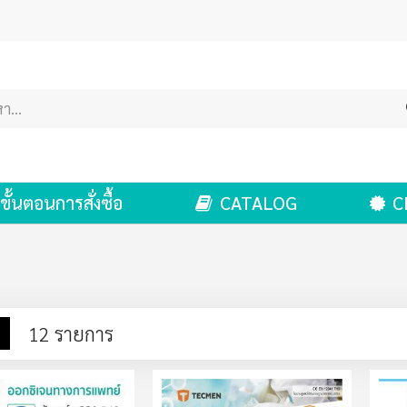
ขั้นตอนการสั่งซื้อ
CATALOG
C
าง
รายการ
12
รายการ
ง