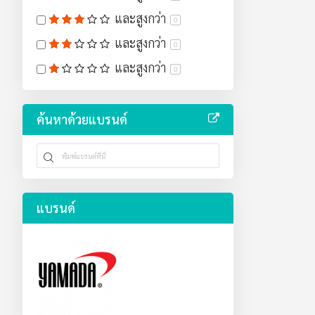
และสูงกว่า
0
และสูงกว่า
0
และสูงกว่า
0
ค้นหาด้วยแบรนด์
แบรนด์