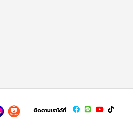
ติดตามเราได้ที่