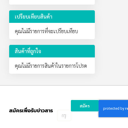
เปรียบเทียบสินค้า
คุณไม่มีรายการที่จะเปรียบเทียบ
สินค้าที่ถูกใจ
คุณไม่มีรายการสินค้าในรายการโปรด
สมัคร
สมัครเพื่อรับข่าวสาร
กรอก
อีเมล
เพื่อ