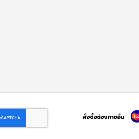
สั่งซื้อช่องทางอื่น