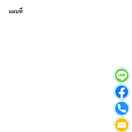
แผนที่