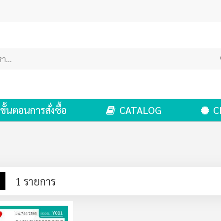
ขั้นตอนการสั่งซื้อ
CATALOG
C
าง
รายการ
1
รายการ
ง