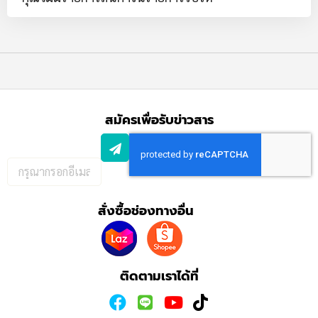
สมัครเพื่อรับข่าวสาร
กรอก
อีเมล
เพื่อ
สั่งซื้อช่องทางอื่น
สมัคร
รับ
ข่าวสาร:
ติดตามเราได้ที่