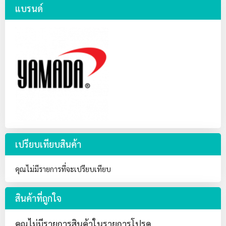
แบรนด์
เปรียบเทียบสินค้า
คุณไม่มีรายการที่จะเปรียบเทียบ
สินค้าที่ถูกใจ
คุณไม่มีรายการสินค้าในรายการโปรด