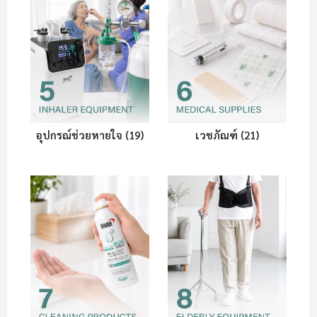
อุปกรณ์ช่วยหายใจ (19)
เวชภัณฑ์ (21)