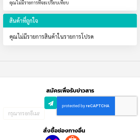
คุณไม่มีรายการที่จะเปรียบเทียบ
สินค้าที่ถูกใจ
คุณไม่มีรายการสินค้าในรายการโปรด
สมัครเพื่อรับข่าวสาร
กรอก
อีเมล
เพื่อ
สั่งซื้อช่องทางอื่น
สมัคร
รับ