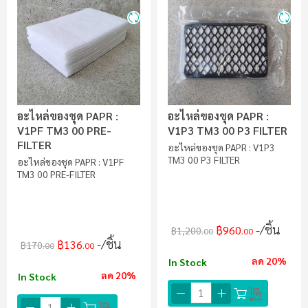
อะไหล่ของชุด PAPR :
อะไหล่ของชุด PAPR :
V1PF TM3 00 PRE-
V1P3 TM3 00 P3 FILTER
FILTER
อะไหล่ของชุด PAPR : V1P3
TM3 00 P3 FILTER
อะไหล่ของชุด PAPR : V1PF
TM3 00 PRE-FILTER
/ชิ้น
฿960
฿1,200
.00
.00
/ชิ้น
฿136
฿170
.00
.00
ลด 20%
In Stock
ลด 20%
In Stock