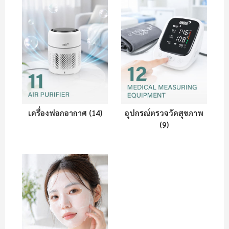
เครื่องฟอกอากาศ (14)
อุปกรณ์ตรวจวัดสุขภาพ
(9)