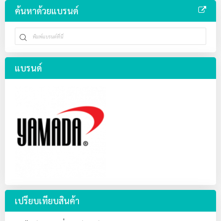
ค้นหาด้วยแบรนด์
แบรนด์
เปรียบเทียบสินค้า