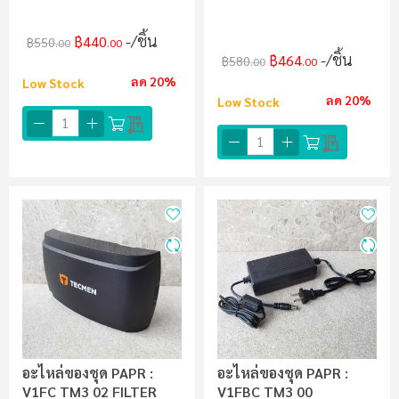
/ชิ้น
฿440
฿550
.00
.00
/ชิ้น
฿464
฿580
.00
.00
ลด 20%
Low Stock
ลด 20%
Low Stock
อะไหล่ของชุด PAPR :
อะไหล่ของชุด PAPR :
V1FC TM3 02 FILTER
V1FBC TM3 00