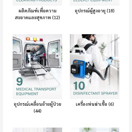
ผลิตภัณฑ์เพื่อความ
อุปกรณ์ผู้สูงอายุ (18)
สะอาดและสุขภาพ (12)
อุปกรณ์เคลื่อนย้ายผู้ป่วย
เครื่องพ่นฆ่าเชื้อ (6)
(44)