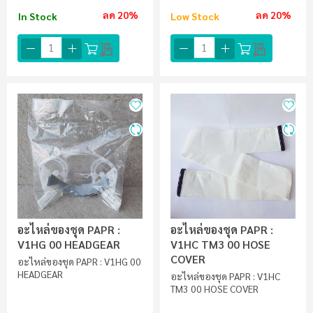
ลด 20%
ลด 20%
In Stock
Low Stock
อะไหล่ของชุด PAPR :
อะไหล่ของชุด PAPR :
V1HG 00 HEADGEAR
V1HC TM3 00 HOSE
COVER
อะไหล่ของชุด PAPR : V1HG 00
HEADGEAR
อะไหล่ของชุด PAPR : V1HC
TM3 00 HOSE COVER