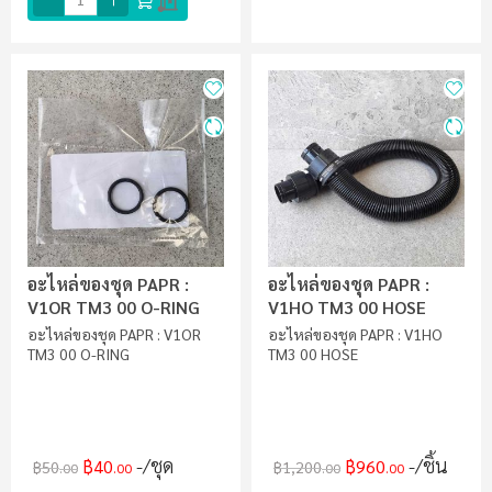
อะไหล่ของชุด PAPR :
อะไหล่ของชุด PAPR :
V1OR TM3 00 O-RING
V1HO TM3 00 HOSE
อะไหล่ของชุด PAPR : V1OR
อะไหล่ของชุด PAPR : V1HO
TM3 00 O-RING
TM3 00 HOSE
/ชุด
/ชิ้น
฿40
฿960
฿50
฿1,200
.00
.00
.00
.00