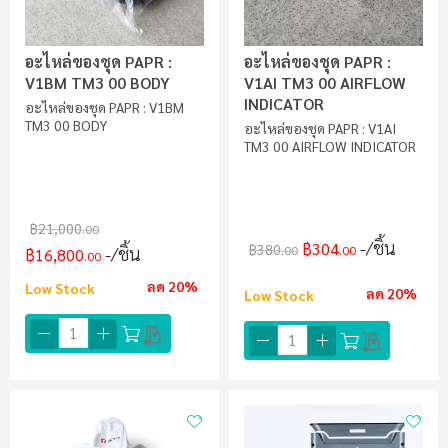
อะไหล่ของชุด PAPR :
อะไหล่ของชุด PAPR :
V1BM TM3 00 BODY
V1AI TM3 00 AIRFLOW
INDICATOR
อะไหล่ของชุด PAPR : V1BM
TM3 00 BODY
อะไหล่ของชุด PAPR : V1AI
TM3 00 AIRFLOW INDICATOR
฿21,000
.00
/ชิ้น
฿304
฿380
/ชิ้น
.00
.00
฿16,800
.00
ลด 20%
Low Stock
ลด 20%
Low Stock