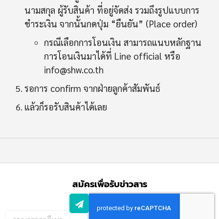
นามสกุล ผู้รับสินค้า ที่อยู่จัดส่ง รวมถึงรูปแบบการ
ชำระเงิน จากนั้นกดปุ่ม “ยืนยัน” (Place order)
กรณีเลือกการโอนเงิน สามารถแนบหลักฐาน
การโอนเงินมาได้ที่ Line official หรือ
info@shw.co.th
รอการ confirm จากฝ่ายลูกค้าสัมพันธ์
แล้วก็รอรับสินค้าได้เลย
สมัครเพื่อรับข่าวสาร
กรอก