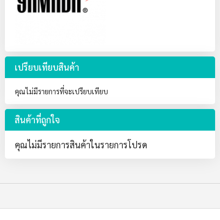
เปรียบเทียบสินค้า
คุณไม่มีรายการที่จะเปรียบเทียบ
สินค้าที่ถูกใจ
คุณไม่มีรายการสินค้าในรายการโปรด