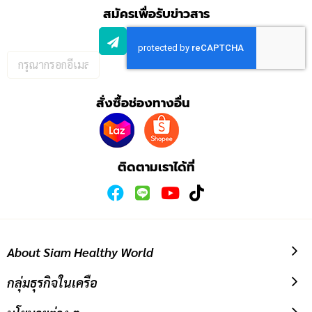
สมัครเพื่อรับข่าวสาร
กรอก
อีเมล
เพื่อ
สั่งซื้อช่องทางอื่น
สมัคร
รับ
ข่าวสาร:
ติดตามเราได้ที่
About Siam Healthy World
กลุ่มธุรกิจในเครือ