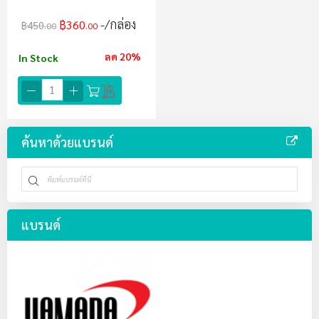
/กล่อง
฿360
฿450
.00
.00
ลด 20%
In Stock
ค้นหาด้วยแบรนด์
แบรนด์