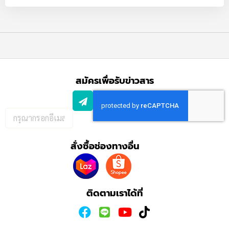
สมัครเพื่อรับข่าวสาร
กรอก
อีเมล
เพื่อ
สั่งซื้อช่องทางอื่น
สมัคร
รับ
ข่าวสาร:
ติดตามเราได้ที่