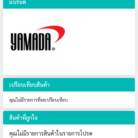
แบรนด์
เปรียบเทียบสินค้า
คุณไม่มีรายการที่จะเปรียบเทียบ
สินค้าที่ถูกใจ
คุณไม่มีรายการสินค้าในรายการโปรด