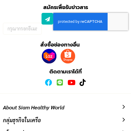
สมัครเพื่อรับข่าวสาร
กรอก
อีเมล
เพื่อ
สั่งซื้อช่องทางอื่น
สมัคร
รับ
ข่าวสาร:
ติดตามเราได้ที่
About Siam Healthy World
กลุ่มธุรกิจในเครือ