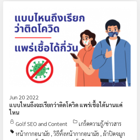
Jun 20 2022
แบบไหนถึงจะเรียกว่าติดโควิด แพร่เชื้อได้นานแค่
ไหน
Golf SEO and Content
เกร็ดความรู้/ข่าวสาร
หน้ากากอนามัย
,
วิธีทิ้งหน้ากากอนามัย
,
ผ้าปิดจมูก