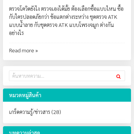
ตรวจโควิดยังไง ตรวจเองได้มั้ย ต้องเลือกซื้อแบบไหน ซื้อ
กับใครปลอดภัยกว่า ข้อแตกต่างระหว่าง
ชุดตรวจ ATK
แบบน้ำลาย
กับ
ชุดตรวจ ATK แบบโพรงจมูก
ต่างกัน
อย่างไร
Read more »
หมวดหมู่สินค้า
เกร็ดความรู้/ข่าวสาร (28)
บทความล่าสุด