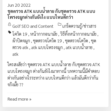
Jun 20 2022
ชุดตรวจ ATK แบบน้ำลาย กับชุดตรวจ ATK แบบ
โพรงจมูกต่างกันยังไง แบบไหนดีกว่า
Golf SEO and Content
เกร็ดความรู้/ข่าวสาร
โควิด 19
,
หน้ากากอนามัย
,
วิธีทิ้งหน้ากากอนามัย
,
ผ้าปิดจมูก
,
ชุดตรวจโควิด 19
,
ชุดตรวจโควิด
,
ชุด
ตรวจ atk
,
atk แบบโพรงจมูก
,
atk แบบน้ำลาย
,
atk
ใครสงสัยว่า ชุดตรวจ ATK แบบน้ำลาย กับชุดตรวจ ATK
แบบโพรงจมูก ต่างกันยังไงมาทางนี้ บทความนี้มีคำตอบ
ต่างกันอย่างไรระหว่าง แบบไหนดีกว่า แล้วมันดีกว่ากัน
จริงมั้ย ??
Read more »