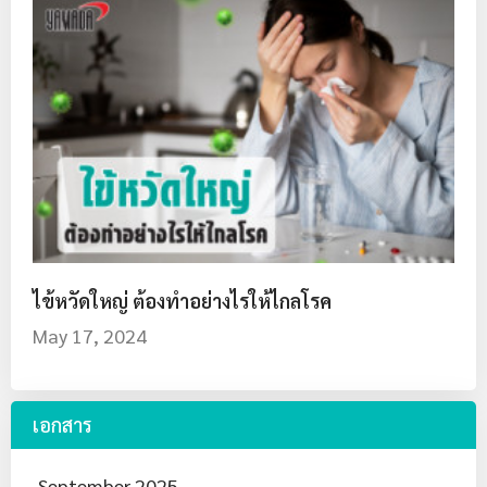
ไข้หวัดใหญ่ ต้องทำอย่างไรให้ไกลโรค
May 17, 2024
เอกสาร
September 2025