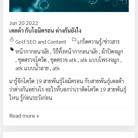
Jun 20 2022
เดลต้า กับโอมิครอน ต่างกันยังไง
Golf SEO and Content
เกร็ดความรู้/ข่าวสาร
หน้ากากอนามัย
,
วิธีทิ้งหน้ากากอนามัย
,
ผ้าปิดจมูก
,
ชุดตรวจโควิด
,
ชุดตรวจ atk
,
atk แบบโพรงจมูก
,
atk แบบน้ำลาย
,
atk
มารู้จักโควิด 19 สายพันธุ์โอมิครอน กับสายพันธุ์เดลต้า
ว่าต่างกันอย่างไร อะไรที่บอกว่าเราติดโควิด 19 สายพันธุ์
ไหน รู้ก่อนระวังก่อน
Read more »