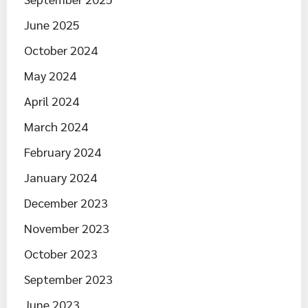
June 2025
October 2024
May 2024
April 2024
March 2024
February 2024
January 2024
December 2023
November 2023
October 2023
September 2023
June 2023