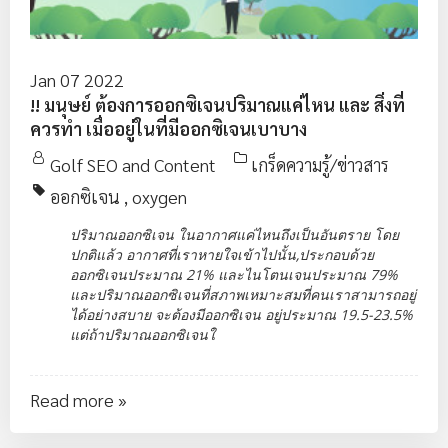
Jan 07 2022
!! มนุษย์ ต้องการออกซิเจนปริมาณแค่ไหน และ สิ่งที่
ควรทำ เมื่ออยู่ในที่มีออกซิเจนเบาบาง
Golf SEO and Content
เกร็ดความรู้/ข่าวสาร
ออกซิเจน
,
oxygen
ปริมาณออกซิเจน ในอากาศแค่ไหนถึงเป็นอันตราย โดย
ปกติแล้ว อากาศที่เราหายใจเข้าไปนั้น,ประกอบด้วย
ออกซิเจนประมาณ 21% และไนโตนเจนประมาณ 79%
และปริมาณออกซิเจนที่สภาพเหมาะสมที่คนเราสามารถอยู่
ได้อย่างสบาย จะต้องมีออกซิเจน อยู่ประมาณ 19.5-23.5%
แต่ถ้าปริมาณออกซิเจนใ
Read more »