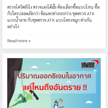
ตรวจโควิดยังไง ตรวจเองได้มั้ย ต้องเลือกซื้อแบบไหน ซื้อ
กับใครปลอดภัยกว่า ข้อแตกต่างระหว่าง
ชุดตรวจ ATK
แบบน้ำลาย
กับ
ชุดตรวจ ATK แบบโพรงจมูก
ต่างกัน
อย่างไร
Read more »