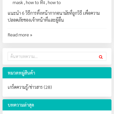
mask
,
how to ทิ้ง
,
how to
แนะนำ 6 วิธีการทิ้งหน้ากากอนามัยที่ถูกวิธี เพื่อความ
ปลอดภัยของเจ้าหน้าที่และผู้อื่น
Read more »
หมวดหมู่สินค้า
เกร็ดความรู้/ข่าวสาร (28)
บทความล่าสุด