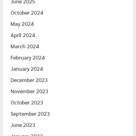
June 2025
October 2024
May 2024
April 2024
March 2024
February 2024
January 2024
December 2023
November 2023
October 2023
September 2023
June 2023
January 2023