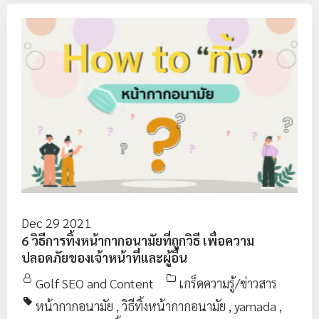
Dec 29 2021
6 วิธีการทิ้งหน้ากากอนามัยที่ถูกวิธี เพื่อความ
ปลอดภัยของเจ้าหน้าที่และผู้อื่น
Golf SEO and Content
เกร็ดความรู้/ข่าวสาร
หน้ากากอนามัย
,
วิธีทิ้งหน้ากากอนามัย
,
yamada
,