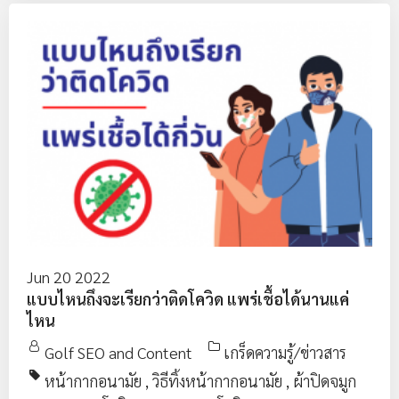
Jun 20 2022
แบบไหนถึงจะเรียกว่าติดโควิด แพร่เชื้อได้นานแค่
ไหน
Golf SEO and Content
เกร็ดความรู้/ข่าวสาร
หน้ากากอนามัย
,
วิธีทิ้งหน้ากากอนามัย
,
ผ้าปิดจมูก