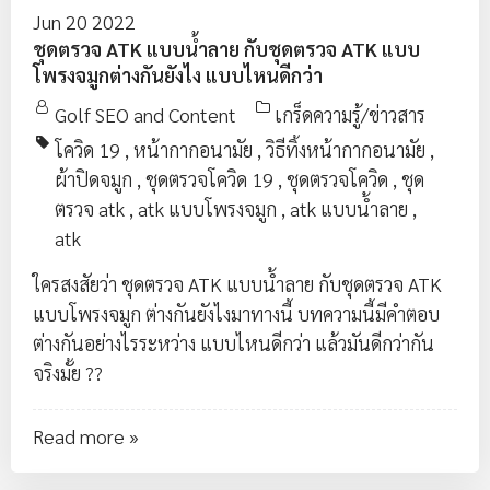
Jun 20 2022
ชุดตรวจ ATK แบบน้ำลาย กับชุดตรวจ ATK แบบ
โพรงจมูกต่างกันยังไง แบบไหนดีกว่า
Golf SEO and Content
เกร็ดความรู้/ข่าวสาร
โควิด 19
,
หน้ากากอนามัย
,
วิธีทิ้งหน้ากากอนามัย
,
ผ้าปิดจมูก
,
ชุดตรวจโควิด 19
,
ชุดตรวจโควิด
,
ชุด
ตรวจ atk
,
atk แบบโพรงจมูก
,
atk แบบน้ำลาย
,
atk
ใครสงสัยว่า ชุดตรวจ ATK แบบน้ำลาย กับชุดตรวจ ATK
แบบโพรงจมูก ต่างกันยังไงมาทางนี้ บทความนี้มีคำตอบ
ต่างกันอย่างไรระหว่าง แบบไหนดีกว่า แล้วมันดีกว่ากัน
จริงมั้ย ??
Read more »