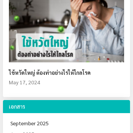
ไข้หวัดใหญ่ ต้องทำอย่างไรให้ไกลโรค
May 17, 2024
เอกสาร
September 2025