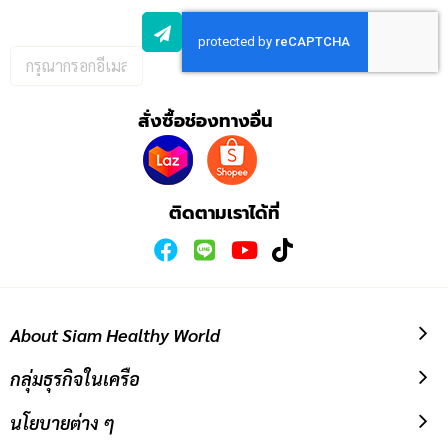
กรอก
อีเมล
เพื่อ
สั่งซื้อช่องทางอื่น
สมัคร
รับ
ข่าวสาร:
ติดตามเราได้ที่
About Siam Healthy World
กลุ่มธุรกิจในเครือ
นโยบายต่าง ๆ