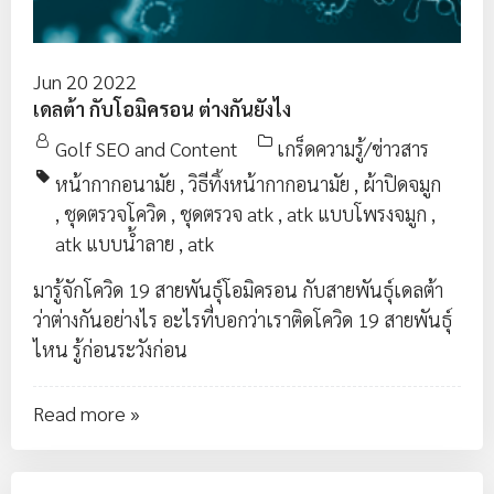
Jun 20 2022
เดลต้า กับโอมิครอน ต่างกันยังไง
Golf SEO and Content
เกร็ดความรู้/ข่าวสาร
หน้ากากอนามัย
,
วิธีทิ้งหน้ากากอนามัย
,
ผ้าปิดจมูก
,
ชุดตรวจโควิด
,
ชุดตรวจ atk
,
atk แบบโพรงจมูก
,
atk แบบน้ำลาย
,
atk
มารู้จักโควิด 19 สายพันธุ์โอมิครอน กับสายพันธุ์เดลต้า
ว่าต่างกันอย่างไร อะไรที่บอกว่าเราติดโควิด 19 สายพันธุ์
ไหน รู้ก่อนระวังก่อน
Read more »