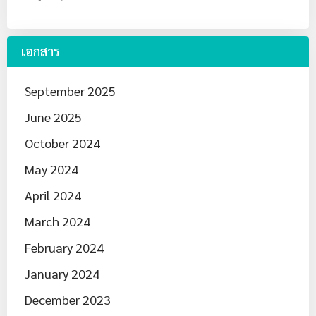
เอกสาร
September 2025
June 2025
October 2024
May 2024
April 2024
March 2024
February 2024
January 2024
December 2023