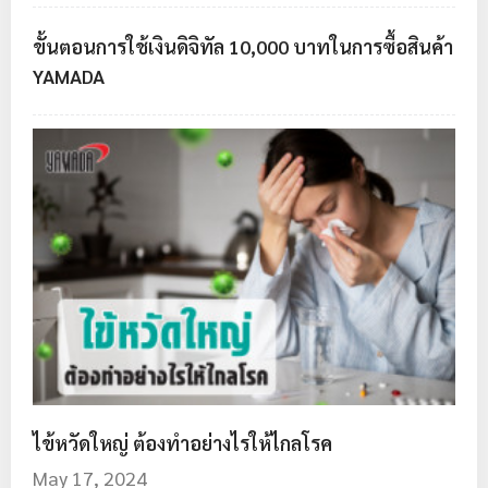
ขั้นตอนการใช้เงินดิจิทัล 10,000 บาทในการซื้อสินค้า
YAMADA
ไข้หวัดใหญ่ ต้องทำอย่างไรให้ไกลโรค
May 17, 2024