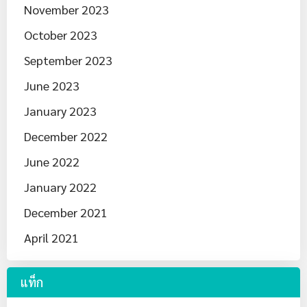
November 2023
October 2023
September 2023
June 2023
January 2023
December 2022
June 2022
January 2022
December 2021
April 2021
แท็ก