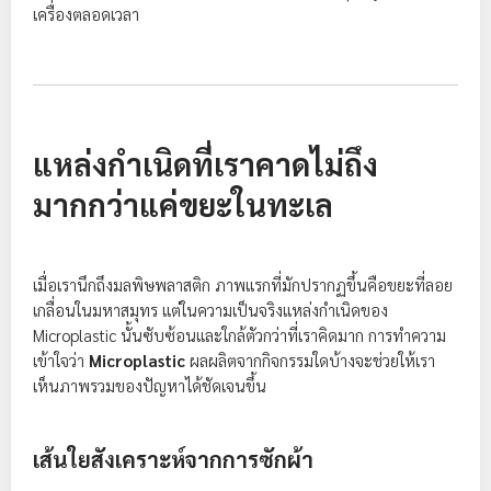
เครื่องตลอดเวลา
แหล่งกำเนิดที่เราคาดไม่ถึง
มากกว่าแค่ขยะในทะเล
เมื่อเรานึกถึงมลพิษพลาสติก ภาพแรกที่มักปรากฏขึ้นคือขยะที่ลอย
เกลื่อนในมหาสมุทร แต่ในความเป็นจริงแหล่งกำเนิดของ
Microplastic นั้นซับซ้อนและใกล้ตัวกว่าที่เราคิดมาก การทำความ
เข้าใจว่า
Microplastic
ผลผลิตจากกิจกรรมใดบ้างจะช่วยให้เรา
เห็นภาพรวมของปัญหาได้ชัดเจนขึ้น
เส้นใยสังเคราะห์จากการซักผ้า