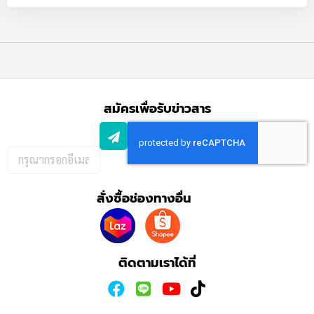
สมัครเพื่อรับข่าวสาร
กรอก
อีเมล
เพื่อ
สั่งซื้อช่องทางอื่น
สมัคร
รับ
ข่าวสาร:
ติดตามเราได้ที่