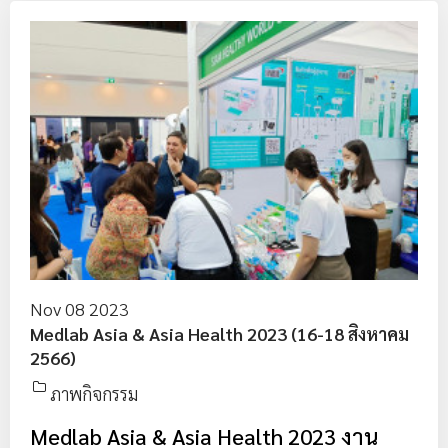
Nov 08 2023
Medlab Asia & Asia Health 2023 (16-18 สิงหาคม
2566)
ภาพกิจกรรม
Medlab Asia & Asia Health 2023 งาน