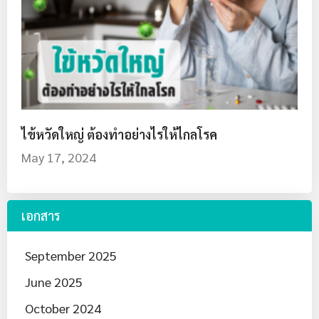
ไข้หวัดใหญ่ ต้องทำอย่างไรให้ไกลโรค
May 17, 2024
เอกสาร
September 2025
June 2025
October 2024