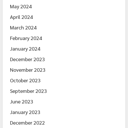
May 2024
April 2024
March 2024
February 2024
January 2024
December 2023
November 2023
October 2023
September 2023
June 2023
January 2023
December 2022