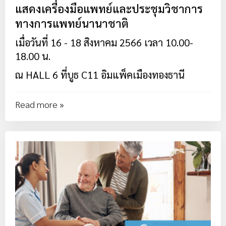
แสดงเครื่องมือแพทย์และประชุมวิชาการ
ทางการแพทย์นานาชาติ
เมื่อวันที่ 16 - 18 สิงหาคม 2566 เวลา 10.00-
18.00 น.
ณ HALL 6 ที่บูธ C11 อิมแพ็คเมืองทองธานี
Read more »