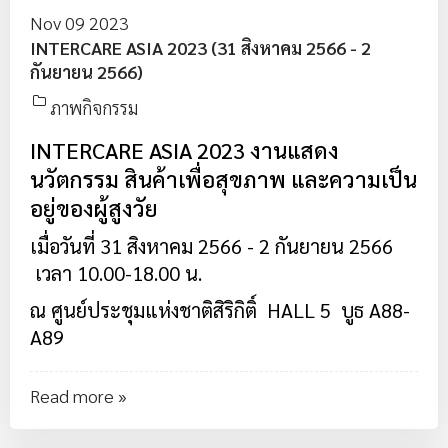
Nov 09 2023
INTERCARE ASIA 2023 (31 สิงหาคม 2566 - 2
กันยายน 2566)
ภาพกิจกรรม
INTERCARE ASIA 2023 งานแสดง
นวัตกรรม สินค้าเพื่อสุขภาพ และความเป็น
อยู่ของผู้สูงวัย
เมื่อวันที่ 31 สิงหาคม 2566 - 2 กันยายน 2566
เวลา 10.00-18.00 น.
ณ ศูนย์ประชุมแห่งชาติสิริกิติ์ HALL 5 บูธ A88-
A89
Read more »