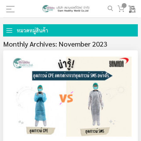
My 
ข้าม
ไป
หมวดหมู่สินค้า
ที่
Monthly Archives: November 2023
เนื้อหา