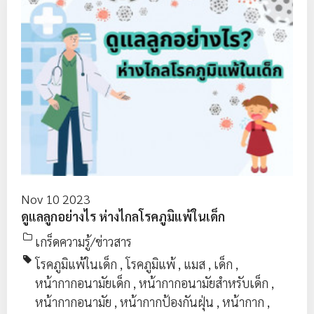
Nov 10 2023
ดูแลลูกอย่างไร ห่างไกลโรคภูมิแพ้ในเด็ก
เกร็ดความรู้/ข่าวสาร
โรคภูมิแพ้ในเด็ก
,
โรคภูมิแพ้
,
แมส
,
เด็ก
,
หน้ากากอนามัยเด็ก
,
หน้ากากอนามัยสำหรับเด็ก
,
หน้ากากอนามัย
,
หน้ากากป้องกันฝุ่น
,
หน้ากาก
,