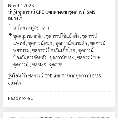
Nov 17 2023
น่ารู้! ชุดกาวน์ CPE แตกต่างจากชุดกาวน์ SMS
อย่างไร
เกร็ดความรู้/ข่าวสาร
ชุดคลุมพลาสติก
,
ชุดกาวน์ใช้แล้วทิ้ง
,
ชุดกาวน์
แพทย์
,
ชุดกาวน์หมอ
,
ชุดกาวน์พลาสติก
,
ชุดกาวน์
พยาบาล
,
ชุดกาวน์ป้องกันเชื้อโรค
,
ชุดกาวน์
ป้องกันสารคัดหลั่ง
,
ชุดกาวน์SMS
,
ชุดกาวน์CPE
,
ชุดกาวน์
,
ชุดSMS
,
ชุดCPE
รู้หรือไม่ว่า ชุดกาวน์ CPE แตกต่างจากชุดกาวน์ SMS
อย่างไร
Read more »