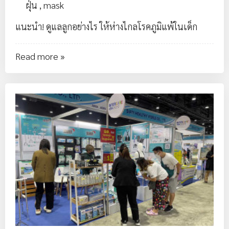
ฝุ่น
,
mask
แนะนำ! ดูแลลูกอย่างไร ให้ห่างไกลโรคภูมิแพ้ในเด็ก
Read more »