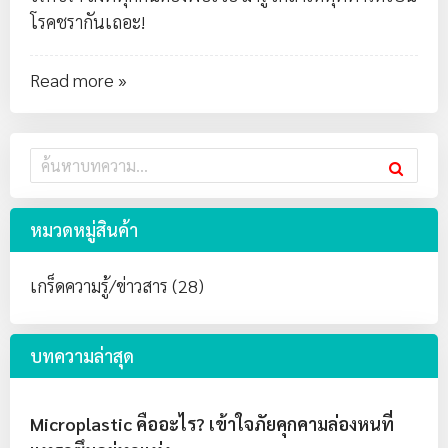
โรคชรากันเถอะ!
Read more »
หมวดหมู่สินค้า
เกร็ดความรู้/ข่าวสาร (28)
บทความล่าสุด
Microplastic คืออะไร? เข้าใจภัยคุกคามล่องหนที่