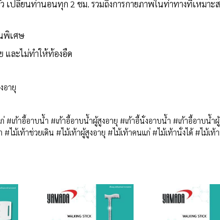
ตัว เปลี่ยนท่านอนทุก 2 ชม. รวมถึงการกายภาพในท่าทางที่เหมาะส
็นพิเศษ
ย และไม่ทำให้ท้องอืด
งอายุ
เก้าอี้อาบน้ำ #เก้าอี้อาบน้ำผู้สูงอายุ #เก้าอี้นั่งอาบน้ำ #เก้าอี้อาบน้ำผู้ป
#ไม้เท้าช่วยเดิน #ไม้เท้าผู้สูงอายุ #ไม้เท้าคนแก่ #ไม้เท้านั่งได้ #ไม้เท้