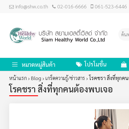
info@shw.co.th
02-016-6666
061-523-6446
โปรโมชั่น
หมวดหมู่สินค้า
หน้าแรก
Blog
เกร็ดความรู้/ข่าวสาร
โรคชรา สิ่งที่ทุก
โรคชรา สิ่งที่ทุกคนต้องพบเจอ