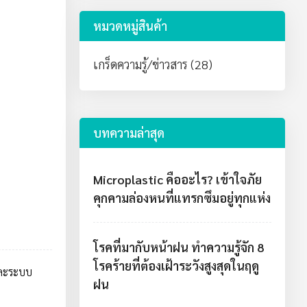
หมวดหมู่สินค้า
เกร็ดความรู้/ข่าวสาร (28)
บทความล่าสุด
Microplastic คืออะไร? เข้าใจภัย
คุกคามล่องหนที่แทรกซึมอยู่ทุกแห่ง
โรคที่มากับหน้าฝน ทำความรู้จัก 8
โรคร้ายที่ต้องเฝ้าระวังสูงสุดในฤดู
และระบบ
ฝน