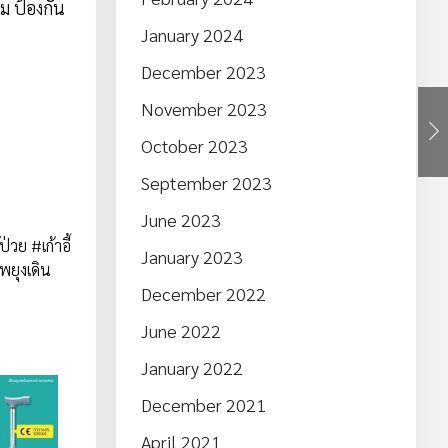
ม ป้องกัน
January 2024
December 2023
November 2023
October 2023
September 2023
June 2023
่วย #เก้าอี้
January 2023
าพยุงเดิน
December 2022
June 2022
January 2022
December 2021
April 2021