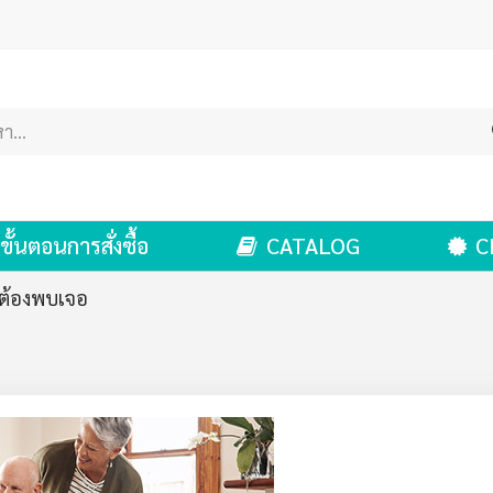
ขั้นตอนการสั่งซื้อ
CATALOG
C
คนต้องพบเจอ