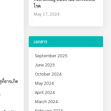
โรค
May 17, 2024
เอกสาร
September 2025
June 2025
October 2024
ุที่อาจเกิด
May 2024
April 2024
้
March 2024
February 2024