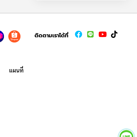
ติดตามเราได้ที่
แผนที่