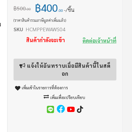
฿400
฿500
/ชิ้น
.00
.00
(ราคาสินค้ารวมภาษีมูลค่าเพิ่มแล้ว)
ว
SKU
HCMPPEWAWS04
สินค้ากำลังจะเข้า
ติดต่อเจ้าหน้าที่
แจ้งให้ฉันทราบเมื่อมีสินค้านี้ในสต็
อก
เพิ่มเข้าในรายการที่ต้องการ
เพิ่มเพื่อเปรียบเทียบ