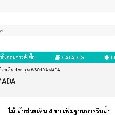
ขั้นตอนการสั่งซื้อ
CATALOG
C
าช่วยเดิน 4 ขา รุ่น WS04 YAMADA
AMADA
ไม้เท้าช่วยเดิน
4 ขา เพิ่มฐานการรับน้ำ