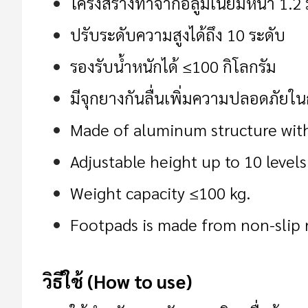
โครงสร้างทำจากอลูมิเนียมหนา 1.2 
ปรับระดับความสูงได้ถึง 10 ระดับ
รองรับน้ำหนักได้ ≤100 กิโลกรัม
มีจุกยางกันลื่นเพิ่มความปลอดภัยใ
Made of aluminum structure with 
Adjustable height up to 10 levels
Weight capacity ≤100 kg.
Footpads is made from non-slip r
วิธีใช้ (How to use)