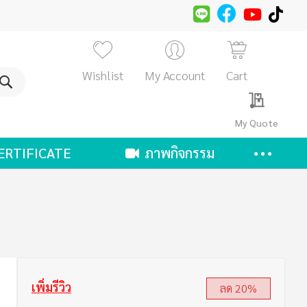
Wishlist
My Account
Cart
ค้นหา
My Quote
ERTIFICATE
ภาพกิจกรรม
เพิ่มรีวิว
ลด 20%