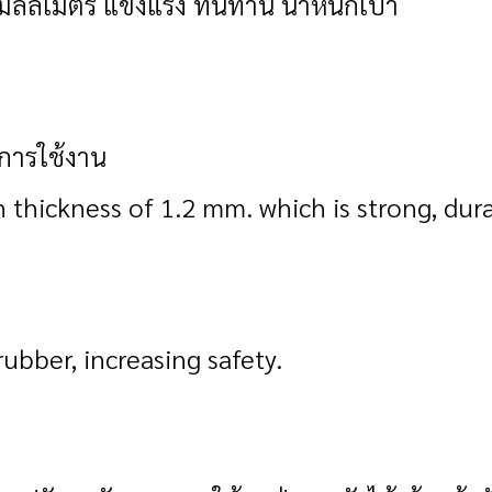
มิลลิเมตร แข็งแรง ทนทาน น้ำหนักเบา
นการใช้งาน
thickness of 1.2 mm. which is strong, dura
ubber, increasing safety.