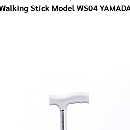
Walking Stick Model WS04 YAMAD