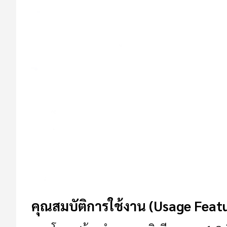
คุณสมบัติการใช้งาน (Usage Feat