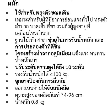
หนัก
ใช้สำหรับพยุงตัวขณะเดิน
เหมาะสำหรับผู้ที่มีอาการอ่อนแรงทั่วไป ทรงตั
ลำบาก บาดเจ็บที่ขา รวมถึงผู้สูงอายุที่
เคลื่อนไหวลำบาก
ฐานไม้เท้า 4 ขา
ช่วยในการรับน้ำหนัก และ
การประคองตัวที่ดีขึ้น
โครงสร้างทำจากอลูมิเนียม
แข็งแรง ทนทาน
น้ำหนักเบา
ปรับระดับความสูงได้ถึง 10 ระดับ
รองรับน้ำหนักได้ ≤100 kg.
จุกยางป้องกันการลื่นล้ม
ออกแบบด้ามให้
จับถนัดมือ
ความสูงของผลิตภัณฑ์ 74-96 cm.
น้ำหนัก 0.8 kg.