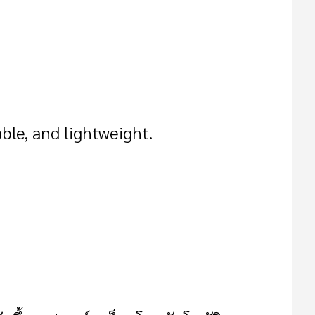
ble, and lightweight.