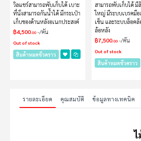
วิลแชร์สามารถพับเก็บได้ เบาะ
สามารถพับเก็บได้ มี
ที่นั่งสามารถกันน้ำได้ มีกระเป๋า
ใหญ่ มีระบบเบรคมือส
เก็บของด้านหลังอเนกประสงค์
เข็น และระบบล็อคล้
ล้อหลัง
฿4,500
/คัน
.00
฿7,500
/คัน
.00
Out of stock
Out of stock
สินค้าหมดชั่วคราว
สินค้าหมดชั่วคราว
รายละเอียด
คุณสมบัติ
ข้อมูลทางเทคนิค
ไ