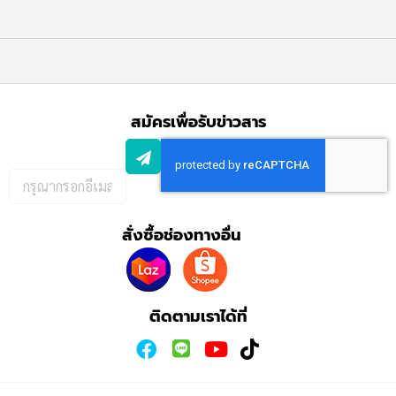
สมัครเพื่อรับข่าวสาร
กรอก
อีเมล
เพื่อ
สั่งซื้อช่องทางอื่น
สมัคร
รับ
ข่าวสาร:
ติดตามเราได้ที่