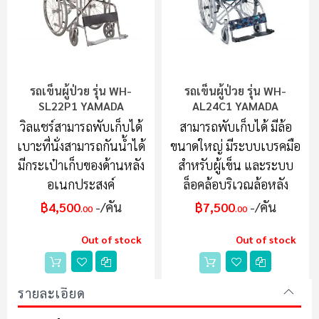
รถเข็นผู้ป่วย รุ่น WH-
รถเข็นผู้ป่วย รุ่น WH-
SL22P1 YAMADA
AL24C1 YAMADA
วิลแชร์สามารถพับเก็บได้
สามารถพับเก็บได้ มีล้อ
เบาะที่นั่งสามารถกันน้ำได้
ขนาดใหญ่ มีระบบเบรคมือ
มีกระเป๋าเก็บของด้านหลัง
สำหรับผู้เข็น และระบบ
อเนกประสงค์
ล็อคล้อบริเวณล้อหลัง
฿4,500
/คัน
฿7,500
/คัน
.00
.00
Out of stock
Out of stock
รายละเอียด