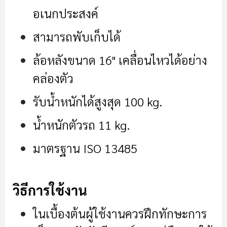
อเนกประสงค์
สามารถพับเก็บได้
ล้อหลังขนาด 16" เคลื่อนไหวได้อย่าง
คล่องตัว
รับน้ำหนักได้สูงสุด 100 kg
.
น้ำหนักตัวรถ 11 kg
.
มาตรฐาน ISO 13485
วิธีการใช้งาน
ในเบื้องต้นผู้ใช้งานควรฝึกทักษะการ