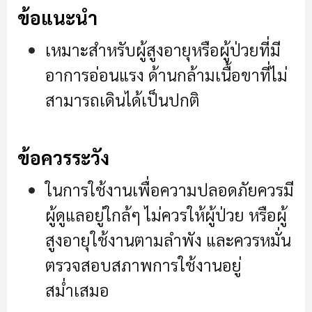
ข้อแนะนำ
เหมาะสำหรับผู้สูงอายุหรือผู้ป่วยที่มี
อาการอ่อนแรง ด้านกล้ามเนื้อขาที่ไม่
สามารถเดินได้เป็นปกติ
ข้อควรระวัง
ในการใช้งานเพื่อความปลอดภัยควรมี
ผู้ดูแลอยู่ใกล้ๆ ไม่ควรให้ผู้ป่วย หรือผู้
สูงอายุใช้งานตามลำพัง และควรหมั่น
ตรวจสอบสภาพการใช้งานอยู่
สม่ำเสมอ