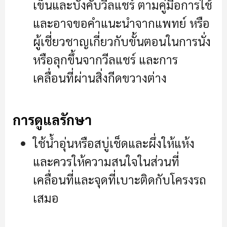
เข็นและบังคับวีลแชร์ ตามคู่มือการใช้
และอาจขอคำแนะนำจากแพทย์ หรือ
ผู้เชี่ยวชาญเกี่ยวกับขั้นตอนในการนั่ง
หรือลุกขึ้นจากวีลแชร์ และการ
เคลื่อนที่ผ่านสิ่งกีดขวางต่าง
การดูแลรักษา
ใช้น้ำอุ่นหรือสบู่เช็ดและผึ่งให้แห้ง
และควรให้ความสนใจในส่วนที่
เคลื่อนที่และจุดที่เบาะติดกับโครงรถ
เสมอ