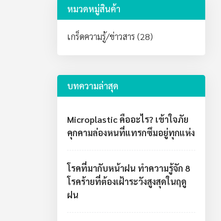
หมวดหมู่สินค้า
เกร็ดความรู้/ข่าวสาร (28)
บทความล่าสุด
Microplastic คืออะไร? เข้าใจภัย
คุกคามล่องหนที่แทรกซึมอยู่ทุกแห่ง
โรคที่มากับหน้าฝน ทำความรู้จัก 8
โรคร้ายที่ต้องเฝ้าระวังสูงสุดในฤดู
ฝน