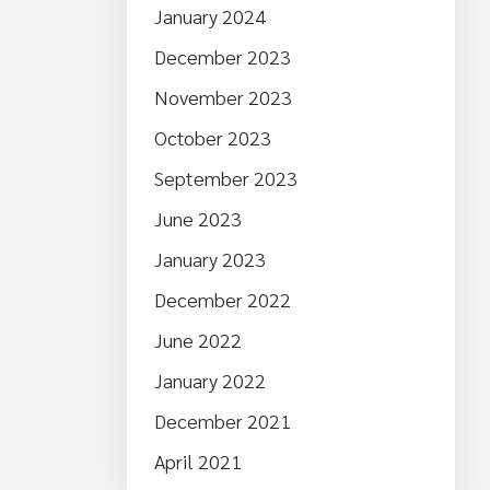
January 2024
December 2023
November 2023
October 2023
September 2023
June 2023
January 2023
December 2022
June 2022
January 2022
December 2021
April 2021