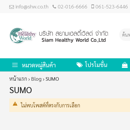
info@shw.co.th
02-016-6666
061-523-6446
โปรโมชั่น
หมวดหมู่สินค้า
หน้าแรก
Blog
SUMO
SUMO
ไม่พบโพสต์ที่ตรงกับการเลือก