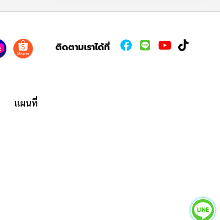
ติดตามเราได้ที่
แผนที่