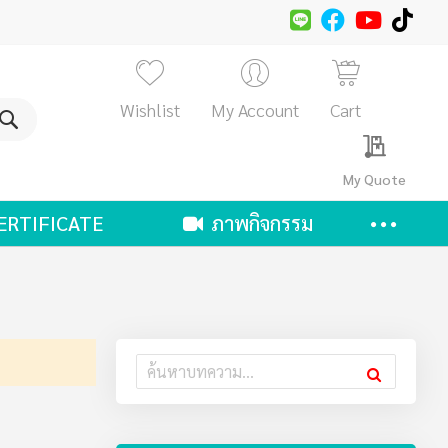
Wishlist
My Account
Cart
ค้นหา
My Quote
ERTIFICATE
ภาพกิจกรรม