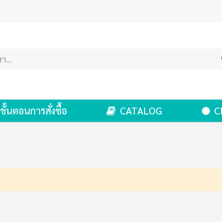
ขั้นตอนการสั่งซื้อ
CATALOG
C