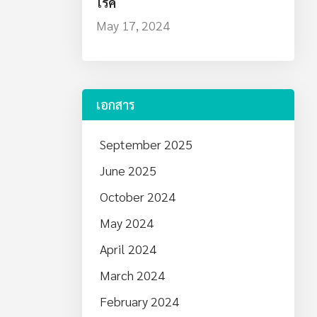
โรค
May 17, 2024
เอกสาร
September 2025
June 2025
October 2024
May 2024
April 2024
March 2024
February 2024