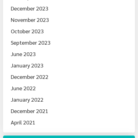
December 2023
November 2023
October 2023
September 2023
June 2023
January 2023
December 2022
June 2022
January 2022
December 2021
April 2021