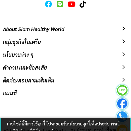
About Siam Healthy World
กลุ่มธุรกิจในเครือ
นโยบายต่าง ๆ
คำถาม และข้อสงสัย
ติดต่อ/สอบถามเพิ่มเติม
แผนที่
เว็บไซต์นี้มีการใช้คุกกี้ โปรดยอมรับนโยบายคุกกี้เพื่อประสบการณ์
©2021 Siam Healthy World - ศูนย์รวมอุปกรณ์เพื่อสุขภาพ