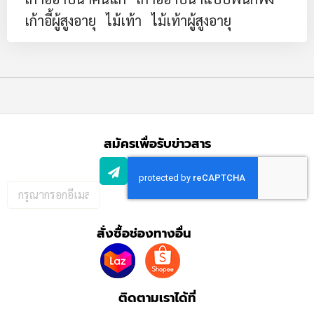
เก้าอี้ผู้สูงอายุ
ไม้เท้า
ไม้เท้าผู้สูงอายุ
สมัครเพื่อรับข่าวสาร
กรอก
อีเมล
เพื่อ
สั่งซื้อช่องทางอื่น
สมัคร
รับ
ข่าวสาร:
ติดตามเราได้ที่