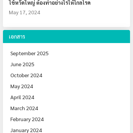
ไข้หวัดใหญ่ ต้องทำอย่างไรให้ไกลโรค
May 17, 2024
เอกสาร
September 2025
June 2025
October 2024
May 2024
April 2024
March 2024
February 2024
January 2024