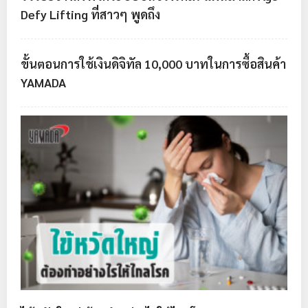
Defy Lifting ที่สาวๆ พูดถึง
ขั้นตอนการใช้เงินดิจิทัล 10,000 บาทในการซื้อสินค้า
YAMADA