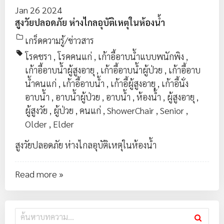
Jan 26 2024
สูงวัยปลอดภัย ห่างไกลอุบัติเหตุในห้องน้ำ
เกร็ดความรู้/ข่าวสาร
โรคชรา
,
โรคคนแก่
,
เก้าอี้อาบน้ำแบบพนักพิง
,
เก้าอี้อาบน้ำผู้สูงอายุ
,
เก้าอี้อาบน้ำผู้ป่วย
,
เก้าอี้อาบ
น้ำคนแก่
,
เก้าอี้อาบน้ำ
,
เก้าอี้ผู้สูงอายุ
,
เก้าอี้นั่ง
อาบน้ำ
,
อาบน้ำผู้ป่วย
,
อาบน้ำ
,
ห้องน้ำ
,
ผู้สูงอายุ
,
ผู้สูงวัย
,
ผู้ป่วย
,
คนแก่
,
ShowerChair
,
Senior
,
Older
,
Elder
สูงวัยปลอดภัย ห่างไกลอุบัติเหตุในห้องน้ำ
Read more »