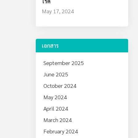
โรค
May 17, 2024
เอกสาร
September 2025
June 2025
October 2024
May 2024
April 2024
March 2024
February 2024