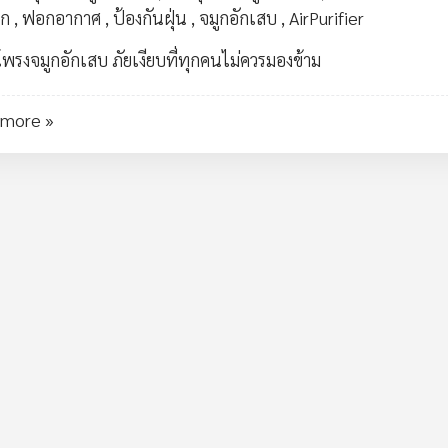
ก
,
ฟอกอากาศ
,
ป้องกันฝุ่น
,
จมูกอักเสบ
,
AirPurifier
ุโพรงจมูกอักเสบ ภัยเงียบที่ทุกคนไม่ควรมองข้าม
 more »