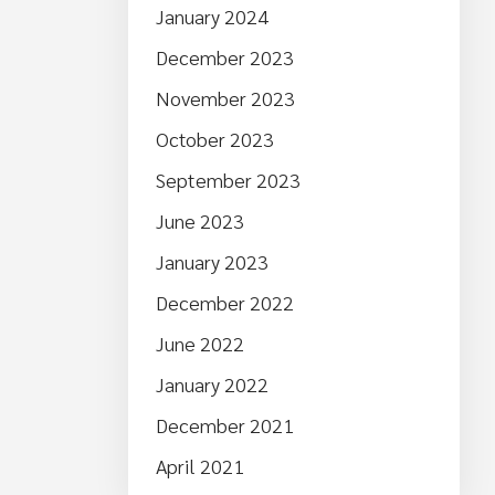
January 2024
December 2023
November 2023
October 2023
September 2023
June 2023
January 2023
December 2022
June 2022
January 2022
December 2021
April 2021