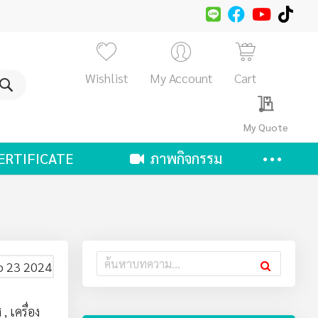
Wishlist
My Account
Cart
ค้นหา
My Quote
ERTIFICATE
ภาพกิจกรรม
b 23 2024
ศ
,
เครื่อง