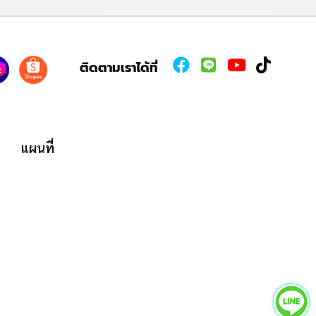
ติดตามเราได้ที่
แผนที่