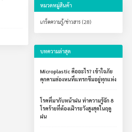
หมวดหมู่สินค้า
เกร็ดความรู้/ข่าวสาร (28)
บทความล่าสุด
Microplastic คืออะไร? เข้าใจภัย
คุกคามล่องหนที่แทรกซึมอยู่ทุกแห่ง
โรคที่มากับหน้าฝน ทำความรู้จัก 8
โรคร้ายที่ต้องเฝ้าระวังสูงสุดในฤดู
ฝน