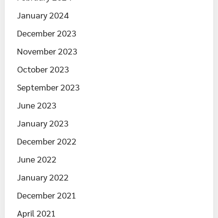
January 2024
December 2023
November 2023
October 2023
September 2023
June 2023
January 2023
December 2022
June 2022
January 2022
December 2021
April 2021