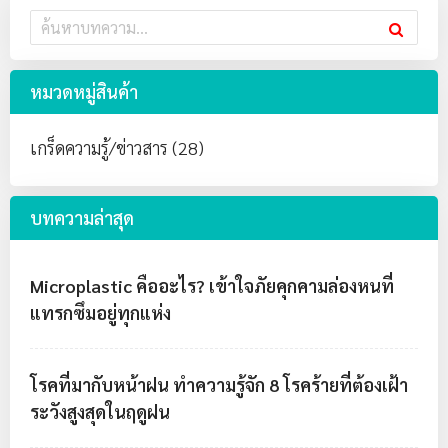
หมวดหมู่สินค้า
เกร็ดความรู้/ข่าวสาร (28)
บทความล่าสุด
Microplastic คืออะไร? เข้าใจภัยคุกคามล่องหนที่
แทรกซึมอยู่ทุกแห่ง
โรคที่มากับหน้าฝน ทำความรู้จัก 8 โรคร้ายที่ต้องเฝ้า
ระวังสูงสุดในฤดูฝน