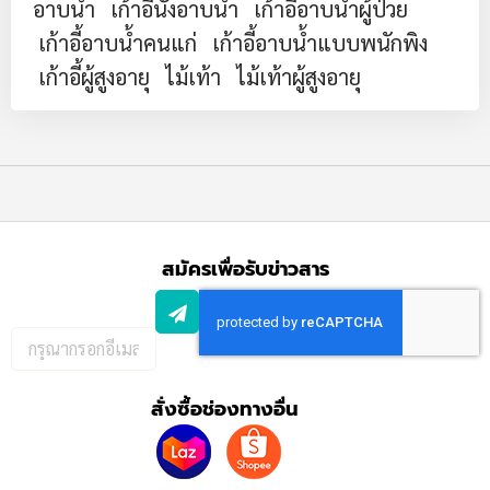
อาบน้ำ
เก้าอี้นั่งอาบน้ำ
เก้าอี้อาบน้ำผู้ป่วย
เก้าอี้อาบน้ำคนแก่
เก้าอี้อาบน้ำแบบพนักพิง
เก้าอี้ผู้สูงอายุ
ไม้เท้า
ไม้เท้าผู้สูงอายุ
สมัครเพื่อรับข่าวสาร
กรอก
อีเมล
เพื่อ
สั่งซื้อช่องทางอื่น
สมัคร
รับ
ข่าวสาร: