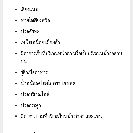
เสียงแหบ
หายใจเสียงหวีด
ปวดศีรษะ
เหน็ดเหนื่อย เมื่อยล้า
มีอาการเจ็บที่บริเวณหน้าอก หรือเจ็บบริเวณหน้าอกส่วน
บน
รู้สึกเบื่ออาหาร
น้ำหนักลดโดยไม่ทราบสาเหตุ
ปวดบริเวณไหล่
ปวดกระดูก
มีอาการบวมที่บริเวณใบหน้า ลำคอ และแขน