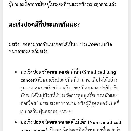
ผู้ป่วยจะมีอาการมักอยู่ในระยะที่รุนแรงหรือระยะลุกลามแล้ว
มะเร็งปอดมีกี่ประเภทกันนะ?
มะเร็งปอดสามารถจำแนกออกได้เป็น 2 ประเภทตามชนิด
ขนาดของเซลล์มะเร็ง
มะเร็งปอดชนิดขนาดเซลล์เล็ก (Small cell lung
cancer)
เป็นมะเร็งปอดชนิดที่สามารถเติบโตได้อย่าง
รุนแรงและรวดเร็วกว่ามะเร็งปอดชนิดขนาดเซลล์ไม่เล็ก
มักพบได้ในผู้ป่วยที่มีประวัติการสูบบุหรี่อย่างหนักและ
ต่อเนื่องเป็นระยะเวลายาวนาน หรือผู้ที่สูดดมควันบุหรี่
เขม่าควัน ฝุ่นละออง PM2.5
มะเร็งปอดชนิดขนาดเซลล์ไม่เล็ก (Non-small cell
lung cancer)
เป็นมะเร็งปอดชนิดที่พบบ่อยที่สุด (กว่า