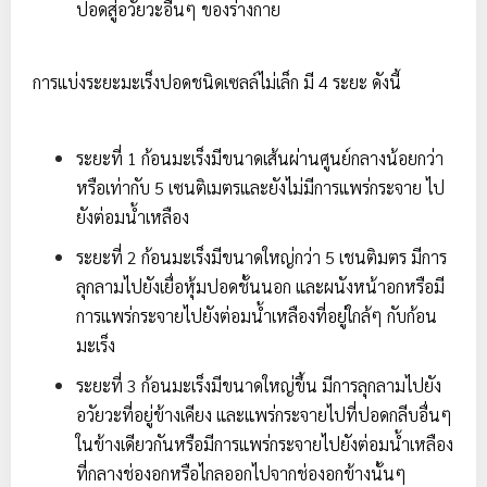
ปอดสู่อวัยวะอื่นๆ ของร่างกาย
การแบ่งระยะมะเร็งปอดชนิดเซลล์ไม่เล็ก มี 4 ระยะ ดังนี้
ระยะที่ 1 ก้อนมะเร็งมีขนาดเส้นผ่านศูนย์กลางน้อยกว่า
หรือเท่ากับ 5 เซนติเมตรและยังไม่มีการแพร่กระจาย ไป
ยังต่อมน้ำเหลือง
ระยะที่ 2 ก้อนมะเร็งมีขนาดใหญ่กว่า 5 เชนติมตร มีการ
ลุกลามไปยังเยื่อหุ้มปอดชั้นนอก และผนังหน้าอกหรือมี
การแพร่กระจายไปยังต่อมน้ำเหลืองที่อยู่ใกล้ๆ กับก้อน
มะเร็ง
ระยะที่ 3 ก้อนมะเร็งมีขนาดใหญ่ขึ้น มีการลุกลามไปยัง
อวัยวะที่อยู่ข้างเคียง และแพร่กระจายไปที่ปอดกลีบอื่นๆ
ในข้างเดียวกันหรือมีการแพร่กระจายไปยังต่อมน้ำเหลือง
ที่กลางช่องอกหรือไกลออกไปจากช่องอกข้างนั้นๆ