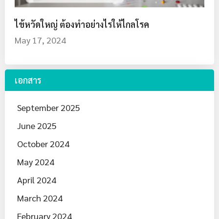
ไข้หวัดใหญ่ ต้องทำอย่างไรให้ไกลโรค
May 17, 2024
เอกสาร
September 2025
June 2025
October 2024
May 2024
April 2024
March 2024
February 2024