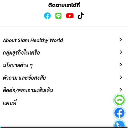
ติดตามเราได้ที่
About Siam Healthy World
กลุ่มธุรกิจในเครือ
นโยบายต่าง ๆ
คำถาม และข้อสงสัย
ติดต่อ/สอบถามเพิ่มเติม
แผนที่