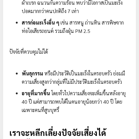
ผ้าเบรก ฉนวนกันความร้อน พบว่ามีโอกาสเป็นมะเร็ง
ปอดมากกว่าคนปกติถึง 7 เท่า
สารก่อมะเร็งอื่น ๆ
เช่น สารหนู ถ่านหิน สารพิษจาก
ท่อไอเสียรถยนต์ รวมถึงฝุ่น PM 2.5
ปัจจัยที่ควบคุมไม่ได้
พันธุกรรม
หรือมีประวัติเป็นมะเร็งในครอบครัว ย่อมมี
ความเสี่ยงสูงกว่ากลุ่มที่ไม่มีประวัติมะเร็งในครอบครัว
อายุที่มากขึ้น
โดยทั่วไปความเสี่ยงจะเพิ่มขึ้นหลังอายุ
40 ปี แต่สามารถพบได้ในคนอายุน้อยกว่า 40 ปี โดย
เฉพาะคนที่สูบบุหรี่
เราจะหลีกเลี่ยงปัจจัยเสี่ยงได้