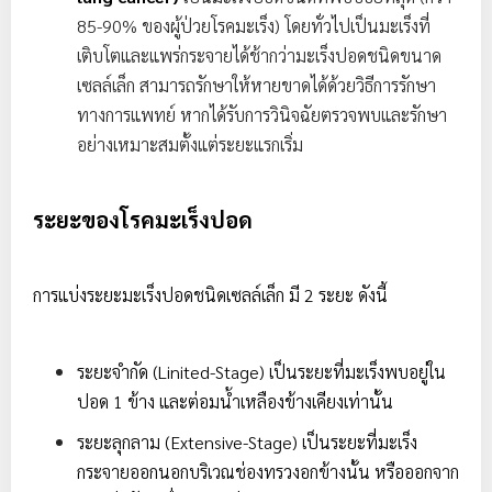
85-90% ของผู้ป่วยโรคมะเร็ง) โดยทั่วไปเป็นมะเร็งที่
เติบโตและแพร่กระจายได้ช้ากว่ามะเร็งปอดชนิดขนาด
เซลล์เล็ก สามารถรักษาให้หายขาดได้ด้วยวิธีการรักษา
ทางการแพทย์ หากได้รับการวินิจฉัยตรวจพบและรักษา
อย่างเหมาะสมตั้งแต่ระยะแรกเริ่ม
ระยะของโรคมะเร็งปอด
การแบ่งระยะมะเร็งปอดชนิดเซลล์เล็ก มี 2 ระยะ ดังนี้
ระยะจำกัด (Linited-Stage) เป็นระยะที่มะเร็งพบอยู่ใน
ปอด 1 ข้าง และต่อมน้ำเหลืองข้างเคียงเท่านั้น
ระยะลุกลาม (Extensive-Stage) เป็นระยะที่มะเร็ง
กระจายออกนอกบริเวณช่องทรวงอกข้างนั้น หรือออกจาก