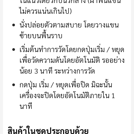
ในแนวเดียวกับนิ้วกลาง (ผ้าพันแขน
ไม่ควรแน่นเกินไป)
นั่งปล่อยตัวตามสบาย โดยวางแขน
ซ้ายบนพื้นราบ
เริ่มต้นทำการวัดโดยกดปุ่มเริ่ม / หยุด
เพื่อวัดความดันโดยอัตโนมัติ รออย่าง
น้อย 3 นาที ระหว่างการวัด
กดปุ่ม เริ่ม / หยุดเพื่อปิด มิฉะนั้น
เครื่องจะปิดโดยอัตโนมัติภายใน 1
นาที
สินค้าในชุดประกอบด้วย