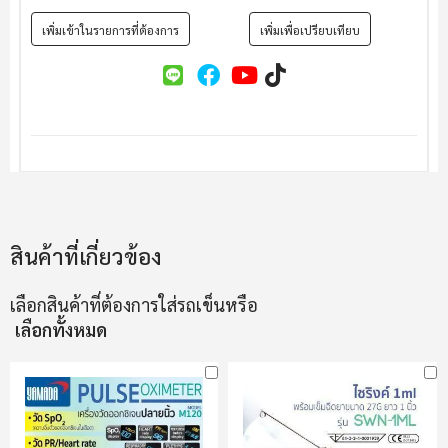
เพิ่มเข้าในรายการที่ต้องการ
เพิ่มเพื่อเปรียบเทียบ
สินค้าที่เกี่ยวข้อง
เลือกสินค้าที่ต้องการใส่รถเข็นหรือ
เลือกทั้งหมด