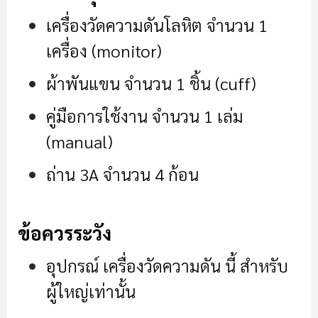
เครื่องวัดความดันโลหิต จำนวน 1
เครื่อง (monitor)
ผ้าพันแขน จำนวน 1 ชิ้น (cuff)
คู่มือการใช้งาน จำนวน 1 เล่ม
(manual)
ถ่าน 3A จำนวน 4 ก้อน
ข้อควรระวัง
อุปกรณ์ เครื่องวัดความดัน นี้ สำหรับ
ผู้ใหญ่เท่านั้น