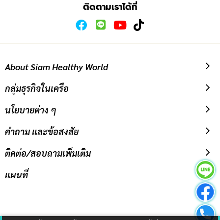
ติดตามเราได้ที่
About Siam Healthy World
กลุ่มธุรกิจในเครือ
นโยบายต่าง ๆ
คำถาม และข้อสงสัย
ติดต่อ/สอบถามเพิ่มเติม
แผนที่