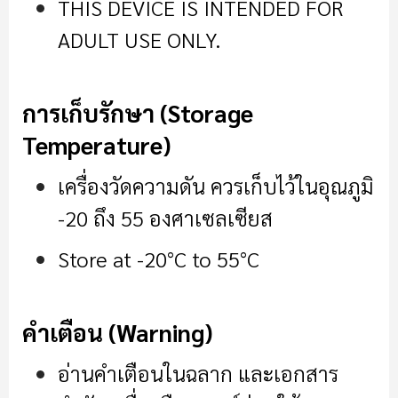
THIS DEVICE IS INTENDED FOR
ADULT USE ONLY
.
การเก็บรักษา (Storage
Temperature)
เครื่องวัดความดัน ควรเก็บไว้ในอุณภูมิ
-20 ถึง 55 องศาเซลเซียส
Store at -20°C to 55°C
คำเตือน (Warning)
อ่านคำเตือนในฉลาก และเอกสาร