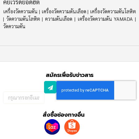
คีย์เวิร์ดยอดฮิต
เครื่องวัดความดัน
เครื่องวัดความดันเลือด
เครื่องวัดความดันโลหิต
|
|
วัดความดันโลหิต
ความดันเลือด
เครื่องวัดความดัน YAMADA
|
|
|
|
วัดความดัน
สมัครเพื่อรับข่าวสาร
กรอก
อีเมล
เพื่อ
สั่งซื้อช่องทางอื่น
สมัคร
รับ
ข่าวสาร: