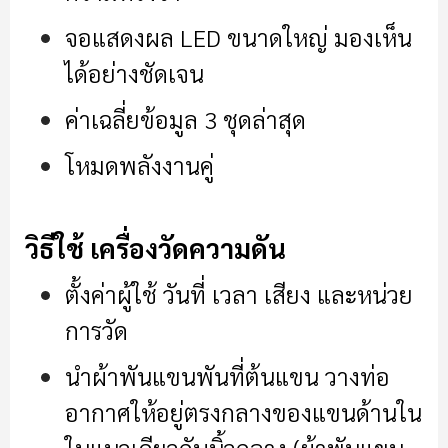
จอแสดงผล LED ขนาดใหญ่ มองเห็น
ได้อย่างชัดเจน
ค่าเฉลี่ยข้อมูล 3 ชุดล่าสุด
โหมดพลังงานคู่
วิธีใช้ เครื่องวัดความดัน
ตั้งค่าผู้ใช้ วันที่ เวลา เสียง และหน่วย
การวัด
นำผ้าพันแขนพันที่ต้นแขน วางท่อ
อากาศให้อยู่ตรงกลางของแขนด้านใน