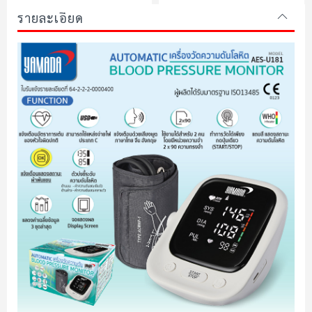
รายละเอียด