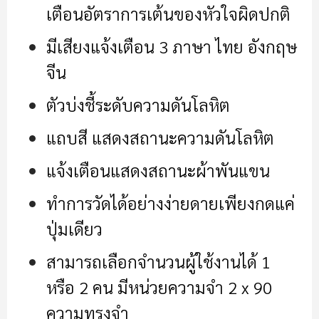
เตือนอัตราการเต้นของหัวใจผิดปกติ
มีเสียงแจ้งเตือน 3 ภาษา ไทย อังกฤษ
จีน
ตัวบ่งชี้ระดับความดันโลหิต
แถบสี แสดงสถานะความดันโลหิต
แจ้งเตือนแสดงสถานะผ้าพันแขน
ทำการวัดได้อย่างง่ายดายเพียงกดแค่
ปุ่มเดียว
สามารถเลือกจำนวนผู้ใช้งานได้ 1
หรือ 2 คน มีหน่วยความจำ 2 x 90
ความทรงจำ