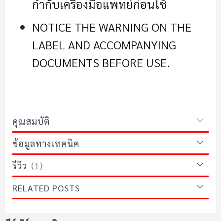
กำกับเครื่องมือแพทย์ก่อนใช้
NOTICE THE WARNING ON THE
LABEL AND ACCOMPANYING
DOCUMENTS BEFORE USE
.
คุณสมบัติ
ข้อมูลทางเทคนิค
รีวิว
1
RELATED POSTS