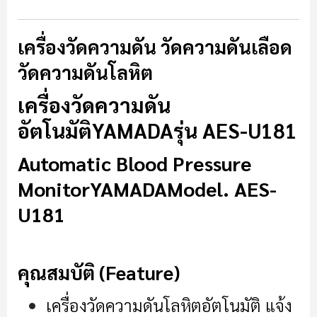
เครื่องวัดความดัน วัดความดันเลือด
วัดความดันโลหิต
เครื่องวัดความดัน
อัตโนมัติ
YAMADA
รุ่น AES-U181
Automatic Blood Pressure
Monitor
YAMADA
Model. AES-
U181
คุณสมบัติ (Feature)
เครื่องวัดความดันโลหิตอัตโนมัติ แจ้ง