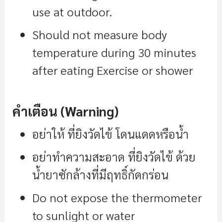
use at outdoor.
Should not measure body
temperature during 30 minutes
after eating Exercise or shower
คำเตือน (Warning)
อย่าให้ ที่ยิงวัดไข้ โดนแดดหรือน้ำ
อย่าทำความสะอาด ที่ยิงวัดไข้ ด้วย
น้ำยาซักล้างที่มีฤทธิ์กัดกร่อน
Do not expose the thermometer
to sunlight or water