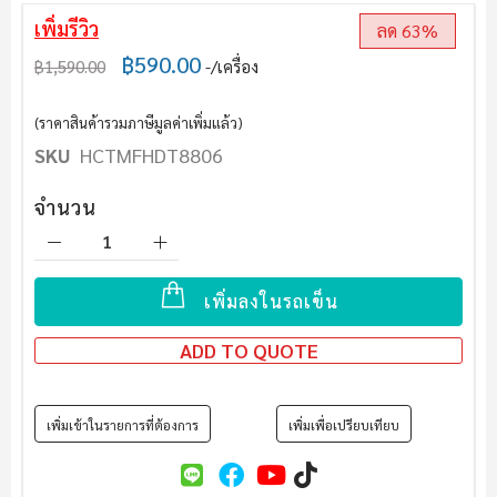
เพิ่มรีวิว
ลด 63%
฿590.00
฿1,590.00
/เครื่อง
(ราคาสินค้ารวมภาษีมูลค่าเพิ่มแล้ว)
SKU
HCTMFHDT8806
จำนวน
เพิ่มลงในรถเข็น
ADD TO QUOTE
เพิ่มเข้าในรายการที่ต้องการ
เพิ่มเพื่อเปรียบเทียบ