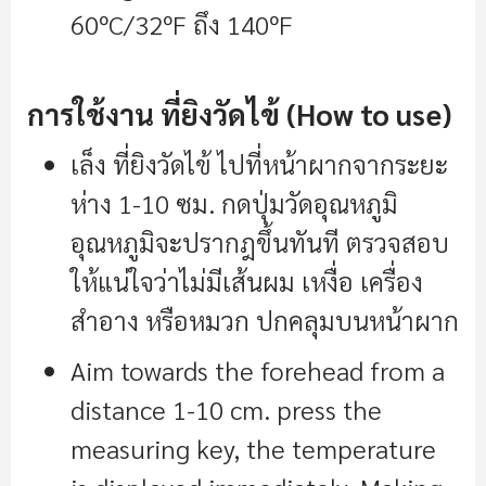
60ºC/32ºF ถึง 140ºF
การใช้งาน ที่ยิงวัดไข้ (How to use)
เล็ง ที่ยิงวัดไข้ ไปที่หน้าผากจากระยะ
ห่าง 1-10 ซม. กดปุ่มวัดอุณหภูมิ
อุณหภูมิจะปรากฎขึ้นทันที ตรวจสอบ
ให้แน่ใจว่าไม่มีเส้นผม เหงื่อ เครื่อง
สำอาง หรือหมวก ปกคลุมบนหน้าผาก
Aim towards the forehead from a
distance 1-10 cm. press the
measuring key, the temperature