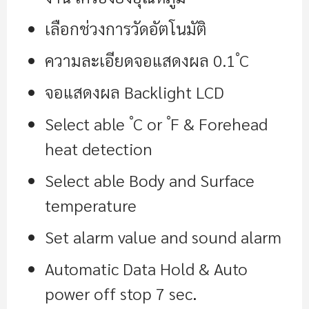
เลือกช่วงการวัดอัตโนมัติ
ความละเอียดจอแสดงผล 0
.
1 ํC
จอแสดงผล Backlight LCD
Select able ํC or ํF & Forehead
heat detection
Select able Body and Surface
temperature
Set alarm value and sound alarm
Automatic Data Hold & Auto
power off stop 7 sec
.