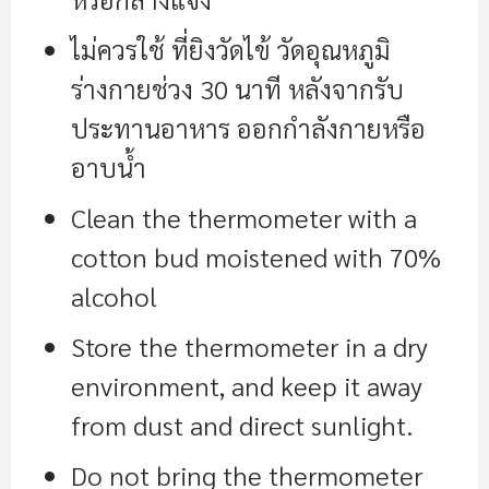
ไม่ควรใช้ ที่ยิงวัดไข้ วัดอุณหภูมิ
ร่างกายช่วง 30 นาที หลังจากรับ
ประทานอาหาร ออกกำลังกายหรือ
อาบน้ำ
Clean the thermometer with a
cotton bud moistened with 70%
alcohol
Store the thermometer in a dry
environment, and keep it away
from dust and direct sunlight.
Do not bring the thermometer