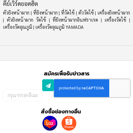
คีย์เวิร์ดยอดฮิต
ตัวยิงหน้าผาก
ที่ยิงหน้าผาก
ที่วัดไข้
ตัววัดไข้
เครื่องยิงหน้าผาก
|
|
|
|
ตัวยิงหน้าผาก วัดไข้
ที่ยิงหน้าผากอินฟราเรด
เครื่องวัดไข้
|
|
|
|
เครื่องวัดอุณภูมิ
เครื่องวัดอุณภูมิ YAMADA
|
สมัครเพื่อรับข่าวสาร
กรอก
อีเมล
เพื่อ
สั่งซื้อช่องทางอื่น
สมัคร
รับ