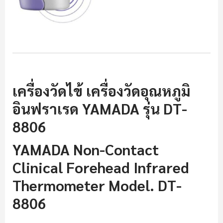
เครื่องวัดไข้ เครื่องวัดอุณหภูมิ
อินฟราเรด YAMADA รุ่น DT-
8806
YAMADA Non-Contact
Clinical Forehead Infrared
Thermometer Model. DT-
8806