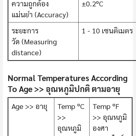
ความถูกต้อง
±0.2ºC
แม่นยำ (Accuracy)
ระยะการ
1 - 10 เซนติเมตร
วัด (Measuring
distance)
Normal Temperatures According
To Age >> อุณหภูมิปกติ ตามอายุ
Age >> อายุ
Temp ºC
Temp ºF
>>
>> อุณหภูมิ
อุณหภูมิ
องศา