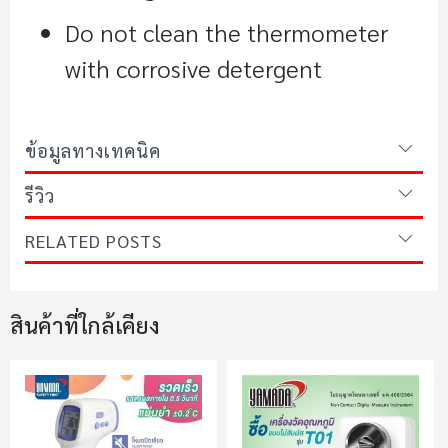
Do not clean the thermometer
with corrosive detergent
ข้อมูลทางเทคนิค
รีวิว
RELATED POSTS
สินค้าที่ใกล้เคียง