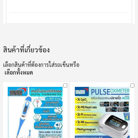
สินค้าที่เกี่ยวข้อง
เลือกสินค้าที่ต้องการใส่รถเข็นหรือ
เลือกทั้งหมด