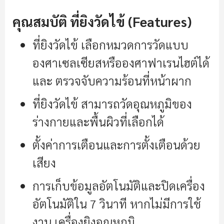
คุณสมบัติ ที่ยิงวัดไข้ (Features)
ที่ยิงวัดไข้ เลือกหมวดการวัดแบบ
องศาเซลเซียสหรือองศาฟาเรนไฮต์ได้
และ ตรวจจับความร้อนที่หน้าผาก
ที่ยิงวัดไข้ สามารถวัดอุณหภูมิของ
ร่างกายและพื้นผิวที่เลือกได้
ตั้งค่าการเตือนและการตั้งเตือนด้วย
เสียง
การเก็บข้อมูลอัตโนมัติและปิดเครื่อง
อัตโนมัติใน 7 วินาที หากไม่มีการใช้
งาน เครื่องยิงอุณหภูมิ