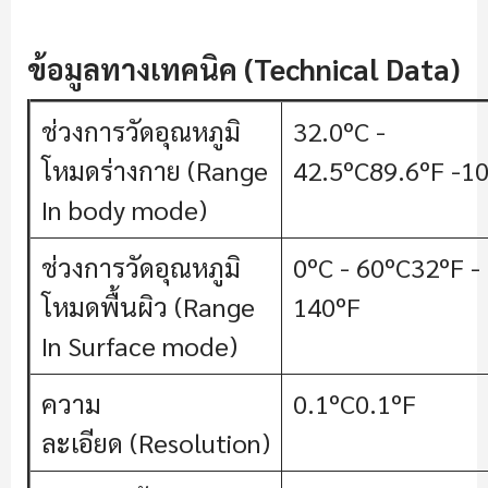
ข้อมูลทางเทคนิค (Technical Data)
ช่วงการวัดอุณหภูมิ
32.0ºC -
โหมดร่างกาย (Range
42.5ºC89.6ºF -1
In body mode)
ช่วงการวัดอุณหภูมิ
0ºC - 60ºC32ºF -
โหมดพื้นผิว (Range
140ºF
In Surface mode)
ความ
0.1ºC0.1ºF
ละเอียด (Resolution)