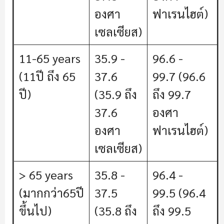
องศา
ฟาเรนไฮต์)
เซลเซียส)
11-65 years
35.9 -
96.6 -
(11ปี ถึง 65
37.6
99.7 (96.6
ปี)
(35.9 ถึง
ถึง 99.7
37.6
องศา
องศา
ฟาเรนไฮต์)
เซลเซียส)
> 65 years
35.8 -
96.4 -
(มากกว่า65ปี
37.5
99.5 (96.4
ขึ้นไป)
(35.8 ถึง
ถึง 99.5