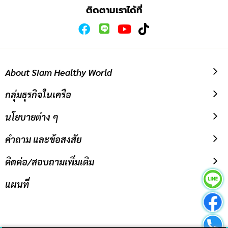
ข่าวสาร:
ติดตามเราได้ที่
About Siam Healthy World
กลุ่มธุรกิจในเครือ
นโยบายต่าง ๆ
คำถาม และข้อสงสัย
ติดต่อ/สอบถามเพิ่มเติม
แผนที่