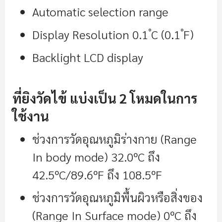
Automatic selection range
Display Resolution 0.1 ํC (0
.
1 ํF)
Backlight LCD display
ที่ยิงวัดไข้ แบ่งเป็น 2 โหมดในการ
ใช้งาน
ช่วงการวัดอุณหภูมิร่างกาย (Range
In body mode) 32.0ºC ถึง
42.5ºC/89.6ºF ถึง 108.5ºF
ช่วงการวัดอุณหภูมิพื้นผิวหรือสิ่งของ
(Range In Surface mode) 0ºC ถึง