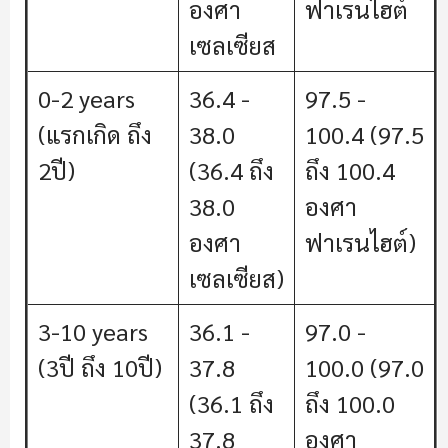
องศา
ฟาเรนไฮต์
เซลเซียส
0-2 years
36.4 -
97.5 -
(แรกเกิด ถึง
38.0
100.4 (97.5
2ปี)
(36.4 ถึง
ถึง 100.4
38.0
องศา
องศา
ฟาเรนไฮต์)
เซลเซียส)
3-10 years
36.1 -
97.0 -
(3ปี ถึง 10ปี)
37.8
100.0 (97.0
(36.1 ถึง
ถึง 100.0
37.8
องศา