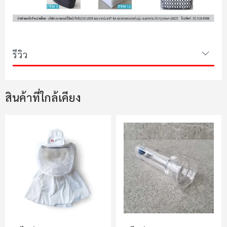
รีวิว
สินค้าที่ใกล้เคียง