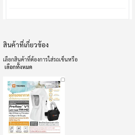
สินค้าที่เกี่ยวข้อง
เลือกสินค้าที่ต้องการใส่รถเข็นหรือ
เลือกทั้งหมด