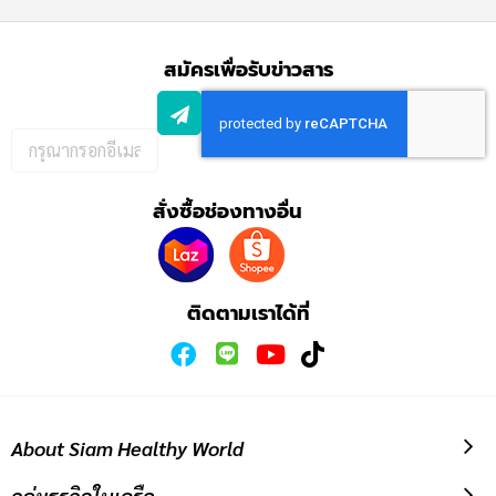
สมัครเพื่อรับข่าวสาร
กรอก
อีเมล
เพื่อ
สั่งซื้อช่องทางอื่น
สมัคร
รับ
ข่าวสาร:
ติดตามเราได้ที่
About Siam Healthy World