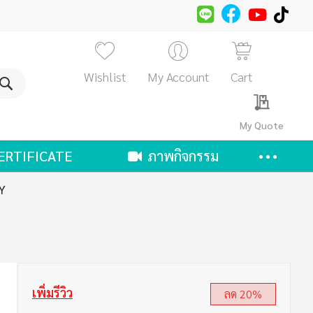
Wishlist
My Account
Cart
ค้นหา
My Quote
ERTIFICATE
ภาพกิจกรรม
Y
เพิ่มรีวิว
ลด 20%