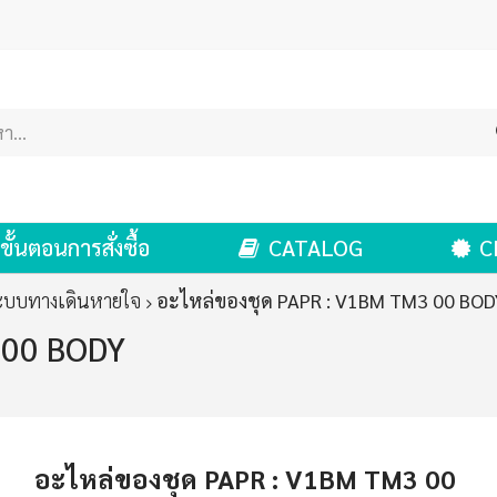
ขั้นตอนการสั่งซื้อ
CATALOG
C
ระบบทางเดินหายใจ
อะไหล่ของชุด PAPR : V1BM TM3 00 BOD
 00 BODY
อะไหล่ของชุด PAPR : V1BM TM3 00