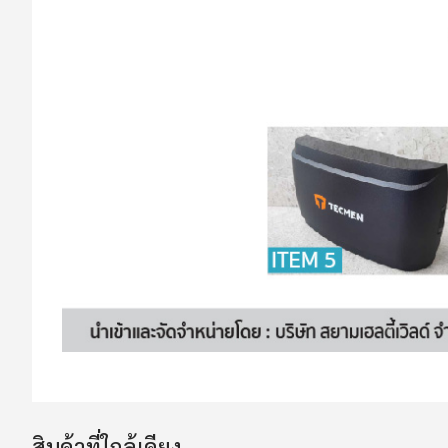
สินค้าที่ใกล้เคียง