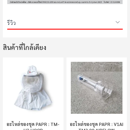
รีวิว
สินค้าที่ใกล้เคียง
อะไหล่ของชุด PAPR : TM-
อะไหล่ของชุด PAPR : V1AI