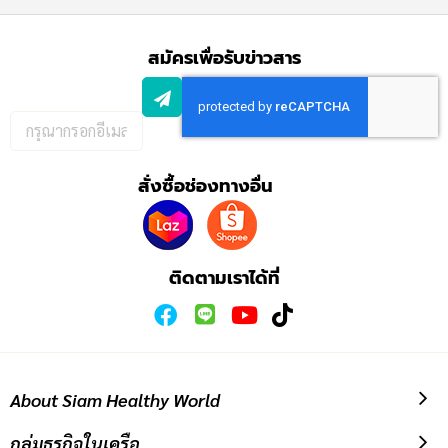
สมัครเพื่อรับข่าวสาร
กรอก
อีเมล
เพื่อ
สั่งซื้อช่องทางอื่น
สมัคร
รับ
ข่าวสาร:
ติดตามเราได้ที่
About Siam Healthy World
กลุ่มธุรกิจในเครือ