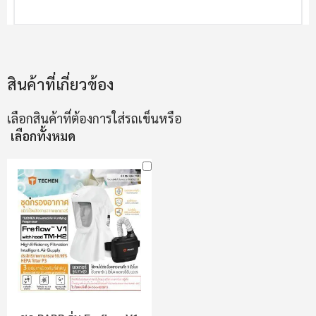
สินค้าที่เกี่ยวข้อง
เลือกสินค้าที่ต้องการใส่รถเข็นหรือ
เลือกทั้งหมด