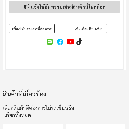
แจ้งให้ฉันทราบเมื่อมีสินค้านี้ในสต็อก
เพิ่มเข้าในรายการที่ต้องการ
เพิ่มเพื่อเปรียบเทียบ
สินค้าที่เกี่ยวข้อง
เลือกสินค้าที่ต้องการใส่รถเข็นหรือ
เลือกทั้งหมด