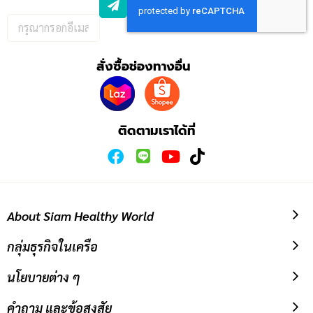
กรอก
อีเมล
เพื่อ
สั่งซื้อช่องทางอื่น
สมัคร
รับ
ข่าวสาร:
ติดตามเราได้ที่
About Siam Healthy World
กลุ่มธุรกิจในเครือ
นโยบายต่าง ๆ
คำถาม และข้อสงสัย