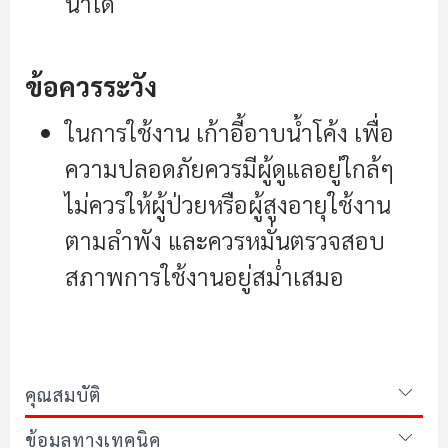
น้ำได้
ข้อควรระวัง
ในการใช้งาน เก้าอี้อาบน้ำโค้ง เพื่อ
ความปลอดภัยควรมีผู้ดูแลอยู่ใกล้ๆ
ไม่ควรให้ผู้ป่วยหรือผู้สูงอายุใช้งาน
ตามลำพัง และควรหมั่นตรวจสอบ
สภาพการใช้งานอยู่สม่ำเสมอ
คุณสมบัติ
ข้อมูลทางเทคนิค