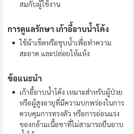
สมกับผู้ใช้งาน
การดูแลรักษา เก้าอี้อาบน้ำโค้ง
ใช้ผ้าเช็ดหรือชุบน้ำเพื่อทำความ
สะอาด และปล่อยให้แห้ง
ข้อแนะนำ
เก้าอี้อาบน้ำโค้ง เหมาะสำหรับผู้ป่วย
หรือผู้สูงอายุที่มีความบกพร่องในการ
ควบคุมการทรงตัว หรือการอ่อนแรง
ของกล้ามเนื้อขาที่ไม่สามารถยืนอาบ