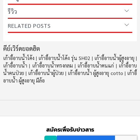
รีวิว
RELATED POSTS
คีย์เวิร์ดยอดฮิต
เก้าอี้อาบน้ำโค้ง
เก้าอี้อาบน้ำโค้ง รุ่น SH02
เก้าอี้อาบน้ำผู้สูงอายุ
|
|
|
เก้าอี้อาบน้ำ
เก้าอี้อาบน้ำทรงกลม
เก้าอี้อาบน้ำคนแก่
เก้าอี้อาบ
|
|
|
น้ำคนป่วย
เก้าอี้อาบน้ำผู้ป่วย
เก้าอี้อาบน้ํา ผู้สูงอายุ cotto
เก้าอี้
|
|
|
อาบน้ํา ผู้สูงอายุ มีล้อ
สมัครเพื่อรับข่าวสาร