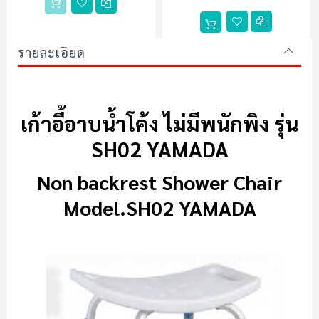
รายละเอียด
เก้าอี้อาบน้ำโค้ง
เก้าอี้อาบน้ำโค้ง ไม่มีพนักพิง รุ่น
SH02 YAMADA
Non backrest Shower Chair
Model.SH02 YAMADA