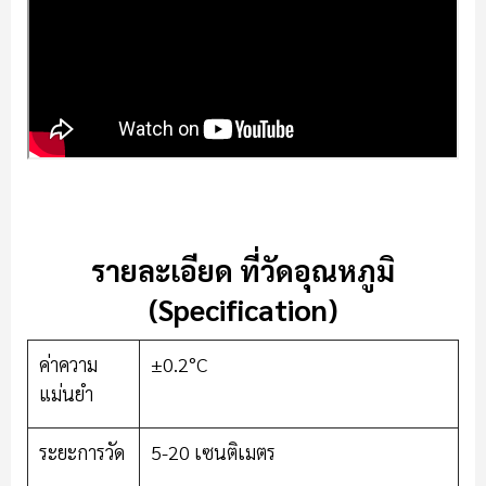
รายละเอียด ที่วัดอุณหภูมิ
(Specification)
ค่าความ
±0.2°C
แม่นยำ
ระยะการวัด
5-20 เซนติเมตร