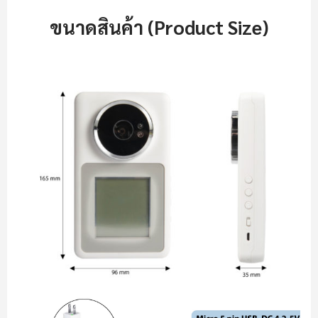
ขนาดสินค้า (Product Size)