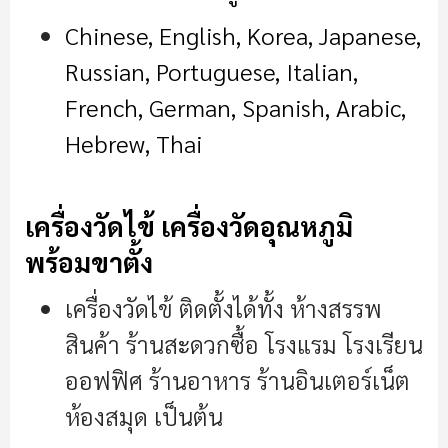
Chinese, English, Korea, Japanese,
Russian, Portuguese, Italian,
French, German, Spanish, Arabic,
Hebrew, Thai
เครื่องวัดไข้ เครื่องวัดอุณหภูมิ
พร้อมขาตั้ง
เครื่องวัดไข้ ติดตั้งได้ทั้ง ห้างสรรพ
สินค้า ร้านสะดวกซื้อ โรงแรม โรงเรียน
ออฟฟิศ ร้านอาหาร ร้านอินเตอร์เน็ต
ห้องสมุด เป็นต้น