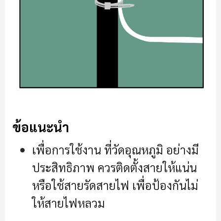
ข้อแนะนำ
เพื่อการใช้งาน ที่วัดอุณหภูมิ อย่างมี
ประสิทธิภาพ ควรติดตั้งสายให้แน่น
หรือใช้สายรัดสายไฟ เพื่อป้องกันไม่
ให้สายไฟหลวม