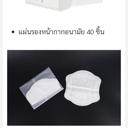
แผ่นรองหน้ากากอนามัย 40 ชิ้น