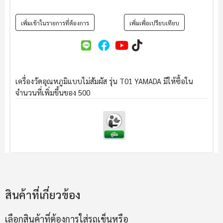
เพิ่มเข้าในรายการที่ต้องการ
เพิ่มเพื่อเปรียบเทียบ
เครื่องวัดอุณหภูมิแบบไม่สัมผัส รุ่น T01 YAMADA มีให้ซื้อใน
จำนวนที่เพิ่มขึ้นของ 500
สินค้าที่เกี่ยวข้อง
เลือกสินค้าที่ต้องการใส่รถเข็นหรือ