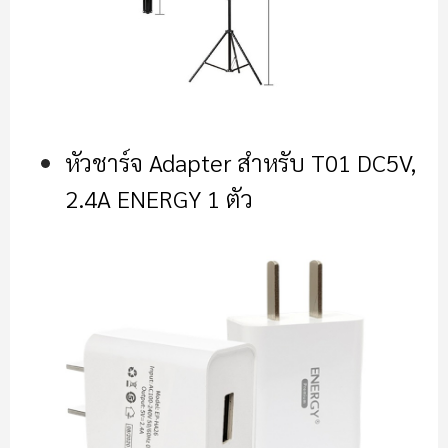
หัวชาร์จ Adapter สำหรับ T01 DC5V,
2.4A ENERGY 1 ตัว