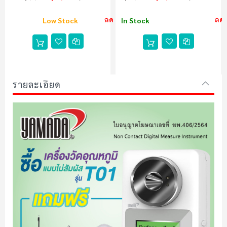
ลด 20%
ลด
Low Stock
In Stock
รายละเอียด