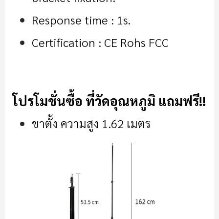
Response time : 1s.
Certification : CE Rohs FCC
โปรโมชั่น
ซื้อ ที่วัดอุณหภูมิ แถมฟรี
!!
ขาตั้ง ความสูง 1.62 เมตร