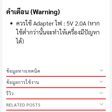
คำเตือน (Warning)
ควรใช้ Adapter ไฟ : 5V 2.0A (หาก
ใช้ต่ำกว่านั้นจะทำให้เครื่องมีปัญหา
ได้)
ข้อมูลทางเทคนิค
ข้อมูลการใช้งาน
รีวิว
RELATED POSTS