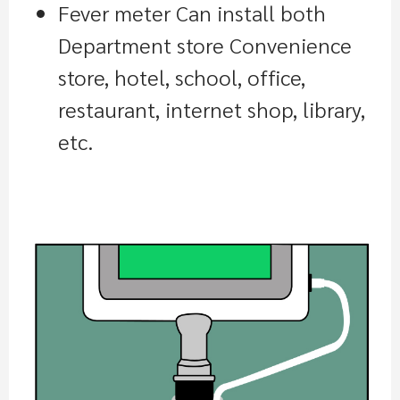
Fever meter Can install both
Department store Convenience
store, hotel, school, office,
restaurant, internet shop, library,
etc.