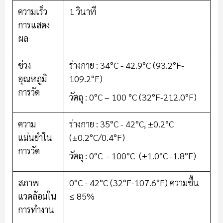
ความเร็ว
1 วินาที
การแสดง
ผล
ช่วง
ร่างกาย : 34°C - 42.9°C (93.2°F-
อุณหภูมิ
109.2°F)
การวัด
วัตถุ : 0°C – 100 °C (32°F-212.0°F)
ความ
ร่างกาย : 35°C - 42°C, ±0.2°C
แม่นยำใน
(±0.2°C/0.4°F)
การวัด
วัตถุ : 0°C - 100°C (±1.0°C -1.8°F)
สภาพ
0°C - 42°C (32°F-107.6°F) ความชื้น
แวดล้อมใน
≤ 85%
การทำงาน