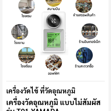
เครื่องวัดไข้ ที่วัดอุณหภูมิ
เครื่องวัดอุณหภูมิ แบบไม่สัมผัส