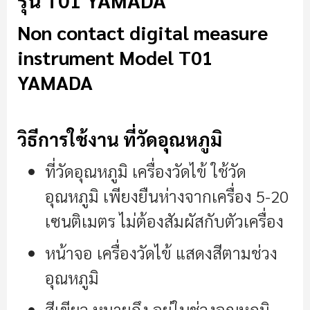
รุ่น T01 YAMADA
Non contact digital measure
instrument Model T01
YAMADA
วิธีการใช้งาน ที่วัดอุณหภูมิ
ที่วัดอุณหภูมิ เครื่องวัดไข้ ใช้วัด
อุณหภูมิ เพียงยืนห่างจากเครื่อง 5-20
เซนติเมตร ไม่ต้องสัมผัสกับตัวเครื่อง
หน้าจอ เครื่องวัดไข้ แสดงสีตามช่วง
อุณหภูมิ
สีเขียว หมายถึง อยู่ในช่วงอุณหภูมิ