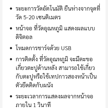
ระยะการวัดอัตโนมัติ ยืนห่างจากจุดที่
วัด 5-20 เซนติเมตร
หน้าจอ ที่วัดอุณหภูมิ แสดงผลแบบ
ดิจิตอล
โหมดการชาร์จด้วย USB
การติดตั้ง ที่วัดอุณหภูมิ จะมีตะขอ
เกี่ยวตะปูด้านหลัง สามารถใช้เกี่ยว
กับตะปูหรือใช้เทปกาวสองหน้าเป็น
ตัวยึดติดกับผนัง
ระยะเวลาการแสดงผลจากหน้าจอ
ภายใน 1 วินาที