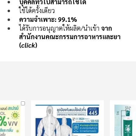
บุคคลทั่วไปสามารถใช้ได้
ใช้ได้ครั้งเดียว
ความจำเพาะ: 99.1%
ได้รับการอนุญาตให้ผลิต/นำเข้า
จาก
สำนักงานคณะกรรมการอาหารและยา
(
click
)