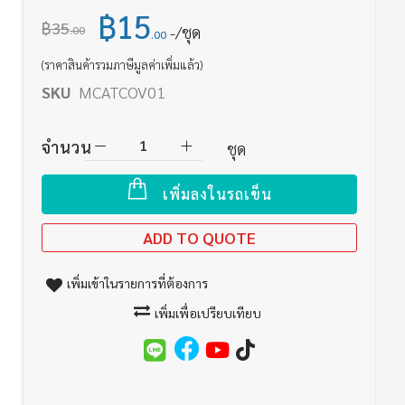
฿15
฿35
/ชุด
.00
.00
(ราคาสินค้ารวมภาษีมูลค่าเพิ่มแล้ว)
SKU
MCATCOV01
จำนวน
ชุด
เพิ่มลงในรถเข็น
ADD TO QUOTE
เพิ่มเข้าในรายการที่ต้องการ
เพิ่มเพื่อเปรียบเทียบ