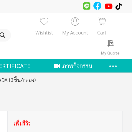
Wishlist
My Account
Cart
ค้นหา
My Quote
ERTIFICATE
ภาพกิจกรรม
DA (3ชิ้น/กล่อง)
เพิ่มรีวิว