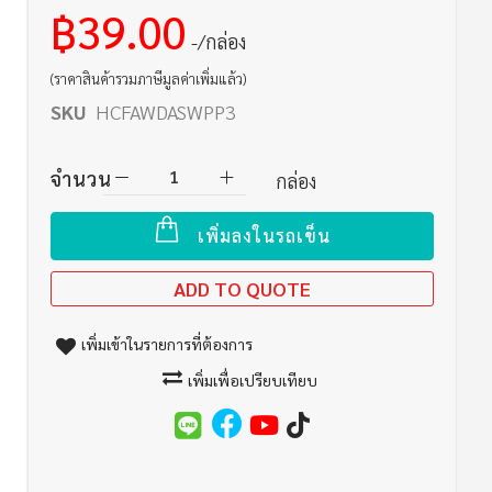
฿39.00
/กล่อง
(ราคาสินค้ารวมภาษีมูลค่าเพิ่มแล้ว)
SKU
HCFAWDASWPP3
จำนวน
กล่อง
เพิ่มลงในรถเข็น
ADD TO QUOTE
เพิ่มเข้าในรายการที่ต้องการ
เพิ่มเพื่อเปรียบเทียบ