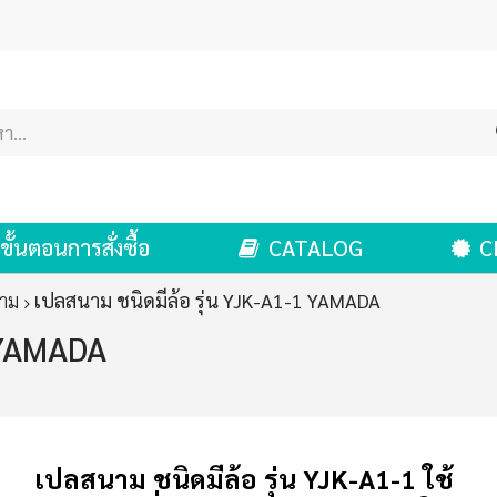
ขั้นตอนการสั่งซื้อ
CATALOG
C
าม
เปลสนาม ชนิดมีล้อ รุ่น YJK-A1-1 YAMADA
1 YAMADA
เปลสนาม ชนิดมีล้อ รุ่น YJK-A1-1 ใช้