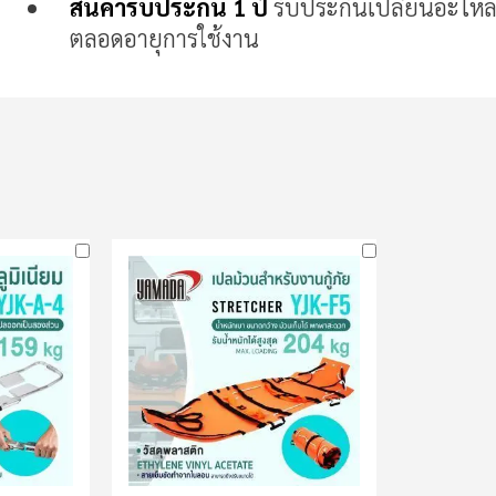
สินค้ารับประกัน 1 ปี
รับประกันเปลี่ยนอะไหล
ตลอดอายุการใช้งาน