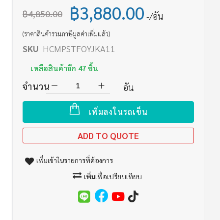
฿3,880.00
฿4,850.00
/อัน
(ราคาสินค้ารวมภาษีมูลค่าเพิ่มแล้ว)
SKU
HCMPSTFOYJKA11
เหลือสินค้าอีก
47
ชิ้น
จำนวน
อัน
เพิ่มลงในรถเข็น
ADD TO QUOTE
เพิ่มเข้าในรายการที่ต้องการ
เพิ่มเพื่อเปรียบเทียบ