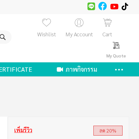
Wishlist
My Account
Cart
ค้นหา
My Quote
ERTIFICATE
ภาพกิจกรรม
เพิ่มรีวิว
ลด 20%