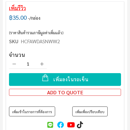
เพิ่มรีวิว
฿35.00
/กล่อง
(ราคาสินค้ารวมภาษีมูลค่าเพิ่มแล้ว)
SKU
HCFAWDASNWW2
จำนวน
เพิ่มลงในรถเข็น
ADD TO QUOTE
เพิ่มเข้าในรายการที่ต้องการ
เพิ่มเพื่อเปรียบเทียบ