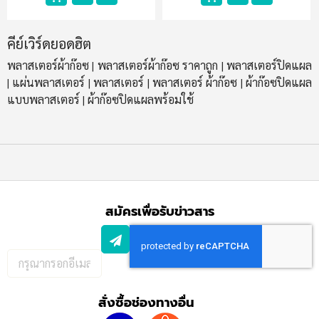
คีย์เวิร์ดยอดฮิต
พลาสเตอร์ผ้าก๊อซ
พลาสเตอร์ผ้าก๊อซ ราคาถูก
พลาสเตอร์ปิดแผล
|
|
แผ่นพลาสเตอร์
พลาสเตอร์
พลาสเตอร์ ผ้าก๊อซ
ผ้าก๊อซปิดแผล
|
|
|
|
แบบพลาสเตอร์
ผ้าก๊อซปิดแผลพร้อมใช้
|
สมัครเพื่อรับข่าวสาร
กรอก
อีเมล
เพื่อ
สั่งซื้อช่องทางอื่น
สมัคร