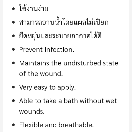
ใช้งานง่าย
สามารถอาบน้ำโดยแผลไม่เปียก
ยืดหยุ่นและระบายอากาศได้ดี
Prevent infection.
Maintains the undisturbed state
of the wound.
Very easy to apply.
Able to take a bath without wet
wounds.
Flexible and breathable.