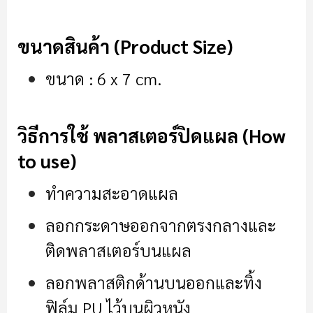
ขนาดสินค้า (Product Size)
ขนาด : 6 x 7 cm.
วิธีการใช้ พลาสเตอร์ปิดแผล (How
to use)
ทำความสะอาดแผล
ลอกกระดาษออกจากตรงกลางและ
ติดพลาสเตอร์บนแผล
ลอกพลาสติกด้านบนออกและทิ้ง
ฟิล์ม PU ไว้บนผิวหนัง