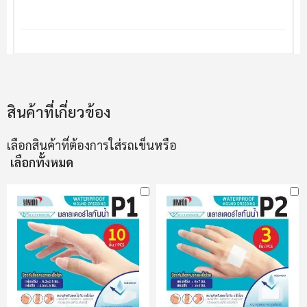
สินค้าที่เกี่ยวข้อง
เลือกสินค้าที่ต้องการใส่รถเข็นหรือ
เลือกทั้งหมด