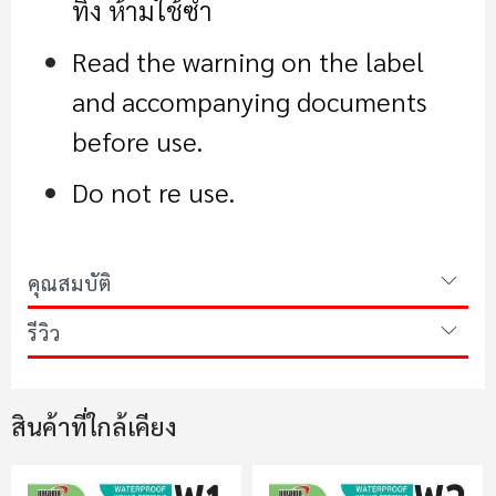
ทิ้ง ห้ามใช้ซ้ำ
Read the warning on the label
and accompanying documents
before use.
Do not re use.
คุณสมบัติ
รีวิว
สินค้าที่ใกล้เคียง