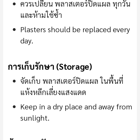
ควรเปลี่ยน พลาสเตอร์ปิดแผล ทุกวัน
และห้ามใช้ซ้ำ
Plasters should be replaced every
day.
การเก็บรักษา (Storage)
จัดเก็บ พลาสเตอร์ปิดแผล ในพื้นที่
แห้งหลีกเลี่ยงแสงแดด
Keep in a dry place and away from
sunlight.