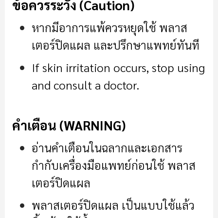
ข้อควรระวัง (Caution)
หากมีอาการแพ้ควรหยุดใช้ พลาส
เตอร์ปิดแผล และปรึกษาแพทย์ทันที
If skin irritation occurs, stop using
and consult a doctor.
คำเตือน (WARNING)
อ่านคำเตือนในฉลากและเอกสาร
กำกับเครื่องมือแพทย์ก่อนใช้ พลาส
เตอร์ปิดแผล
พลาสเตอร์ปิดแผล เป็นแบบใช้แล้ว