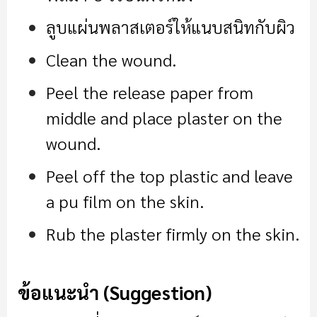
ลูบแผ่นพลาสเตอร์ให้แนบสนิทกับผิว
Clean the wound.
Peel the release paper from
middle and place plaster on the
wound.
Peel off the top plastic and leave
a pu film on the skin.
Rub the plaster firmly on the skin.
ข้อแนะนำ (Suggestion)