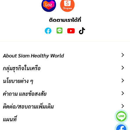
รับ
ข่าวสาร:
ติดตามเราได้ที่
About Siam Healthy World
กลุ่มธุรกิจในเครือ
นโยบายต่าง ๆ
คำถาม และข้อสงสัย
ติดต่อ/สอบถามเพิ่มเติม
แผนที่