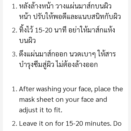
หลังล้างหน้า วางแผ่นมาส์กบนผิว
หน้า ปรับให้พอดีและแนบสนิทกับผิว
ทิ้งไว้ 15-20 นาที อย่าให้มาส์กแห้ง
บนผิว
ดึงแผ่นมาส์กออก นวดเบาๆ ให้สาร
บำรุงซึมสู่ผิว ไม่ต้องล้างออก
After washing your face, place the
mask sheet on your face and
adjust it to fit.
Leave it on for 15-20 minutes. Do