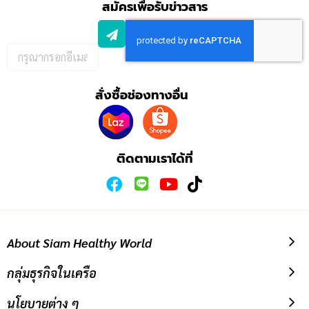
สมัครเพื่อรับข่าวสาร
กรอก
อีเมล
เพื่อ
สั่งซื้อช่องทางอื่น
สมัคร
รับ
ข่าวสาร:
ติดตามเราได้ที่
About Siam Healthy World
กลุ่มธุรกิจในเครือ
นโยบายต่าง ๆ