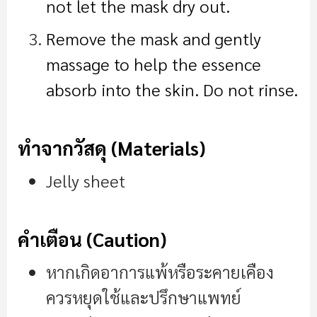
not let the mask dry out.
Remove the mask and gently
massage to help the essence
absorb into the skin. Do not rinse.
ทำจากวัสดุ (Materials)
Jelly sheet
คำเตือน (Caution)
หากเกิดอาการแพ้หรือระคายเคือง
ควรหยุดใช้และปรึกษาแพทย์