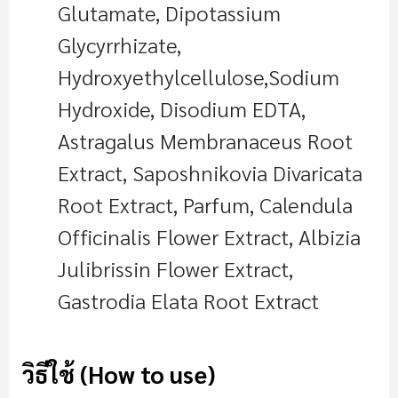
Glutamate, Dipotassium
Glycyrrhizate,
Hydroxyethylcellulose,Sodium
Hydroxide, Disodium EDTA,
Astragalus Membranaceus Root
Extract, Saposhnikovia Divaricata
Root Extract, Parfum, Calendula
Officinalis Flower Extract, Albizia
Julibrissin Flower Extract,
Gastrodia Elata Root Extract
วิธีใช้ (How to use)