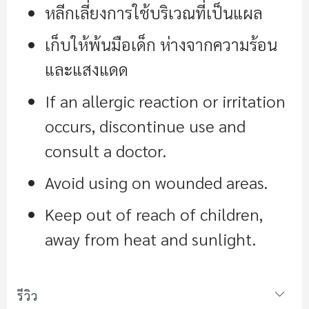
หลีกเลี่ยงการใช้บริเวณที่เป็นแผล
เก็บให้พ้นมือเด็ก ห่างจากความร้อน
และแสงแดด
If an allergic reaction or irritation
occurs, discontinue use and
consult a doctor.
Avoid using on wounded areas.
Keep out of reach of children,
away from heat and sunlight.
รีวิว