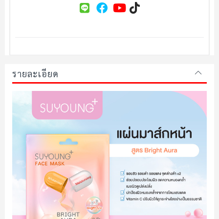
รายละเอียด