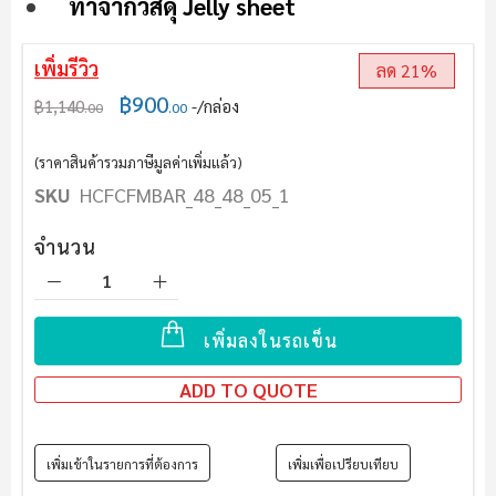
ทำจากวัสดุ Jelly sheet
เพิ่มรีวิว
ลด 21%
฿900
฿1,140
/กล่อง
.00
.00
(ราคาสินค้ารวมภาษีมูลค่าเพิ่มแล้ว)
SKU
HCFCFMBAR_48_48_05_1
จำนวน
เพิ่มลงในรถเข็น
ADD TO QUOTE
เพิ่มเข้าในรายการที่ต้องการ
เพิ่มเพื่อเปรียบเทียบ