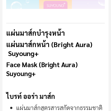
แผ่นมาส์กบำรุงหน้า
แผ่นมาส์กหน้า (Bright Aura)
Suyoung+
Face Mask (Bright Aura)
Suyoung+
ไบรท์ ออร่า มาส์ก
แผ่นมาส์กสูตรสารสกัดจากธรรมชาติ