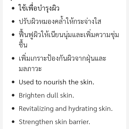
ใช้เพื่อบำรุงผิว
ปรับผิวหมองคล้ำให้กระจ่างใส
ฟื้นฟูผิวให้เนียนนุ่มและเพิ่มความชุ่ม
ชื้น
เพิ่มเกราะป้องกันผิวจากฝุ่นและ
มลภาวะ
Used to nourish the skin.
Brighten dull skin.
Revitalizing and hydrating skin.
Strengthen skin barrier.