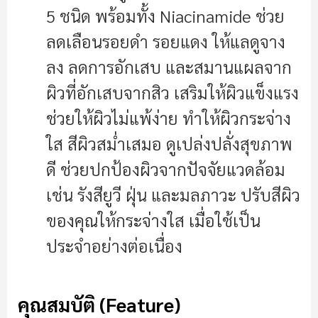
5 ชนิด พร้อมทั้ง Niacinamide ช่วย
ลดเลือนรอยดำ รอยแดง ให้แลดูจาง
ลง ลดการอักเสบ และสมานแผลจาก
ผิวที่อักเสบจากสิว เสริมให้ผิวแข็งแรง
ช่วยให้ผิวไม่แพ้ง่าย ทำให้ผิวกระจ่าง
ใส สีผิวสม่ำเสมอ ดูเปล่งปลั่งสุขภาพ
ดี ช่วยปกป้องผิวจากปัจจัยแวดล้อม
เช่น รังสียูวี ฝุ่น และมลภาวะ ปรับสีผิว
ของคุณให้กระจ่างใส เมื่อใช้เป็น
ประจำอย่างต่อเนื่อง
คุณสมบัติ (Feature)