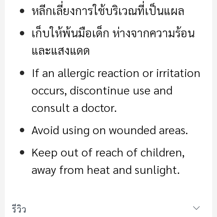
หลีกเลี่ยงการใช้บริเวณที่เป็นแผล
เก็บให้พ้นมือเด็ก ห่างจากความร้อน
และแสงแดด
If an allergic reaction or irritation
occurs, discontinue use and
consult a doctor.
Avoid using on wounded areas.
Keep out of reach of children,
away from heat and sunlight.
รีวิว