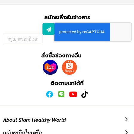
สมัครเพื่อรับข่าวสาร
กรอก
อีเมล
เพื่อ
สั่งซื้อช่องทางอื่น
สมัคร
รับ
ข่าวสาร:
ติดตามเราได้ที่
About Siam Healthy World
กลุ่มธุรกิจในเครือ