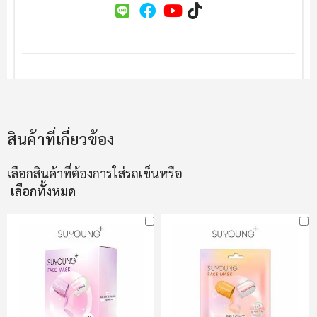
สินค้าที่เกี่ยวข้อง
เลือกสินค้าที่ต้องการใส่รถเข็นหรือ
เลือกทั้งหมด