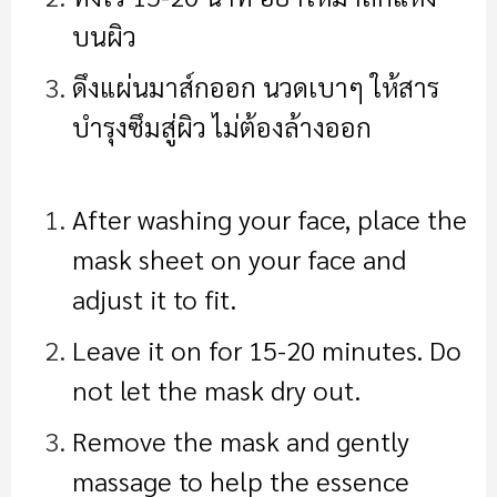
บนผิว
ดึงแผ่นมาส์กออก นวดเบาๆ ให้สาร
บำรุงซึมสู่ผิว ไม่ต้องล้างออก
After washing your face, place the
mask sheet on your face and
adjust it to fit.
Leave it on for 15-20 minutes. Do
not let the mask dry out.
Remove the mask and gently
massage to help the essence