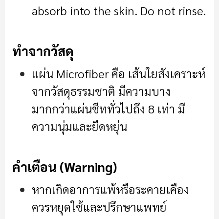
absorb into the skin. Do not rinse.
ทำจากวัสดุ
แผ่น Microfiber คือ เส้นใยสังเคราะห์
จากวัสดุธรรมชาติ มีความบาง
มากกว่าแผ่นชีททั่วไปถึง 8 เท่า มี
ความนุ่มและยืดหยุ่น
คำเตือน (Warning)
หากเกิดอาการแพ้หรือระคายเคือง
ควรหยุดใช้และปรึกษาแพทย์