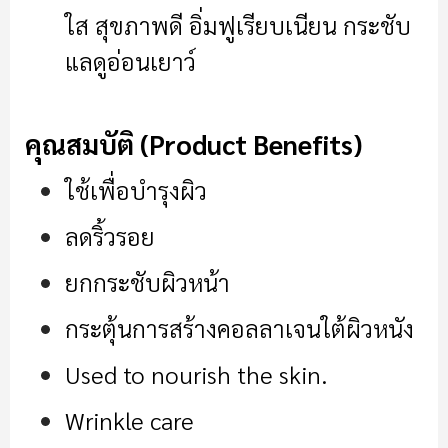
ใส สุขภาพดี อิ่มฟูเรียบเนียน กระชับ
แลดูอ่อนเยาว์
คุณสมบัติ (Product Benefits)
ใช้เพื่อบำรุงผิว
ลดริ้วรอย
ยกกระชับผิวหน้า
กระตุ้นการสร้างคอลลาเจนใต้ผิวหนัง
Used to nourish the skin.
Wrinkle care