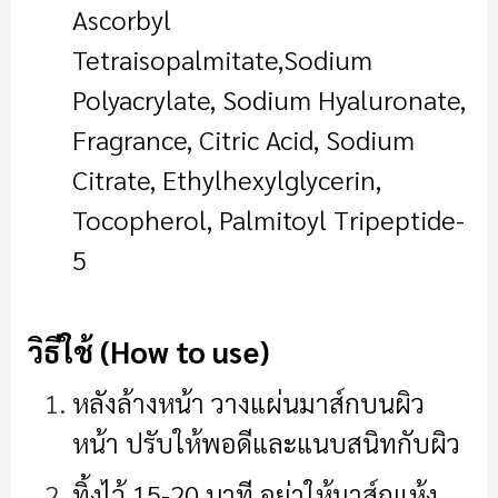
Ascorbyl
Tetraisopalmitate,Sodium
Polyacrylate, Sodium Hyaluronate,
Fragrance, Citric Acid, Sodium
Citrate, Ethylhexylglycerin,
Tocopherol, Palmitoyl Tripeptide-
5
วิธีใช้ (How to use)
หลังล้างหน้า วางแผ่นมาส์กบนผิว
หน้า ปรับให้พอดีและแนบสนิทกับผิว
ทิ้งไว้ 15-20 นาที อย่าให้มาส์กแห้ง