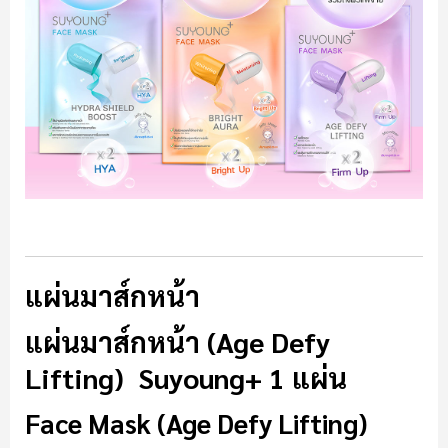
แผ่นมาส์กหน้า
แผ่นมาส์กหน้า (Age Defy
Lifting) Suyoung+ 1 แผ่น
Face Mask (Age Defy Lifting)