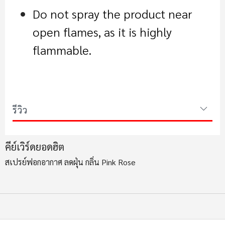
Do not spray the product near
open flames, as it is highly
flammable.
รีวิว
คีย์เวิร์ดยอดฮิต
สเปรย์ฟอกอากาศ ลดฝุ่น กลิ่น Pink Rose