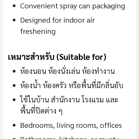
Convenient spray can packaging
Designed for indoor air
freshening
เหมาะสำหรับ (Suitable for)
ห้องนอน ห้องนั่งเล่น ห้องทำงาน
ห้องน้ำ ห้องครัว หรือพื้นที่มีกลิ่นอับ
ใช้ในบ้าน สำนักงาน โรงแรม และ
พื้นที่ปิดต่าง ๆ
Bedrooms, living rooms, offices
Bathrooms, kitchens, or musty