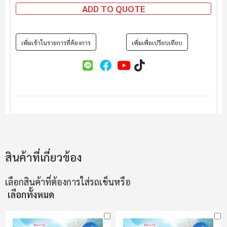
ADD TO QUOTE
เพิ่มเข้าในรายการที่ต้องการ
เพิ่มเพื่อเปรียบเทียบ
สินค้าที่เกี่ยวข้อง
เลือกสินค้าที่ต้องการใส่รถเข็นหรือ
เลือกทั้งหมด