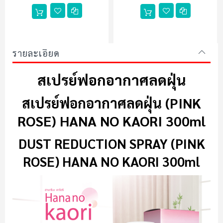
รายละเอียด
สเปรย์ฟอกอากาศลดฝุ่น
สเปรย์ฟอกอากาศลดฝุ่น (PINK
ROSE) HANA NO KAORI 300ml
DUST REDUCTION SPRAY (PINK
ROSE) HANA NO KAORI 300ml