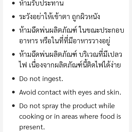
ห้ามรับประทาน
ระวังอย่าให้เข้าตา ถูกผิวหนัง
ห้ามฉีดพ่นผลิตภัณฑ์ ในขณะประกอบ
อาหาร หรือในที่ที่มีอาหารวางอยู่
ห้ามฉีดพ่นผลิตภัณฑ์ บริเวณที่มีเปลว
ไฟ เนื่องจากผลิตภัณฑ์นี้ติดไฟได้ง่าย
Do not ingest.
Avoid contact with eyes and skin.
Do not spray the product while
cooking or in areas where food is
present.