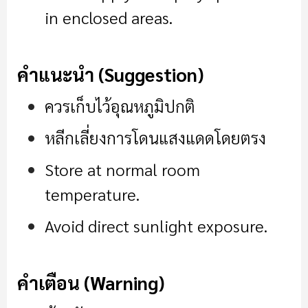
in enclosed areas.
คำแนะนำ (Suggestion)
ควรเก็บไว้อุณหภูมิปกติ
หลีกเลี่ยงการโดนแสงแดดโดยตรง
Store at normal room
temperature.
Avoid direct sunlight exposure.
คำเตือน (Warning)