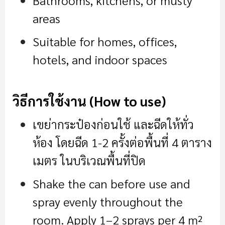
areas
Suitable for homes, offices,
hotels, and indoor spaces
วิธีการใช้งาน (How to use)
เขย่ากระป๋องก่อนใช้ และฉีดให้ทั่ว
ห้อง โดยฉีด 1-2 ครั้งต่อพื้นที่ 4 ตาราง
เมตร ในบริเวณพื้นที่ปิด
Shake the can before use and
spray evenly throughout the
room. Apply 1–2 sprays per 4 m²