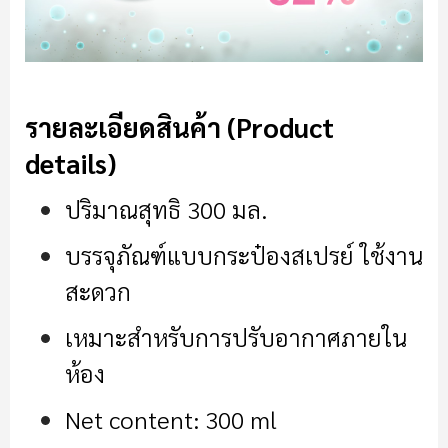
รายละเอียดสินค้า (Product
details)
ปริมาณสุทธิ 300 มล.
บรรจุภัณฑ์แบบกระป๋องสเปรย์ ใช้งาน
สะดวก
เหมาะสำหรับการปรับอากาศภายใน
ห้อง
Net content: 300 ml