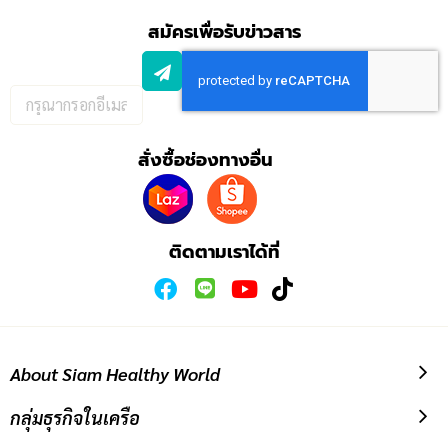
สมัครเพื่อรับข่าวสาร
กรอก
อีเมล
เพื่อ
สั่งซื้อช่องทางอื่น
สมัคร
รับ
ข่าวสาร:
ติดตามเราได้ที่
About Siam Healthy World
กลุ่มธุรกิจในเครือ