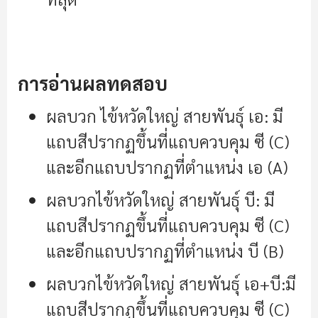
การอ่านผลทดสอบ
ผลบวก ไข้หวัดใหญ่ สายพันธุ์ เอ: มี
แถบสีปรากฏขึ้นที่แถบควบคุม ซี (C)
และอีกแถบปรากฏที่ตำแหน่ง เอ (A)
ผลบวกไข้หวัดใหญ่ สายพันธุ์ บี: มี
แถบสีปรากฏขึ้นที่แถบควบคุม ซี (C)
และอีกแถบปรากฏที่ตำแหน่ง บี (B)
ผลบวกไข้หวัดใหญ่ สายพันธุ์ เอ+บี:มี
แถบสีปรากฏขึ้นที่แถบควบคุม ซี (C)