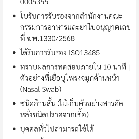
0005355
ใบรับการรับรองจากสำนักงานคณะ
กรรมการอาหารและยาใบอนุญาตเลข
ที่ ฆพ.1330/2568
ได้รับการรับรอง ISO13485
ทราบผลการทดสอบภายใน 10 นาที |
ตัวอย่างที่เยื่อบุโพรงจมูกด้านหน้า
(Nasal Swab)
ชนิดก้านสั้น (ไม้เก็บตัวอย่างสารคัด
หลั่งชนิดปราศจากเชื้อ)
บุคคลทั่วไปสามารถใช้ได้