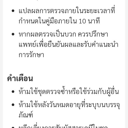
แปลผลการตรวจภายในระยะเวลาที่
กำหนดในคู่มือภายใน 10 นาที
หากผลตรวจเป็นบวก ควรปรึกษา
แพทย์เพื่อยืนยันผลและรับคำแนะนำ
การรักษา
คำเตือน
ห้ามใช้ชุดตรวจซ้ำหรือใช้ร่วมกับผู้อื่น
ห้ามใช้หลังวันหมดอายุที่ระบุบนบรรจุ
ภัณฑ์
หลีกเลี่ยงการสัมผัสสารเคมีในชุด