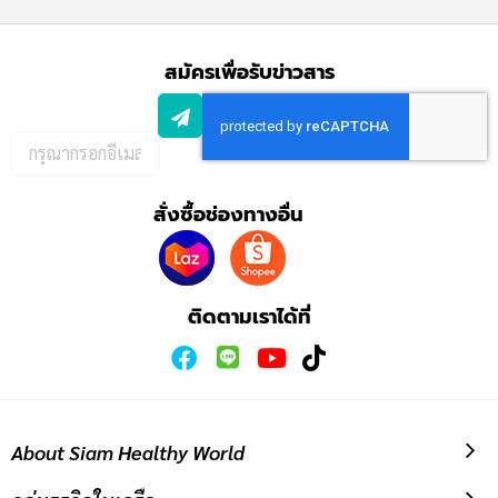
สมัครเพื่อรับข่าวสาร
กรอก
อีเมล
เพื่อ
สั่งซื้อช่องทางอื่น
สมัคร
รับ
ข่าวสาร:
ติดตามเราได้ที่
About Siam Healthy World