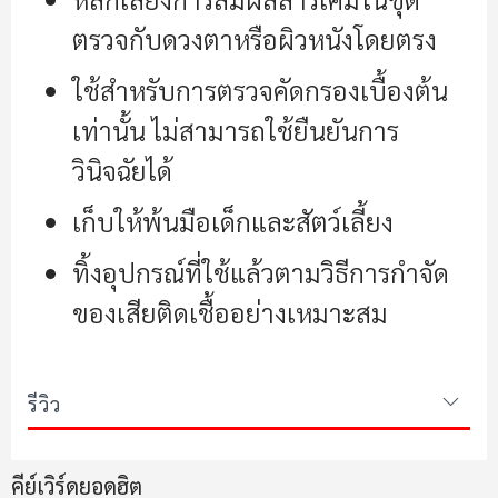
ตรวจกับดวงตาหรือผิวหนังโดยตรง
ใช้สำหรับการตรวจคัดกรองเบื้องต้น
เท่านั้น ไม่สามารถใช้ยืนยันการ
วินิจฉัยได้
เก็บให้พ้นมือเด็กและสัตว์เลี้ยง
ทิ้งอุปกรณ์ที่ใช้แล้วตามวิธีการกำจัด
ของเสียติดเชื้ออย่างเหมาะสม
รีวิว
คีย์เวิร์ดยอดฮิต