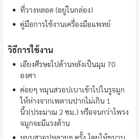
ที่วางหลอด (อยู่ในกล่อง)
คู่มือการใช้งานเครื่องมือแพทย์
วิธีการใช้งาน
เอียงศีรษะไปด้านหลังเป็นมุม 70
องศา
ค่อยๆ หมุนสวอปเบาเข้าไปในรูจมูก
ให้ห่างจากเพดานปากไม่เกิน 1
นิ้ว(ประมาณ 2 ซม.) หรือจนกว่าโพรง
จมูกจะมีแรงต้าน
หมุนสวอปหลายๆ ครั้ง โดยให้ขนาน