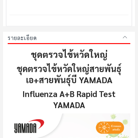
รายละเอียด
ชุดตรวจไข้หวัดใหญ่
ชุดตรวจไข้หวัดใหญ่สายพันธุ์
เอ+สายพันธุ์บี YAMADA
Influenza A+B Rapid Test
YAMADA