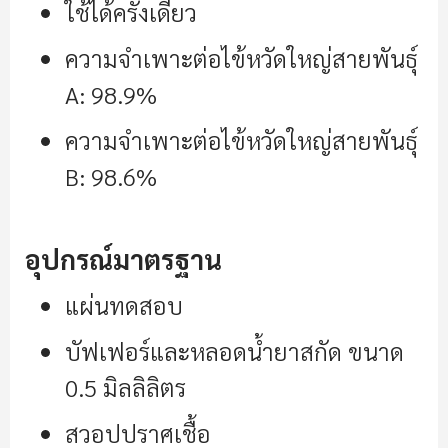
ใช้ได้ครั้งเดียว
ความจำเพาะต่อไข้หวัดใหญ่สายพันธุ์
A: 98.9%
ความจำเพาะต่อไข้หวัดใหญ่สายพันธุ์
B: 98.6%
อุปกรณ์มาตรฐาน
แผ่นทดสอบ
บัฟเฟอร์และหลอดนํ้ายาสกัด ขนาด
0.5 มิลลิลิตร
สวอปปราศเชื้อ