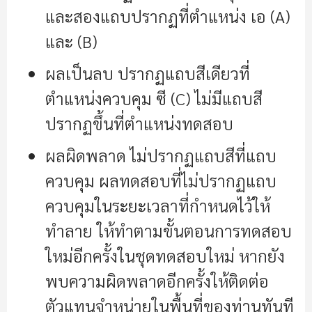
และสองแถบปรากฏที่ตำแหน่ง เอ (A)
และ (B)
ผลเป็นลบ ปรากฏแถบสีเดียวที่
ตำแหน่งควบคุม ซี (C) ไม่มีแถบสี
ปรากฏขึ้นที่ตำแหน่งทดสอบ
ผลผิดพลาด ไม่ปรากฏแถบสีที่แถบ
ควบคุม ผลทดสอบที่ไม่ปรากฏแถบ
ควบคุมในระยะเวลาที่กำหนดไว้ให้
ทำลาย ให้ทำตามขั้นตอนการทดสอบ
ใหม่อีกครั้งในชุดทดสอบใหม่ หากยัง
พบความผิดพลาดอีกครั้งให้ติดต่อ
ตัวแทนจำหน่ายในพื้นที่ของท่านทันที