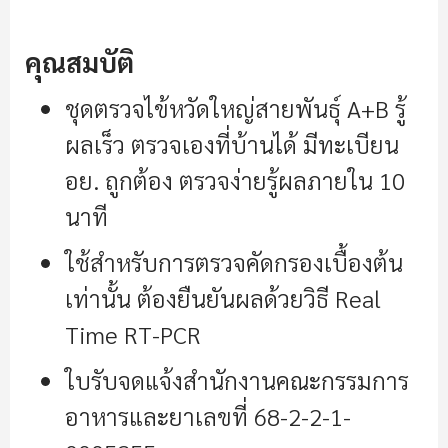
คุณสมบัติ
ชุดตรวจไข้หวัดใหญ่สายพันธุ์ A+B รู้
ผลเร็ว ตรวจเองที่บ้านได้ มีทะเบียน
อย. ถูกต้อง ตรวจง่ายรู้ผลภายใน 10
นาที
ใช้สำหรับการตรวจคัดกรองเบื้องต้น
เท่านั้น ต้องยืนยันผลด้วยวิธี Real
Time RT-PCR
ใบรับจดแจ้งสำนักงานคณะกรรมการ
อาหารและยาเลขที่ 68-2-2-1-