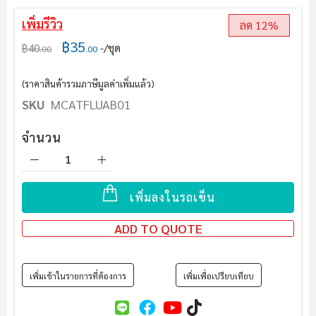
เพิ่มรีวิว
ลด 12%
฿35
฿40
/ชุด
.00
.00
(ราคาสินค้ารวมภาษีมูลค่าเพิ่มแล้ว)
SKU
MCATFLUAB01
จำนวน
เพิ่มลงในรถเข็น
ADD TO QUOTE
เพิ่มเข้าในรายการที่ต้องการ
เพิ่มเพื่อเปรียบเทียบ