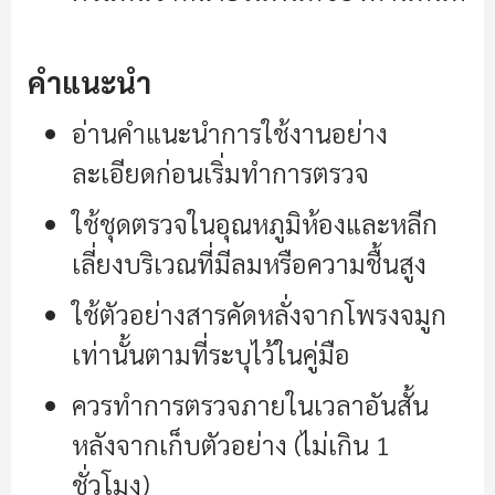
คำแนะนำ
อ่านคำแนะนำการใช้งานอย่าง
ละเอียดก่อนเริ่มทำการตรวจ
ใช้ชุดตรวจในอุณหภูมิห้องและหลีก
เลี่ยงบริเวณที่มีลมหรือความชื้นสูง
ใช้ตัวอย่างสารคัดหลั่งจากโพรงจมูก
เท่านั้นตามที่ระบุไว้ในคู่มือ
ควรทำการตรวจภายในเวลาอันสั้น
หลังจากเก็บตัวอย่าง (ไม่เกิน 1
ชั่วโมง)