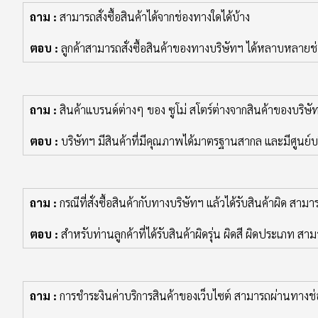
ถาม :
สามารถสั่งซื้อสินค้าได้จากช่องทางใดได้บ้าง
ตอบ :
ลูกค้าสามารถสั่งซื้อสินค้าของทางบริษัทฯ ได้หลาบหลายช่
ถาม :
สินค้าแบรนด์ต่างๆ ของ ซูโม่ สโตร์ต่างจากสินค้าของบริษัท
ตอบ :
บริษัทฯ มีสินค้าที่มีคุณภาพได้มาตรฐานสากล และมีศูนย์บ
ถาม :
กรณีที่สั่งซื้อสินค้ากับทางบริษัทฯ แล้วได้รับสินค้าผิด สามา
ตอบ :
สำหรับท่านลูกค้าที่ได้รับสินค้าผิดรุ่น ผิดสี ผิดประเภท
ถาม :
การชำระงินค่าบริการสินค้าของเว็บไซต์ สามารถผ่านทางช่