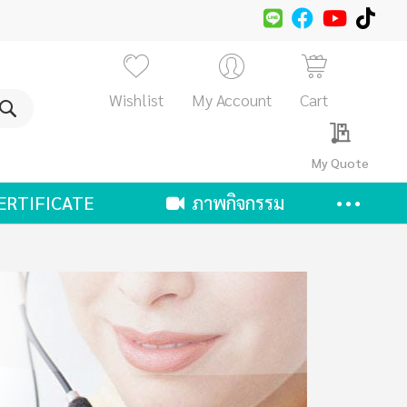
Wishlist
My Account
Cart
ค้นหา
My Quote
ERTIFICATE
ภาพกิจกรรม