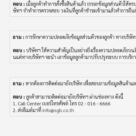
ตอบ :
เมื่อลูกค้าทำการสั่งซื้อสินค้าแล้ว (กรอกข้อมูลส่วนตัวให
ษัทฯ จำทำการตรวจสอบ วงเงินที่ลูกค้าชำระเข้ามาแล้วทำการยืนยัน
ถาม :
การรักษาความปลอดภัยข้อมูลส่วนตัวของลูกค้า ทางบริษัทฯ 
ตอบ :
บริษัทฯ ให้ความสำคัญเป็นอย่างยิ่งเรื่องความปลอดภัยบนอิ
นแต่ทางบริษัทฯ จะนำ เอาข้อมูลลูกค้ามาปรับปรุงระบบ การบริการ 
ถาม :
หากต้องการติดต่อมายังบริษัท เพื่อสอบถามข้อมูลสินค้าและ
ตอบ :
ลูกค้าสามารถติดต่อมายังบริษัทฯ ผ่านช่องทาง ดังนี้
1. Call Center เบอร์โทรศัพท์ โทร 02 - 016 - 6666
2. ส่งอีเมล์มาที่
info@sgb.co.th