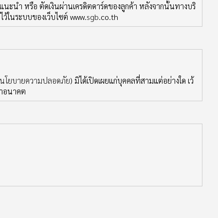
ี่แนะนำ หรือ ตัดเงินผ่านเครดิตดาร์ดของลูกค้า หลังจากนั้นทางบริ
ห้ไว้ในระบบของเว็บไซต์ www.
sgb
.co.th
นโยบายความปลอดภัย
) มิได้เปิดเผยแก่บุคคลที่สามแต่อย่างใด เว้
ค้าอนาคต