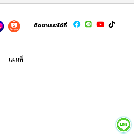
ติดตามเราได้ที่
แผนที่