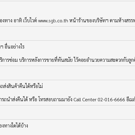
องทาง อาทิ เว็บไวต์ www.
sgb
.co.th หน้าร้านของบริษัทฯ ตามห้างสรรพสิ
ฯ อื่นอย่างไร
ริการซ่อม บริการหลังการขายที่ทันสมัย ไว้คอยอำนวยความสะดวกกับลูกค้า
รถส่งสินค้าคืนได้หรือไม่
 สามารถนำส่งคืนได้ หรือ โทรสอบถามมายัง Call Center 02-016-6666 อีเมล
องทางใดได้บ้าง