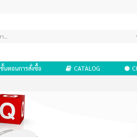
ขั้นตอนการสั่งซื้อ
CATALOG
C