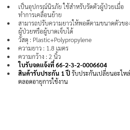
เป็นอุปกรณ์นิรภัย ใช้สำหรับรัดตัวผู้ป่วยเมื่อ
ทำการเคลื่อนย้าย
สามารถปรับความยาวให้พอดีตามขนาดตัวขอ
ผู้ป่วยหรือผู้บาดเจ็บได้
วัสดุ : Plastic+Polypropylene
ความยาว : 1.8 เมตร
ความกว้าง : 2 นิ้ว
ใบรับจดแจ้งที่ 66-2-3-2-0006604
สินค้ารับประกัน 1 ปี
รับประกันเปลี่ยนอะไหล
ตลอดอายุการใช้งาน