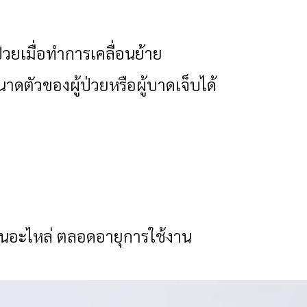
ป่วยเมื่อทำการเคลื่อนย้าย
ตัวของผู้ป่วยหรือผู้บาดเจ็บได้
ี่ยนอะไหล่ ตลอดอายุการใช้งาน