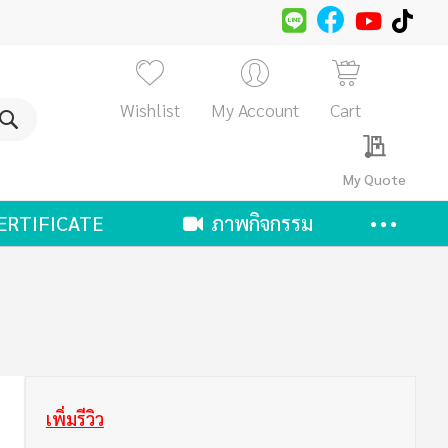
Wishlist
My Account
Cart
ค้นหา
My Quote
ERTIFICATE
ภาพกิจกรรม
เพิ่มรีวิว