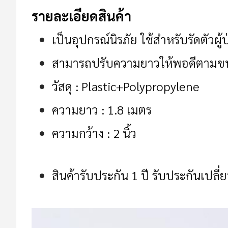
รายละเอียดสินค้า
เป็นอุปกรณ์นิรภัย ใช้สำหรับรัดตัวผู้
สามารถปรับความยาวให้พอดีตามขนาด
วัสดุ : Plastic+Polypropylene
ความยาว : 1.8 เมตร
ความกว้าง : 2 นิ้ว
สินค้ารับประกัน 1 ปี รับประกันเปล