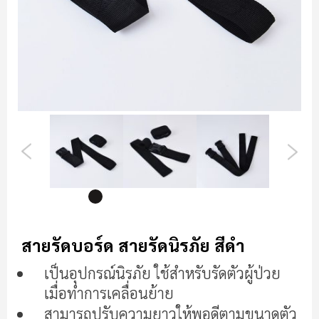
ข้าม
ไป
สายรัดบอร์ด สายรัดนิรภัย สีดำ
ที่
ส่วน
เป็นอุปกรณ์นิรภัย ใช้สำหรับรัดตัวผู้ป่วย
เริ่ม
เมื่อทำการเคลื่อนย้าย
ต้น
สามารถปรับความยาวให้พอดีตามขนาดตัว
ของ