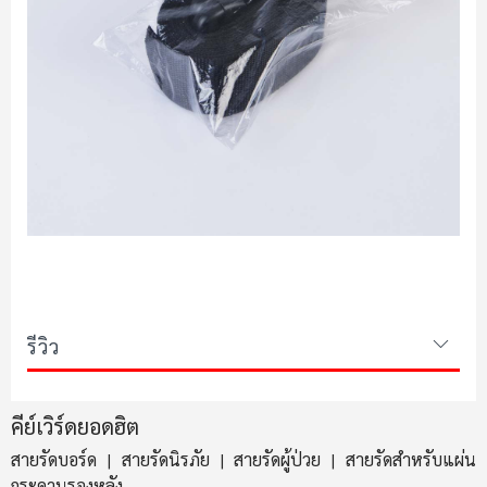
รีวิว
คีย์เวิร์ดยอดฮิต
สายรัดบอร์ด
สายรัดนิรภัย
สายรัดผู้ป่วย
สายรัดสำหรับแผ่น
|
|
|
กระดานรองหลัง