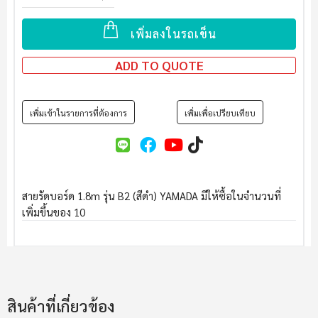
เพิ่มลงในรถเข็น
ADD TO QUOTE
เพิ่มเข้าในรายการที่ต้องการ
เพิ่มเพื่อเปรียบเทียบ
สายรัดบอร์ด 1.8m รุ่น B2 (สีดำ) YAMADA มีให้ซื้อในจำนวนที่
เพิ่มขึ้นของ 10
สินค้าที่เกี่ยวข้อง