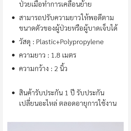
ป่วยเมื่อทำการเคลื่อนย้าย
สามารถปรับความยาวให้พอดีตาม
ขนาดตัวของผู้ป่วยหรือผู้บาดเจ็บได้
วัสดุ : Plastic+Polypropylene
ความยาว : 1.8 เมตร
ความกว้าง : 2 นิ้ว
สินค้ารับประกัน 1 ปี รับประกัน
เปลี่ยนอะไหล่ ตลอดอายุการใช้งาน