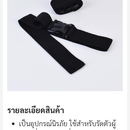
รายละเอียดสินค้า
เป็นอุปกรณ์นิรภัย ใช้สำหรับรัดตัวผู้