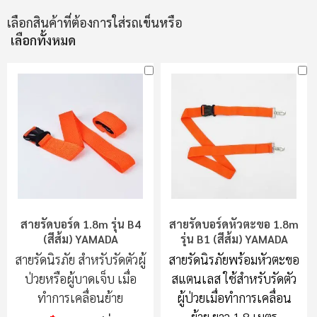
เลือกสินค้าที่ต้องการใส่รถเข็นหรือ
เลือกทั้งหมด
สายรัดบอร์ด 1.8m รุ่น B4
สายรัดบอร์ดหัวตะขอ 1.8m
(สีส้ม) YAMADA
รุ่น B1 (สีส้ม) YAMADA
สายรัดนิรภัย สำหรับรัดตัวผู้
สายรัดนิรภัยพร้อมหัวตะขอ
ป่วยหรือผู้บาดเจ็บ เมื่อ
สแตนเลส ใช้สำหรับรัดตัว
ทำการเคลื่อนย้าย
ผู้ป่วยเมื่อทำการเคลื่อน
ย้าย ยาว 1.8 เมตร