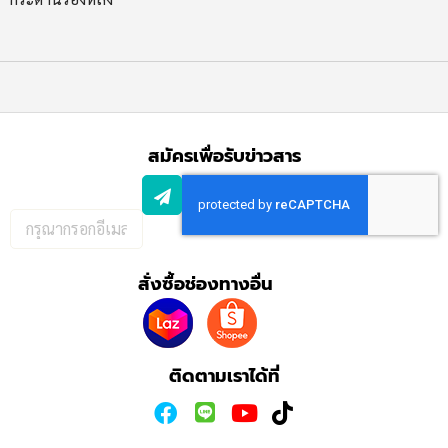
สมัครเพื่อรับข่าวสาร
กรอก
อีเมล
เพื่อ
สั่งซื้อช่องทางอื่น
สมัคร
รับ
ข่าวสาร:
ติดตามเราได้ที่