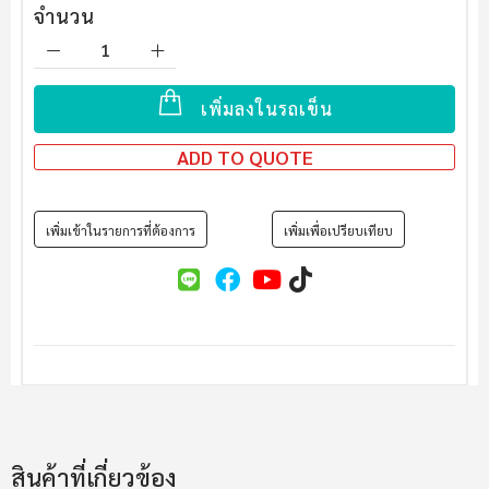
จำนวน
เพิ่มลงในรถเข็น
ADD TO QUOTE
เพิ่มเข้าในรายการที่ต้องการ
เพิ่มเพื่อเปรียบเทียบ
สินค้าที่เกี่ยวข้อง