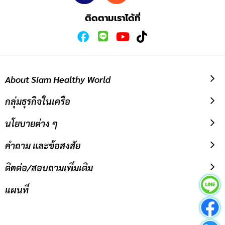
ข่าวสาร:
ติดตามเราได้ที่
About Siam Healthy World
กลุ่มธุรกิจในเครือ
นโยบายต่าง ๆ
คำถาม และข้อสงสัย
ติดต่อ/สอบถามเพิ่มเติม
แผนที่