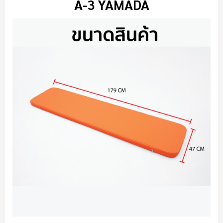
A-3 YAMADA