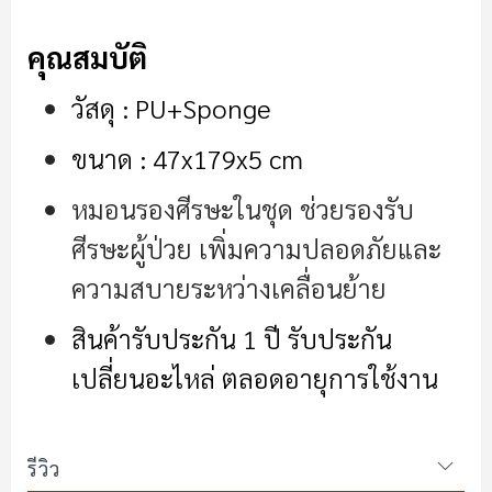
คุณสมบัติ
วัสดุ : PU+Sponge
ขนาด : 47x179x5 cm
หมอนรองศีรษะในชุด ช่วยรองรับ
ศีรษะผู้ป่วย เพิ่มความปลอดภัยและ
ความสบายระหว่างเคลื่อนย้าย
สินค้ารับประกัน 1 ปี รับประกัน
เปลี่ยนอะไหล่ ตลอดอายุการใช้งาน
รีวิว