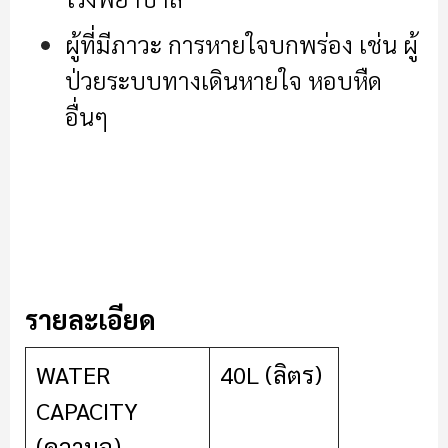
ผู้ที่มีภาวะ การหายใจบกพร่อง เช่น ผู้
ป่วยระบบทางเดินหายใจ หอบหืด
อื่นๆ
รายละเอียด
WATER
40L (ลิตร)
CAPACITY
(ความจุ)