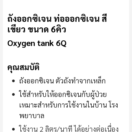
6Q
ถังออกซิเจน ท่อออกซิเจน สี
เขียว ขนาด 6คิว
Oxygen tank 6Q
คุณสมบัติ
ถังออกซิเจน ตัวถังทำจากเหล็ก
ใช้สำหรับให้ออกซิเจนกับผู้ป่วย
เหมาะสำหรับการใช้งานในบ้าน โรง
พยาบาล
ใช้งาน 2 ลิตร/นาที ได้อย่างต่อเนื่อง