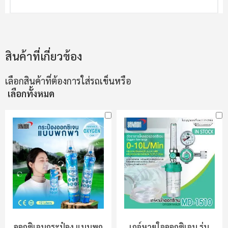
สินค้าที่เกี่ยวข้อง
เลือกสินค้าที่ต้องการใส่รถเข็นหรือ
เลือกทั้งหมด
ออกซิเจนกระป๋อง แบบพก
เกจ์หายใจออกซิเจน รุ่น