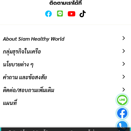
ติดตามเราได้ที่
About Siam Healthy World
กลุ่มธุรกิจในเครือ
นโยบายต่าง ๆ
คำถาม และข้อสงสัย
ติดต่อ/สอบถามเพิ่มเติม
แผนที่