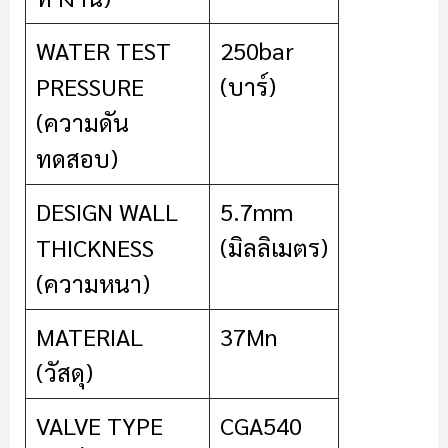
WATER TEST
250bar
PRESSURE
(บาร์)
(ความดัน
ทดสอบ)
DESIGN WALL
5.7mm
THICKNESS
(มิลลิเมตร)
(ความหนา)
MATERIAL
37Mn
(วัสดุ)
VALVE TYPE
CGA540