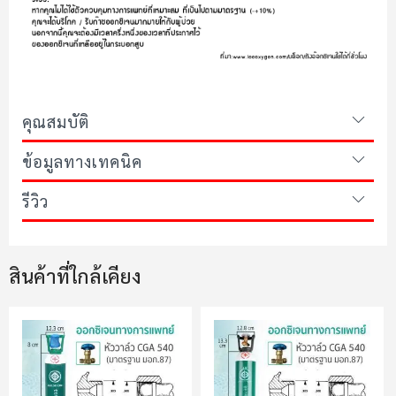
คุณสมบัติ
ข้อมูลทางเทคนิค
รีวิว
สินค้าที่ใกล้เคียง