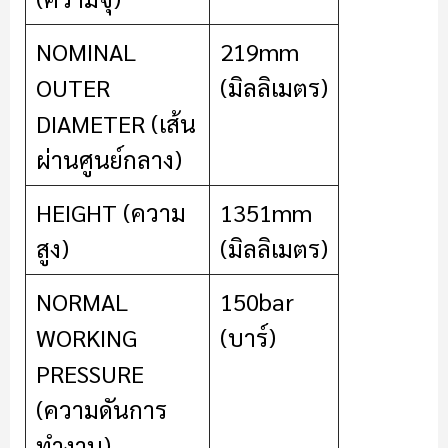
NOMINAL
219mm
OUTER
(มิลลิเมตร)
DIAMETER (เส้น
ผ่านศูนย์กลาง)
HEIGHT (ความ
1351mm
สูง)
(มิลลิเมตร)
NORMAL
150bar
WORKING
(บาร์)
PRESSURE
(ความดันการ
ทำงาน)