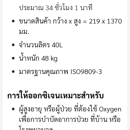
ประมาณ 34 ชั่วโมง 1 นาที
ขนาดสินค้า กว้าง x สูง = 219 x 1370
มม
.
จำนวนลิตร 40L
น้ำหนัก 48 kg
มาตรฐานคุณภาพ ISO9809-3
การให้ออกซิเจนเหมาะสำหรับ
ผู้สูงอายุ หรือผู้ป่วย ที่ต้องใช้ Oxygen
เพื่อการบำบัดอาการป่วย ที่บ้าน หรือ
โรงพยาบาล