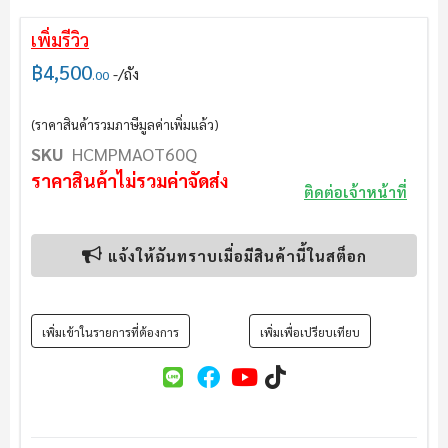
เพิ่มรีวิว
฿4,500
/ถัง
.00
(ราคาสินค้ารวมภาษีมูลค่าเพิ่มแล้ว)
SKU
HCMPMAOT60Q
ราคาสินค้าไม่รวมค่าจัดส่ง
ติดต่อเจ้าหน้าที่
แจ้งให้ฉันทราบเมื่อมีสินค้านี้ในสต็อก
เพิ่มเข้าในรายการที่ต้องการ
เพิ่มเพื่อเปรียบเทียบ