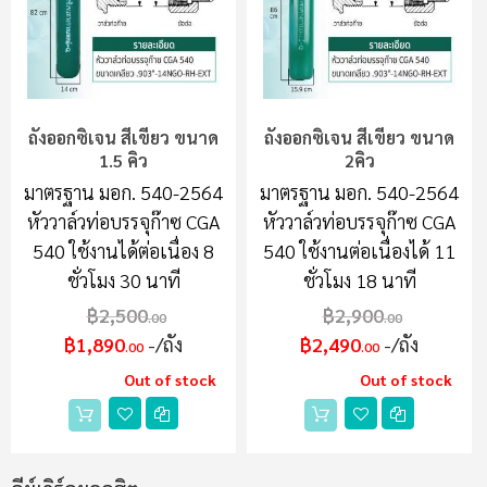
ถังออกซิเจน สีเขียว ขนาด
ถังออกซิเจน สีเขียว ขนาด
1.5 คิว
2คิว
มาตรฐาน มอก. 540-2564
มาตรฐาน มอก. 540-2564
หัววาล์วท่อบรรจุก๊าซ CGA
หัววาล์วท่อบรรจุก๊าซ CGA
540 ใช้งานได้ต่อเนื่อง 8
540 ใช้งานต่อเนื่องได้ 11
ชั่วโมง 30 นาที
ชั่วโมง 18 นาที
฿2,500
฿2,900
.00
.00
฿1,890
/ถัง
฿2,490
/ถัง
.00
.00
Out of stock
Out of stock