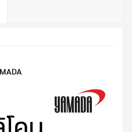
YAMADA