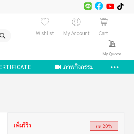
Wishlist
My Account
Cart
ค้นหา
My Quote
ERTIFICATE
ภาพกิจกรรม
A
เพิ่มรีวิว
ลด 20%