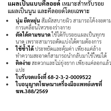
แผลเป็นแบบคีลอยด์
เหมาะสำหรับรอย
แผลเป็นนูน และคีลอยด์โดยเฉพาะ
นุ่ม ยืดหยุ่น
สัมผัสสบายผิว สามารถโค้งงอตา
การเคลื่อนไหวของร่างกาย
ตัดได้ตามขนาด
ใช้ได้กับรอยแผลเป็นทุกข
นาด เพราะสามารถตัดแบ่งได้ตามต้องการ
ใช้ซ้ำได้
ประหยัดและคุ้มค่า เพียงแค่ล้าง
ทำความสะอาดก็สามารถนำกลับมาใช้ใหม่ได้
ติดง่าย
สะดวกและไม่ยุ่งยาก เพียงแค่ลอกแล้
แปะ
ใบรับจดแจ้งที่ 68-2-3-2-0009522
ใบอนุญาตโฆษณาเครื่องมือแพทย์เลขที่
ฆพ.388/2569