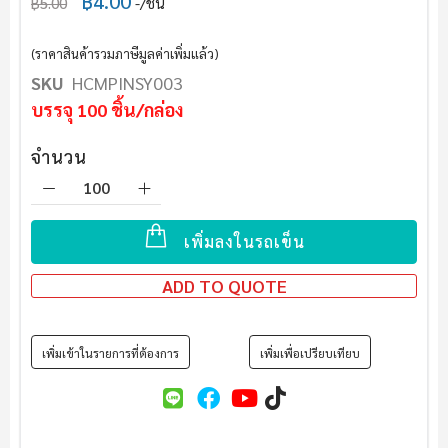
฿4.00
฿5.00
/ชิ้น
(ราคาสินค้ารวมภาษีมูลค่าเพิ่มแล้ว)
SKU
HCMPINSY003
บรรจุ 100 ชิ้น/กล่อง
จำนวน
เพิ่มลงในรถเข็น
ADD TO QUOTE
เพิ่มเข้าในรายการที่ต้องการ
เพิ่มเพื่อเปรียบเทียบ