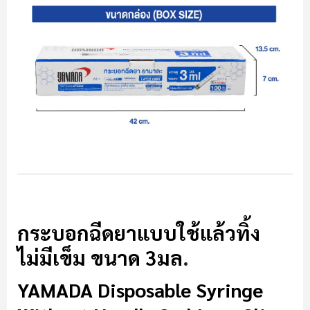
กระบอกฉีดยา
กระบอกฉีดยาแบบใช้แล้วทิ้ง
ไม่มีเข็ม ขนาด 3มล
.
YAMADA Disposable Syringe