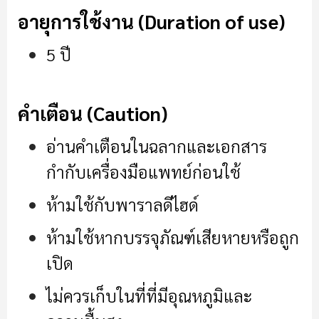
อายุการใช้งาน (Duration of use)
5 ปี
คำเตือน (Caution)
อ่านคำเตือนในฉลากและเอกสาร
กำกับเครื่องมือแพทย์ก่อนใช้
ห้ามใช้กับพาราลดีไฮด์
ห้ามใช้หากบรรจุภัณฑ์เสียหายหรือถูก
เปิด
ไม่ควรเก็บในที่ที่มีอุณหภูมิและ