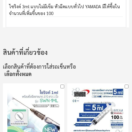
ไซริงค์ 3ml แบบไม่มีเข็ม หัวฉีดแบบทั่วไป YAMADA มีให้ซื้อใน
จำนวนที่เพิ่มขึ้นของ 100
สินค้าที่เกี่ยวข้อง
เลือกสินค้าที่ต้องการใส่รถเข็นหรือ
เลือกทั้งหมด