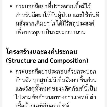
กระบอกฉีดยาที่ปราศจากเชื้อมีไว้
สำหรับฉีดยาให้กับผู้ป่วย และใช้ทันที
หลังจากเติมยา ไม่ได้มีวัตถุประสงค์
เพื่อบรรจุยาเป็นระยะเวลานาน
โครงสร้างและองค์ประกอบ
(Structure and Composition)
กระบอกฉีดยาประกอบด้วยกระบอก
ก้านฉีด ลูกสูบไม่มีเข็มฉีดยา ชิ้นส่วน
และวัสดุทั้งหมดของผลิตภัณฑ์นี้เป็น
ไปตามข้อกำหนดทางการแพทย์ ฆ่า
เชื้อด้วยเอทิลีนออกไซด์