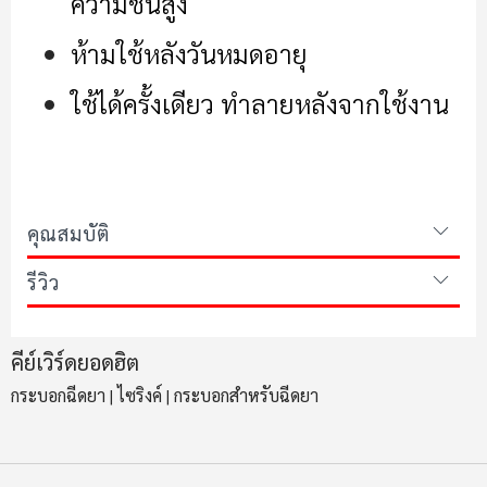
ความชื้นสูง
ห้ามใช้หลังวันหมดอายุ
ใช้ได้ครั้งเดียว ทำลายหลังจากใช้งาน
คุณสมบัติ
รีวิว
คีย์เวิร์ดยอดฮิต
กระบอกฉีดยา
ไซริงค์
กระบอกสำหรับฉีดยา
|
|