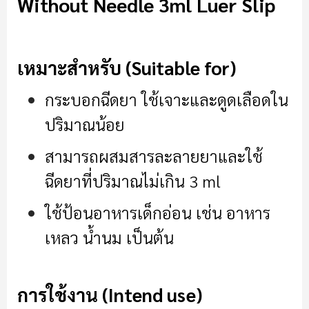
Without Needle 3ml Luer Slip
เหมาะสำหรับ (Suitable for)
กระบอกฉีดยา ใช้เจาะและดูดเลือดใน
ปริมาณน้อย
สามารถผสมสารละลายยาและใช้
ฉีดยาที่ปริมาณไม่เกิน 3 ml
ใช้ป้อนอาหารเด็กอ่อน เช่น อาหาร
เหลว น้ำนม เป็นต้น
การใช้งาน (Intend use)