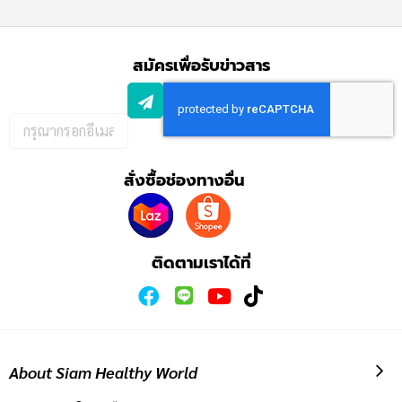
สมัครเพื่อรับข่าวสาร
กรอก
อีเมล
เพื่อ
สั่งซื้อช่องทางอื่น
สมัคร
รับ
ข่าวสาร:
ติดตามเราได้ที่
About Siam Healthy World