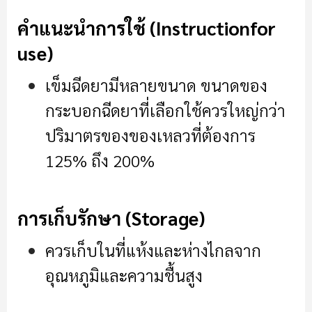
คำแนะนำการใช้ (Instructionfor
use)
เข็มฉีดยามีหลายขนาด ขนาดของ
กระบอกฉีดยาที่เลือกใช้ควรใหญ่กว่า
ปริมาตรของของเหลวที่ต้องการ
125% ถึง 200%
การเก็บรักษา (Storage)
ควรเก็บในที่แห้งและห่างไกลจาก
อุณหภูมิและความชื้นสูง