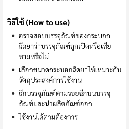
วิธีใช้ (How to use)
ตรวจสอบบรรจุภัณฑ์ของกระบอก
ฉีดยาว่าบรรจุภัณฑ์ถูกเปิดหรือเสีย
หายหรือไม่
เลือกขนาดกระบอกฉีดยาให้เหมาะกับ
วัตถุประสงค์การใช้งาน
ฉีกบรรจุภัณฑ์ตามรอยฉีกบนบรรจุ
ภัณฑ์และนำผลิตภัณฑ์ออก
ใช้งานได้ตามต้องการ