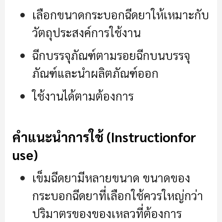
เลือกขนาดกระบอกฉีดยาให้เหมาะกับ
วัตถุประสงค์การใช้งาน
ฉีกบรรจุภัณฑ์ตามรอยฉีกบนบรรจุ
ภัณฑ์และนำผลิตภัณฑ์ออก
ใช้งานได้ตามต้องการ
คำแนะนำการใช้ (Instructionfor
use)
เข็มฉีดยามีหลายขนาด ขนาดของ
กระบอกฉีดยาที่เลือกใช้ควรใหญ่กว่า
ปริมาตรของของเหลวที่ต้องการ