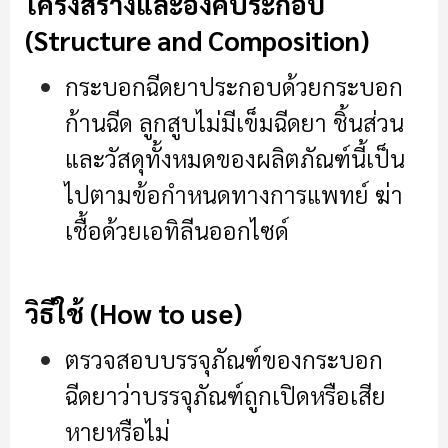
โครงสร้างและองค์ประกอบ
(Structure and Composition)
กระบอกฉีดยาประกอบด้วยกระบอก
ก้านฉีด ลูกสูบไม่มีเข็มฉีดยา ชิ้นส่วน
และวัสดุทั้งหมดของผลิตภัณฑ์นี้เป็น
ไปตามข้อกำหนดทางการแพทย์ ฆ่า
เชื้อด้วยเอทิลีนออกไซด์
วิธีใช้ (How to use)
ตรวจสอบบรรจุภัณฑ์ของกระบอก
ฉีดยาว่าบรรจุภัณฑ์ถูกเปิดหรือเสีย
หายหรือไม่