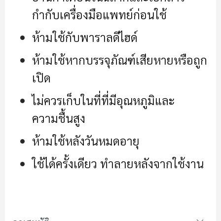
กำกับเครื่องมือแพทย์ก่อนใช้
ห้ามใช้กับพาราลดีไฮด์
ห้ามใช้หากบรรจุภัณฑ์เสียหายหรือถูก
เปิด
ไม่ควรเก็บในที่ที่มีอุณหภูมิและ
ความชื้นสูง
ห้ามใช้หลังวันหมดอายุ
ใช้ได้ครั้งเดียว ทำลายหลังจากใช้งาน