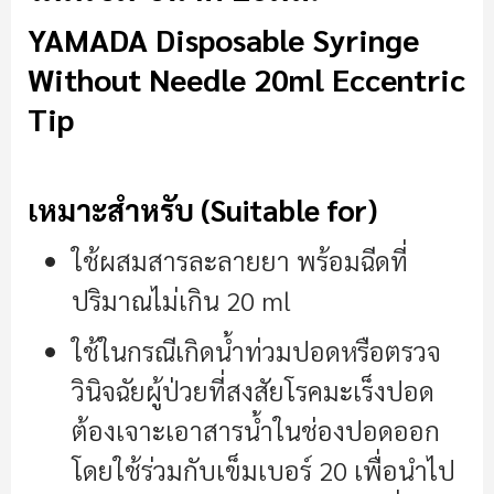
YAMADA Disposable Syringe
Without Needle 20ml Eccentric
Tip
เหมาะสำหรับ (Suitable for)
ใช้ผสมสารละลายยา พร้อมฉีดที่
ปริมาณไม่เกิน 20 ml
ใช้ในกรณีเกิดน้ำท่วมปอดหรือตรวจ
วินิจฉัยผู้ป่วยที่สงสัยโรคมะเร็งปอด
ต้องเจาะเอาสารน้ำในช่องปอดออก
โดยใช้ร่วมกับเข็มเบอร์ 20 เพื่อนำไป