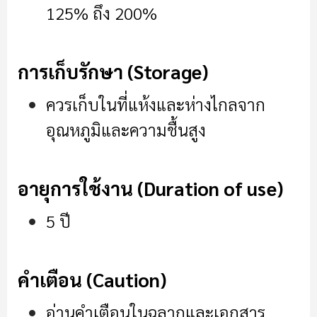
125% ถึง 200%
การเก็บรักษา (Storage)
ควรเก็บในที่แห้งและห่างไกลจาก
อุณหภูมิและความชื้นสูง
อายุการใช้งาน (Duration of use)
5 ปี
คำเตือน (Caution)
อ่านคำเตือนในฉลากและเอกสาร