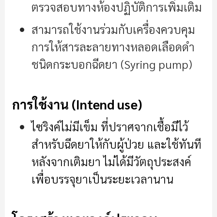
ตรวจสอบทางห้องปฏิบัติการเพิ่มเติม
สามารถใช้งานร่วมกับเครื่องควบคุม
การให้สารละลายทางหลอดเลือดดำ
ชนิดกระบอกฉีดยา (Syring pump)
การใช้งาน (Intend use)
ไซริงค์ไม่มีเข็ม ที่ปราศจากเชื้อมีไว้
สำหรับฉีดยาให้กับผู้ป่วย และใช้ทันที
หลังจากเติมยา ไม่ได้มีวัตถุประสงค์
เพื่อบรรจุยาเป็นระยะเวลานาน