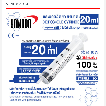
รายละเอียด