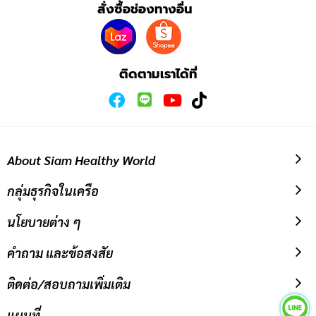
เพื่อ
สั่งซื้อช่องทางอื่น
สมัคร
รับ
ข่าวสาร:
ติดตามเราได้ที่
About Siam Healthy World
กลุ่มธุรกิจในเครือ
นโยบายต่าง ๆ
คำถาม และข้อสงสัย
ติดต่อ/สอบถามเพิ่มเติม
แผนที่