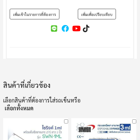
เพิ่มเข้าในรายการที่ต้องการ
เพิ่มเพื่อเปรียบเทียบ
สินค้าที่เกี่ยวข้อง
เลือกสินค้าที่ต้องการใส่รถเข็นหรือ
เลือกทั้งหมด