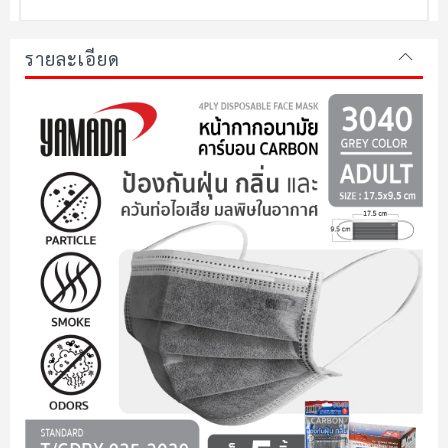
รายละเอียด