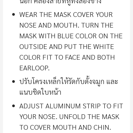
นอก คล้องสายที่หูทั้งสองข้าง
WEAR THE MASK COVER YOUR
NOSE AND MOUTH. TURN THE
MASK WITH BLUE COLOR ON THE
OUTSIDE AND PUT THE WHITE
COLOR FIT TO FACE AND BOTH
EARLOOP.
ปรับโครงเหล็กให้รัดกับดั้งจมูก และ
แนบชิดใบหน้า
ADJUST ALUMINUM STRIP TO FIT
YOUR NOSE. UNFOLD THE MASK
TO COVER MOUTH AND CHIN.