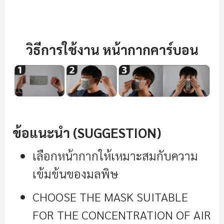
วิธีการใช้งาน หน้ากากคาร์บอน
ข้อแนะนำ (SUGGESTION)
เลือกหน้ากากให้เหมาะสมกับความ
เข้มข้นของมลพิษ
CHOOSE THE MASK SUITABLE
FOR THE CONCENTRATION OF AIR