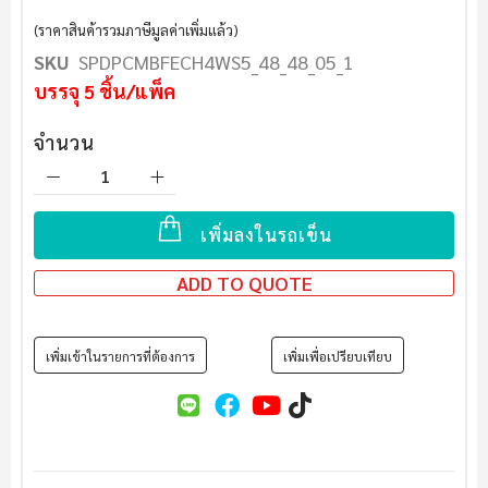
(ราคาสินค้ารวมภาษีมูลค่าเพิ่มแล้ว)
SKU
SPDPCMBFECH4WS5_48_48_05_1
บรรจุ
5
ชิ้น/แพ็ค
จำนวน
เพิ่มลงในรถเข็น
ADD TO QUOTE
เพิ่มเข้าในรายการที่ต้องการ
เพิ่มเพื่อเปรียบเทียบ