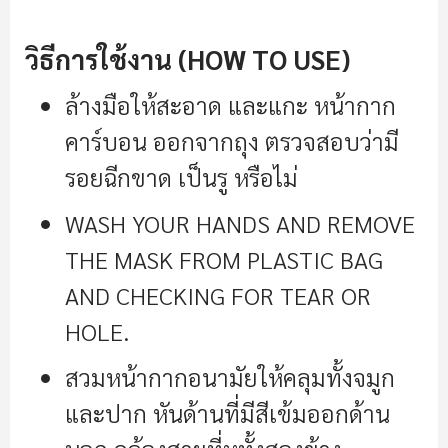
วิธีการใช้งาน (HOW TO USE)
ล้างมือให้สะอาด และแกะ หน้ากาก
คาร์บอน ออกจากถุง ตรวจสอบว่ามี
รอยฉีกขาด เป็นรู หรือไม่
WASH YOUR HANDS AND REMOVE
THE MASK FROM PLASTIC BAG
AND CHECKING FOR TEAR OR
HOLE.
สวมหน้ากากอนามัยให้คลุมทั้งจมูก
และปาก หันด้านที่มีสีเข้มออกด้าน