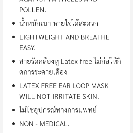
POLLEN.
น้ำหนักเบา หายใจได้สะดวก
LIGHTWEIGHT AND BREATHE
EASY.
สายรัดคล้องหู Latex free ไม่ก่อให้กิ
ดการระคายเคือง
LATEX FREE EAR LOOP MASK
WILL NOT IRRITATE SKIN.
ไม่ใช่อุปกรณ์ทางการแพทย์
NON - MEDICAL.