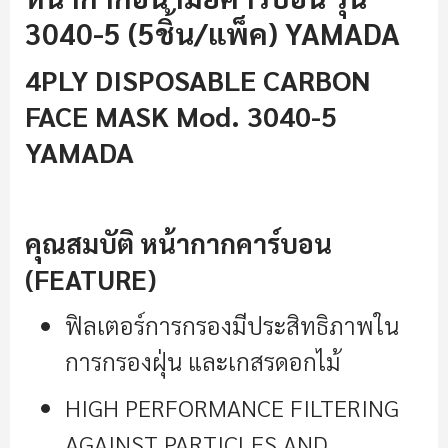
3040-5 (5ชิ้น/แพ็ค) YAMADA
4PLY DISPOSABLE CARBON
FACE MASK Mod. 3040-5
YAMADA
คุณสมบัติ หน้ากากคาร์บอน
(FEATURE)
ฟิลเตอร์การกรองมีประสิทธิภาพใน
การกรองฝุ่น และเกสรดอกไม้
HIGH PERFORMANCE FILTERING
AGAINST PARTICLES AND