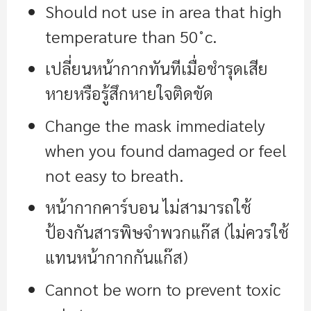
Should not use in area that high
temperature than 50˚c
.
เปลี่ยนหน้ากากทันทีเมื่อชำรุดเสีย
หายหรือรู้สึกหายใจติดขัด
Change the mask immediately
when you found damaged or feel
not easy to breath.
หน้ากากคาร์บอน ไม่สามารถใช้
ป้องกันสารพิษจำพวกแก๊ส (ไม่ควรใช้
แทนหน้ากากกันแก๊ส)
Cannot be worn to prevent toxic