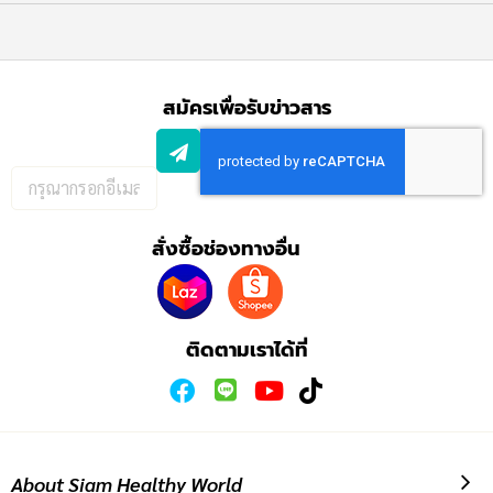
สมัครเพื่อรับข่าวสาร
กรอก
อีเมล
เพื่อ
สั่งซื้อช่องทางอื่น
สมัคร
รับ
ข่าวสาร:
ติดตามเราได้ที่
About Siam Healthy World