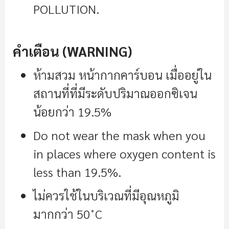
POLLUTION
.
คำเตือน (WARNING)
ห้ามสวม หน้ากากคาร์บอน เมื่ออยู่ใน
สถานที่ที่มีระดับปริมาณออกซิเจน
น้อยกว่า 19.5%
Do not wear the mask when you
in places where oxygen content is
less than 19.5%.
ไม่ควรใช้ในบริเวณที่มีอุณหภูมิ
มากกว่า 50˚C