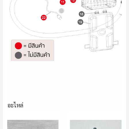
อะไหล่