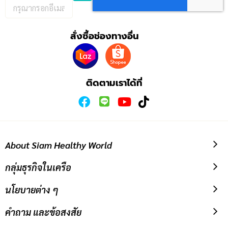
กรอก
อีเมล
เพื่อ
สั่งซื้อช่องทางอื่น
สมัคร
รับ
ข่าวสาร:
ติดตามเราได้ที่
About Siam Healthy World
กลุ่มธุรกิจในเครือ
นโยบายต่าง ๆ
คำถาม และข้อสงสัย