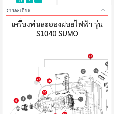
รายละเอียด
เครื่องพ่นละอองฝอยไฟฟ้า รุ่น
S1040 SUMO