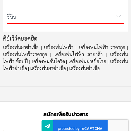
รีวิว
คีย์เวิร์ดยอดฮิต
เครื่องพ่นยาฆ่าเชื้อ
เครื่องพ่นไฟฟ้า
เครื่องพ่นไฟฟ้า ราคาถูก
|
|
|
เครื่องพ่นไฟฟ้าราคาถูก
เครื่องพ่นไฟฟ้า ลาซาด้า
เครื่องพ่น
|
|
ไฟฟ้า ช้อปปี้
เครื่องพ่นกันโควิด
เครื่องพ่นฆ่าเชื้อโรค
เครื่องพ่น
|
|
|
ไฟฟ้าฆ่าเชื้อ
เครื่องพ่นยาฆ่าเชื้อ
เครื่องพ่นฆ่าเชื้อ
|
|
สมัครเพื่อรับข่าวสาร