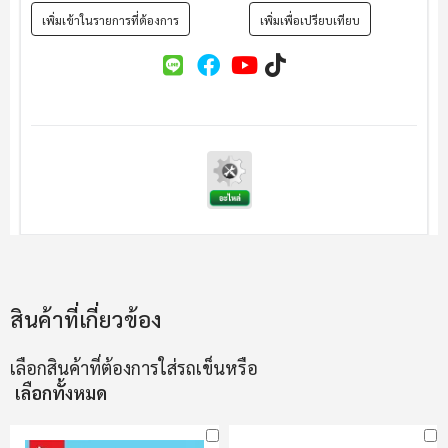
เพิ่มเข้าในรายการที่ต้องการ
เพิ่มเพื่อเปรียบเทียบ
สินค้าที่เกี่ยวข้อง
เลือกสินค้าที่ต้องการใส่รถเข็นหรือ
เลือกทั้งหมด