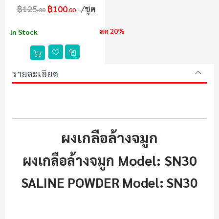
฿125
฿100
/ชุด
.00
.00
ลด 20%
In Stock
รายละเอียด
ผงเกลือล้างจมูก
ผงเกลือล้างจมูก Model: SN30
SALINE POWDER Model: SN30