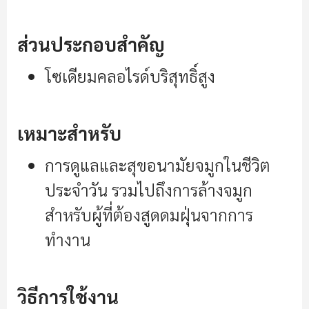
ส่วนประกอบสำคัญ
โซเดียมคลอไรด์บริสุทธิ์สูง
เหมาะสำหรับ
การดูแลและสุขอนามัยจมูกในชีวิต
ประจำวัน รวมไปถึงการล้างจมูก
สำหรับผู้ที่ต้องสูดดมฝุ่นจากการ
ทำงาน
วิธีการใช้งาน