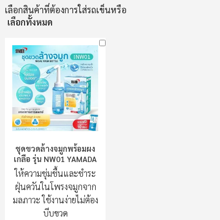
เลือกสินค้าที่ต้องการใส่รถเข็นหรือ
เลือกทั้งหมด
ชุดขวดล้างจมูกพร้อมผง
เกลือ รุ่น NW01 YAMADA
ให้ความชุ่มชื้นและชำระ
ฝุ่นควันในโพรงจมูกจาก
มลภาวะ ใช้งานง่ายไม่ต้อง
บีบขวด