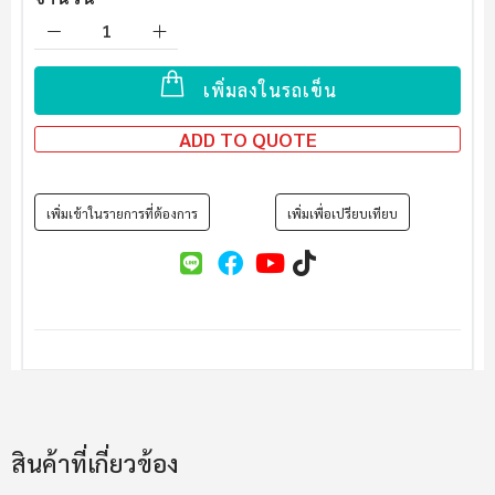
เพิ่มลงในรถเข็น
ADD TO QUOTE
เพิ่มเข้าในรายการที่ต้องการ
เพิ่มเพื่อเปรียบเทียบ
สินค้าที่เกี่ยวข้อง