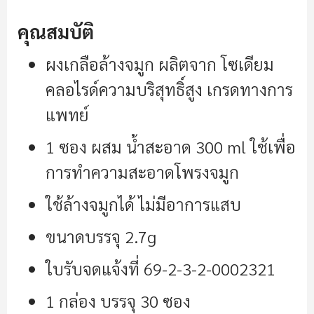
คุณสมบัติ
ผงเกลือล้างจมูก ผลิตจาก โซเดียม
คลอไรด์ความบริสุทธิ์สูง เกรดทางการ
แพทย์
1 ซอง ผสม น้ำสะอาด 300 ml ใช้เพื่อ
การทำความสะอาดโพรงจมูก
ใช้ล้างจมูกได้ ไม่มีอาการแสบ
ขนาดบรรจุ 2.7g
ใบรับจดแจ้งที่ 69-2-3-2-0002321
1 กล่อง บรรจุ 30 ซอง