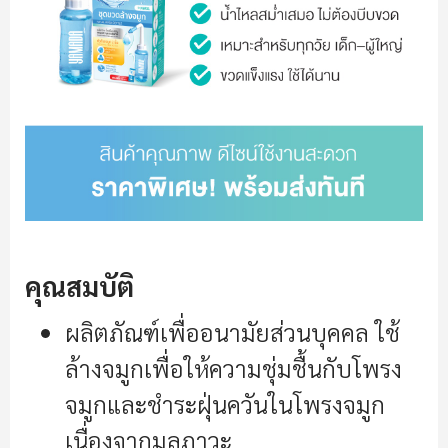
คุณสมบัติ
ผลิตภัณฑ์เพื่ออนามัยส่วนบุคคล ใช้
ล้างจมูกเพื่อให้ความชุ่มชื้นกับโพรง
จมูกและชำระฝุ่นควันในโพรงจมูก
เนื่องจากมลภาวะ