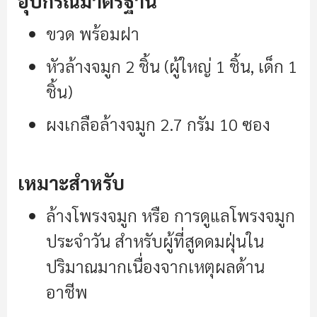
อุปกรณ์มาตรฐาน
ขวด พร้อมฝา
หัวล้างจมูก 2 ชิ้น (ผู้ใหญ่ 1 ชิ้น, เด็ก 1
ชิ้น)
ผงเกลือล้างจมูก 2.7 กรัม 10 ซอง
เหมาะสำหรับ
ล้างโพรงจมูก หรือ การดูแลโพรงจมูก
ประจำวัน สำหรับผู้ที่สูดดมฝุ่นใน
ปริมาณมากเนื่องจากเหตุผลด้าน
อาชีพ