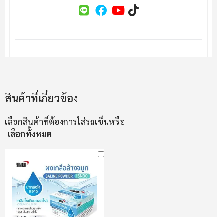
สินค้าที่เกี่ยวข้อง
เลือกสินค้าที่ต้องการใส่รถเข็นหรือ
เลือกทั้งหมด