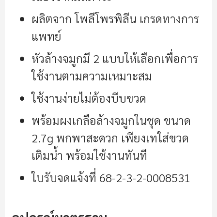
ผลิตจาก โพลีโพรพิลีน เกรดทางการ
แพทย์
หัวล้างจมูกมี 2 แบบให้เลือกเพื่อการ
ใช้งานตามความเหมาะสม
ใช้งานง่ายไม่ต้องบีบขวด
พร้อมผงเกลือล้างจมูกในชุด ขนาด
2.7g พกพาสะดวก เพียงเทใส่ขวด
เติมน้ำ พร้อมใช้งานทันที
ใบรับจดแจ้งที่ 68-2-3-2-0008531