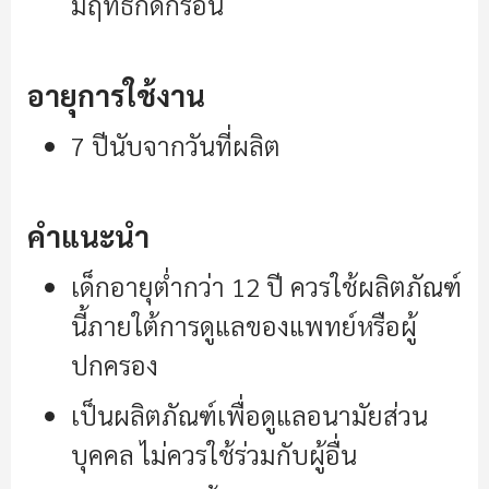
มีฤทธิ์กัดกร่อน
อายุการใช้งาน
7 ปีนับจากวันที่ผลิต
คำแนะนำ
เด็กอายุต่ำกว่า 12 ปี ควรใช้ผลิตภัณฑ์
นี้ภายใต้การดูแลของแพทย์หรือผู้
ปกครอง
เป็นผลิตภัณฑ์เพื่อดูแลอนามัยส่วน
บุคคล ไม่ควรใช้ร่วมกับผู้อื่น