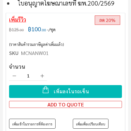
ใบอนุญาตโฆษณาเลขที่ ฆพ.200/2569
เพิ่มรีวิว
ลด 20%
฿100
฿125
/ชุด
.00
.00
(ราคาสินค้ารวมภาษีมูลค่าเพิ่มแล้ว)
SKU
MCNANW01
จำนวน
เพิ่มลงในรถเข็น
ADD TO QUOTE
เพิ่มเข้าในรายการที่ต้องการ
เพิ่มเพื่อเปรียบเทียบ