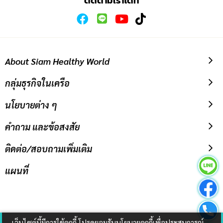
ติดตามเราได้ที่
About Siam Healthy World
กลุ่มธุรกิจในเครือ
นโยบายต่าง ๆ
คำถาม และข้อสงสัย
ติดต่อ/สอบถามเพิ่มเติม
แผนที่
เว็บไซต์นี้มีการใช้คุกกี้ โปรดยอมรับนโยบายคุกกี้เพื่อประสบการณ์