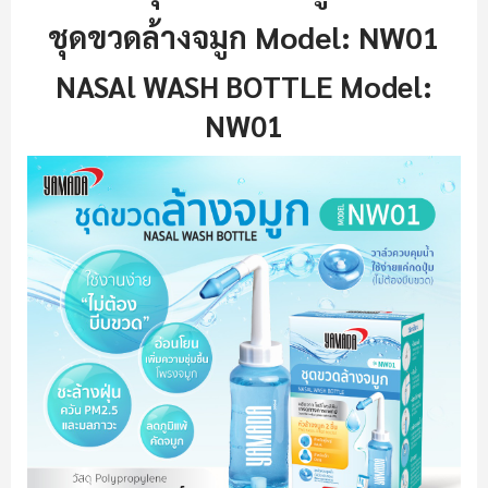
ชุดขวดล้างจมูก Model: NW01
NASAl WASH BOTTLE Model:
NW01